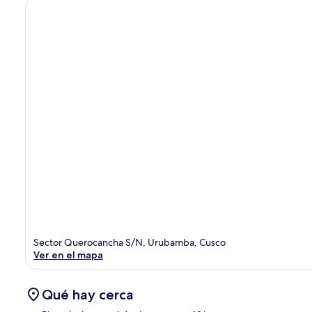
Sector Querocancha S/N, Urubamba, Cusco
Ver en el mapa
Qué hay cerca