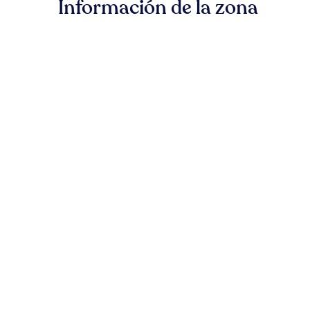
Información de la zona