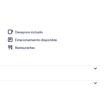
Desayuno incluido
Estacionamiento disponible
Restaurantes