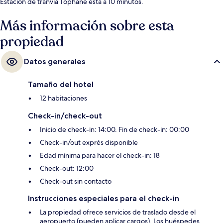
Estación de tranvía Tophane está a 10 minutos.
Más información sobre esta
propiedad
Datos generales
Tamaño del hotel
12 habitaciones
Check-in/check-out
Inicio de check-in: 14:00. Fin de check-in: 00:00
Check-in/out exprés disponible
Edad mínima para hacer el check-in: 18
Check-out: 12:00
Check-out sin contacto
Instrucciones especiales para el check-in
La propiedad ofrece servicios de traslado desde el
aeropuerto (pueden aplicar cargos). Los huéspedes