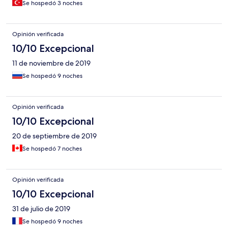
Se hospedó 3 noches
Opinión verificada
10/10 Excepcional
11 de noviembre de 2019
Se hospedó 9 noches
Opinión verificada
10/10 Excepcional
20 de septiembre de 2019
Se hospedó 7 noches
Opinión verificada
10/10 Excepcional
31 de julio de 2019
Se hospedó 9 noches