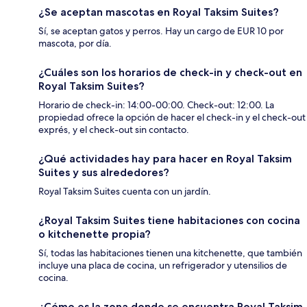
¿Se aceptan mascotas en Royal Taksim Suites?
Sí, se aceptan gatos y perros. Hay un cargo de EUR 10 por
mascota, por día.
¿Cuáles son los horarios de check-in y check-out en
Royal Taksim Suites?
Horario de check-in: 14:00-00:00. Check-out: 12:00. La
propiedad ofrece la opción de hacer el check-in y el check-out
exprés, y el check-out sin contacto.
¿Qué actividades hay para hacer en Royal Taksim
Suites y sus alrededores?
Royal Taksim Suites cuenta con un jardín.
¿Royal Taksim Suites tiene habitaciones con cocina
o kitchenette propia?
Sí, todas las habitaciones tienen una kitchenette, que también
incluye una placa de cocina, un refrigerador y utensilios de
cocina.
¿Cómo es la zona donde se encuentra Royal Taksim