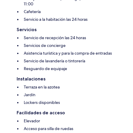
11:00
Cafetería
Servicio a la habitación las 24 horas
Servicios
Servicio de recepción las 24 horas
Servicios de concierge
Asistencia turística y para la compra de entradas
Servicio de lavandería o tintorería
Resguardo de equipaje
Instalaciones
Terraza en la azotea
Jardín
Lockers disponibles
Facilidades de acceso
Elevador
Acceso para silla de ruedas