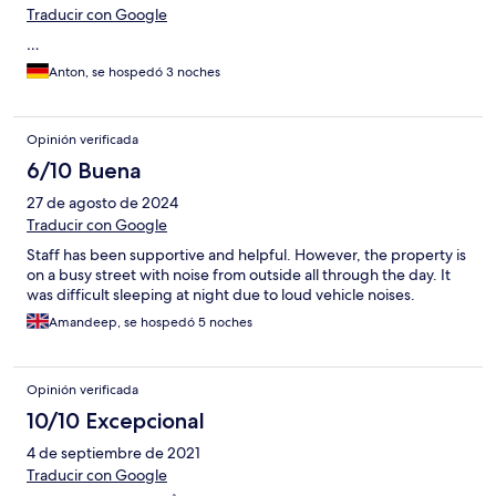
Traducir con Google
…
Anton, se hospedó 3 noches
Opinión verificada
6/10 Buena
27 de agosto de 2024
Traducir con Google
Staff has been supportive and helpful. However, the property is
on a busy street with noise from outside all through the day. It
was difficult sleeping at night due to loud vehicle noises.
Amandeep, se hospedó 5 noches
Opinión verificada
10/10 Excepcional
4 de septiembre de 2021
Traducir con Google