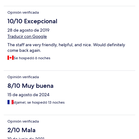
Opinión verificada
10/10 Excepcional
28 de agosto de 2019
Traducir con Google
The staff are very friendly, helpful, and nice. Would definitely
come back again.
Se hospedó 6 noches
Opinión verificada
8/10 Muy buena
15 de agosto de 2024
djamel, se hospedó 13 noches
Opinión verificada
2/10 Mala