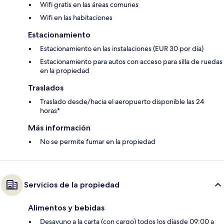
Wifi gratis en las áreas comunes
Wifi en las habitaciones
Estacionamiento
Estacionamiento en las instalaciones (EUR 30 por día)
Estacionamiento para autos con acceso para silla de ruedas
en la propiedad
Traslados
Traslado desde/hacia el aeropuerto disponible las 24
horas*
Más información
No se permite fumar en la propiedad
Servicios de la propiedad
Alimentos y bebidas
Desayuno a la carta (con cargo) todos los díasde 09:00 a