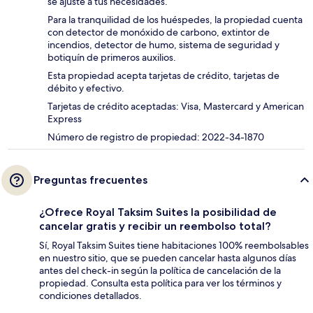
se ajuste a tus necesidades.
Para la tranquilidad de los huéspedes, la propiedad cuenta
con detector de monóxido de carbono, extintor de
incendios, detector de humo, sistema de seguridad y
botiquín de primeros auxilios.
Esta propiedad acepta tarjetas de crédito, tarjetas de
débito y efectivo.
Tarjetas de crédito aceptadas: Visa, Mastercard y American
Express
Número de registro de propiedad: 2022-34-1870
Preguntas frecuentes
¿Ofrece Royal Taksim Suites la posibilidad de
cancelar gratis y recibir un reembolso total?
Sí, Royal Taksim Suites tiene habitaciones 100% reembolsables
en nuestro sitio, que se pueden cancelar hasta algunos días
antes del check-in según la política de cancelación de la
propiedad. Consulta esta política para ver los términos y
condiciones detallados.