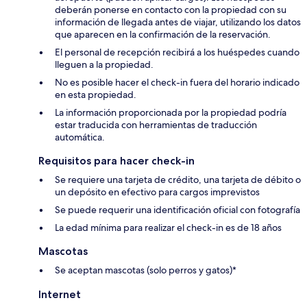
deberán ponerse en contacto con la propiedad con su
información de llegada antes de viajar, utilizando los datos
que aparecen en la confirmación de la reservación.
El personal de recepción recibirá a los huéspedes cuando
lleguen a la propiedad.
No es posible hacer el check-in fuera del horario indicado
en esta propiedad.
La información proporcionada por la propiedad podría
estar traducida con herramientas de traducción
automática.
Requisitos para hacer check-in
Se requiere una tarjeta de crédito, una tarjeta de débito o
un depósito en efectivo para cargos imprevistos
Se puede requerir una identificación oficial con fotografía
La edad mínima para realizar el check-in es de 18 años
Mascotas
Se aceptan mascotas (solo perros y gatos)*
Internet