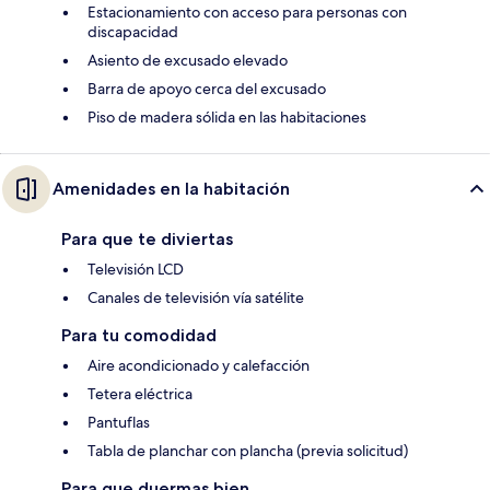
Estacionamiento con acceso para personas con
discapacidad
Asiento de excusado elevado
Barra de apoyo cerca del excusado
Piso de madera sólida en las habitaciones
Amenidades en la habitación
Para que te diviertas
Televisión LCD
Canales de televisión vía satélite
Para tu comodidad
Aire acondicionado y calefacción
Tetera eléctrica
Pantuflas
Tabla de planchar con plancha (previa solicitud)
Para que duermas bien