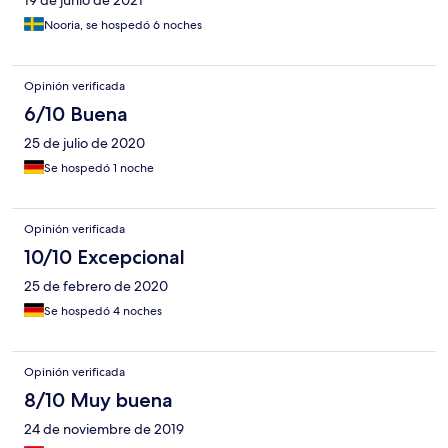
19 de junio de 2021
Nooria, se hospedó 6 noches
Opinión verificada
6/10 Buena
25 de julio de 2020
Se hospedó 1 noche
Opinión verificada
10/10 Excepcional
25 de febrero de 2020
Se hospedó 4 noches
Opinión verificada
8/10 Muy buena
24 de noviembre de 2019