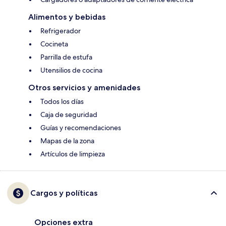
Alimentos y bebidas
Refrigerador
Cocineta
Parrilla de estufa
Utensilios de cocina
Otros servicios y amenidades
Todos los días
Caja de seguridad
Guías y recomendaciones
Mapas de la zona
Artículos de limpieza
Cargos y políticas
Opciones extra