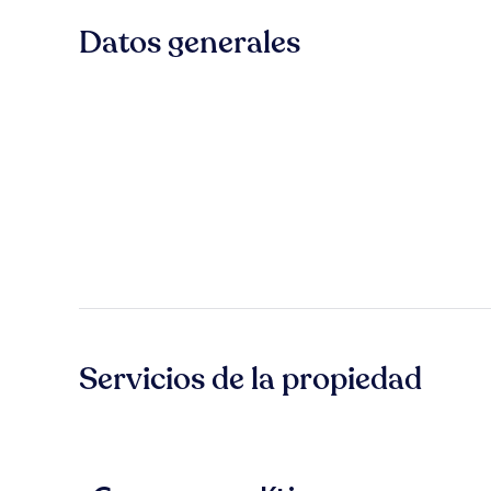
Datos generales
Servicios de la propiedad