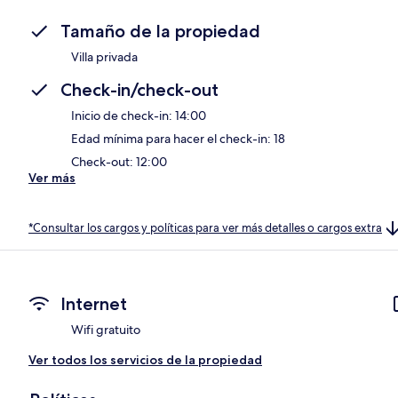
Tamaño de la propiedad
Villa privada
Check-in/check-out
Inicio de check-in: 14:00
Edad mínima para hacer el check-in: 18
Check-out: 12:00
Ver más
*Consultar los cargos y políticas para ver más detalles o cargos extra
Internet
Wifi gratuito
Ver todos los servicios de la propiedad