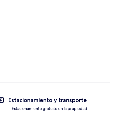
Estacionamiento y transporte
Estacionamiento gratuito en la propiedad