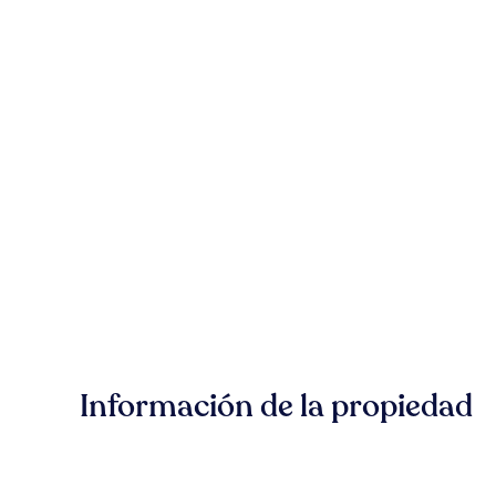
Información de la propiedad