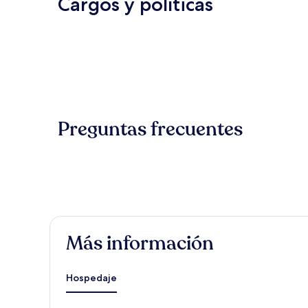
Cargos y políticas
Preguntas frecuentes
Más información
Hospedaje