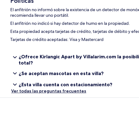
Políticas
El anfitrión no informó sobre la existencia de un detector de monó
recomienda llevar uno portátil.
El anfitrión no indicó si hay detector de humo en la propiedad.
Esta propiedad acepta tarjetas de crédito, tarjetas de débito y efec
Tarjetas de crédito aceptadas: Visa y Mastercard
¿Ofrece Kirlangic Apart by Villalarim.com la posibi
total?
¿Se aceptan mascotas en esta villa?
¿Esta villa cuenta con estacionamiento?
Ver todas las preguntas frecuentes