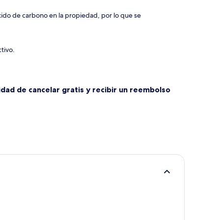
xido de carbono en la propiedad, por lo que se
tivo.
lidad de cancelar gratis y recibir un reembolso