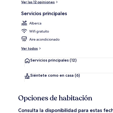
Ver las 12 opiniones
Servicios principales
Restaurante
Alberca
Wifi gratuito
Aire acondicionado
Ver todos
Servicios principales
(12)
Siéntete como en casa
(6)
Opciones de habitación
Consulta la disponibilidad para estas fec