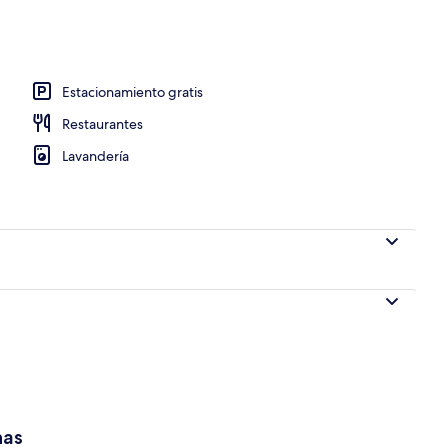
Estacionamiento gratis
Restaurantes
Lavandería
has