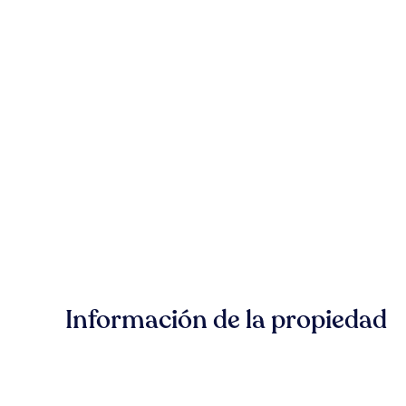
Información de la propiedad