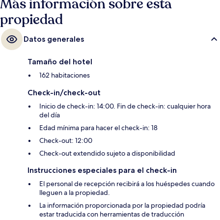
Más información sobre esta
propiedad
Datos generales
Tamaño del hotel
162 habitaciones
Check-in/check-out
Inicio de check-in: 14:00. Fin de check-in: cualquier hora
del día
Edad mínima para hacer el check-in: 18
Check-out: 12:00
Check-out extendido sujeto a disponibilidad
Instrucciones especiales para el check-in
El personal de recepción recibirá a los huéspedes cuando
lleguen a la propiedad.
La información proporcionada por la propiedad podría
estar traducida con herramientas de traducción