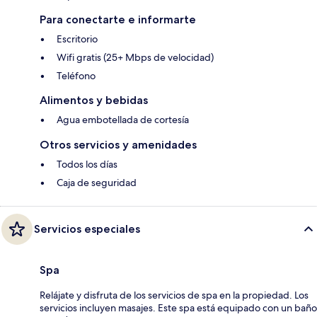
Para conectarte e informarte
Escritorio
Wifi gratis (25+ Mbps de velocidad)
Teléfono
Alimentos y bebidas
Agua embotellada de cortesía
Otros servicios y amenidades
Todos los días
Caja de seguridad
Servicios especiales
Spa
Relájate y disfruta de los servicios de spa en la propiedad. Los
servicios incluyen masajes. Este spa está equipado con un baño