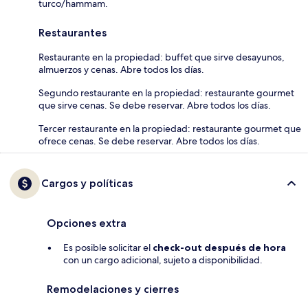
turco/hammam.
Restaurantes
Restaurante en la propiedad: buffet que sirve desayunos,
almuerzos y cenas. Abre todos los días.
Segundo restaurante en la propiedad: restaurante gourmet
que sirve cenas. Se debe reservar. Abre todos los días.
Tercer restaurante en la propiedad: restaurante gourmet que
ofrece cenas. Se debe reservar. Abre todos los días.
Cargos y políticas
Opciones extra
Es posible solicitar el
check-out después de hora
con un cargo adicional, sujeto a disponibilidad.
Remodelaciones y cierres