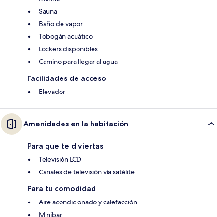
Sauna
Baño de vapor
Tobogán acuático
Lockers disponibles
Camino para llegar al agua
Facilidades de acceso
Elevador
Amenidades en la habitación
Para que te diviertas
Televisión LCD
Canales de televisión vía satélite
Para tu comodidad
Aire acondicionado y calefacción
Minibar