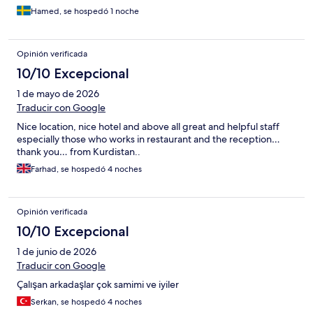
Hamed, se hospedó 1 noche
Opinión verificada
10/10 Excepcional
1 de mayo de 2026
Traducir con Google
Nice location, nice hotel and above all great and helpful staff
especially those who works in restaurant and the reception…
thank you… from Kurdistan..
Farhad, se hospedó 4 noches
Opinión verificada
10/10 Excepcional
1 de junio de 2026
Traducir con Google
Çalışan arkadaşlar çok samimi ve iyiler
Serkan, se hospedó 4 noches