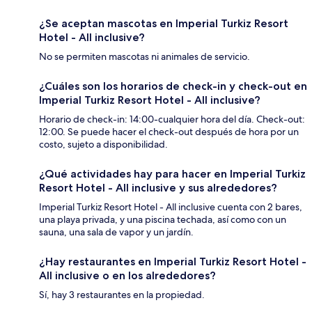
¿Se aceptan mascotas en Imperial Turkiz Resort
Hotel - All inclusive?
No se permiten mascotas ni animales de servicio.
¿Cuáles son los horarios de check-in y check-out en
Imperial Turkiz Resort Hotel - All inclusive?
Horario de check-in: 14:00-cualquier hora del día. Check-out:
12:00. Se puede hacer el check-out después de hora por un
costo, sujeto a disponibilidad.
¿Qué actividades hay para hacer en Imperial Turkiz
Resort Hotel - All inclusive y sus alrededores?
Imperial Turkiz Resort Hotel - All inclusive cuenta con 2 bares,
una playa privada, y una piscina techada, así como con un
sauna, una sala de vapor y un jardín.
¿Hay restaurantes en Imperial Turkiz Resort Hotel -
All inclusive o en los alrededores?
Sí, hay 3 restaurantes en la propiedad.