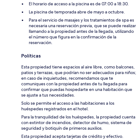
El horario de acceso a la piscina es de 07:00 a 18:30.
La piscina de temporada abre de mayo a octubre.
Para el servicio de masajes y los tratamientos de spa es
necesaria una reservación previa, que se puede realizar
llamando a la propiedad antes de la llegada, utilizando
el número que figura en la confirmación de la
reservación.
Políticas
Esta propiedad tiene espacios al aire libre, como balcones,
patios y terrazas, que podrían no ser adecuados para niños;
en caso de inquietudes, recomendamos que te
comuniques con la propiedad antes de tu llegada para
confirmar que puedas hospedarte en una habitación que
se ajuste a tus necesidades.
Solo se permite el acceso a las habitaciones a los
huéspedes registrados en el hotel.
Para la tranquilidad de los huéspedes, la propiedad cuenta
con extintor de incendios, detector de humo, sistema de
seguridad y botiquín de primeros auxilios.
Esta propiedad acepta tarjetas de crédito y efectivo.