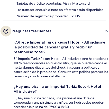
Tarjetas de crédito aceptadas: Visa y Mastercard
Las transacciones sin dinero en efectivo están disponibles.
Número de registro de propiedad: 19006
Preguntas frecuentes
¿Ofrece Imperial Turkiz Resort Hotel - All inclusive
la posibilidad de cancelar gratis y recibir un
reembolso total?
Sí, Imperial Turkiz Resort Hotel - All inclusive tiene habitaciones
100% reembolsables en nuestro sitio, que se pueden cancelar
hasta algunos días antes del check-in según la política de
cancelación de la propiedad. Consulta esta política para ver los
términos y condiciones detallados.
¿Hay una piscina en Imperial Turkiz Resort Hotel -
All inclusive?
Sí, hay una piscina techada, una piscina al aire libre de
temporada y una piscina para niños. Los huéspedes pueden
acceder a la piscina de 07:00 a 18:30.