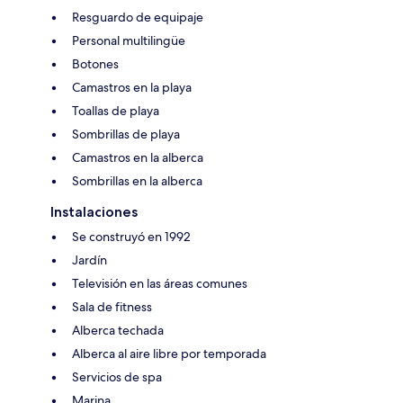
Resguardo de equipaje
Personal multilingüe
Botones
Camastros en la playa
Toallas de playa
Sombrillas de playa
Camastros en la alberca
Sombrillas en la alberca
Instalaciones
Se construyó en 1992
Jardín
Televisión en las áreas comunes
Sala de fitness
Alberca techada
Alberca al aire libre por temporada
Servicios de spa
Marina