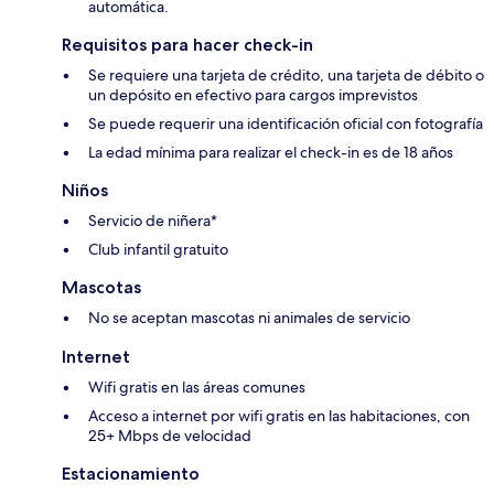
automática.
Requisitos para hacer check-in
Se requiere una tarjeta de crédito, una tarjeta de débito o
un depósito en efectivo para cargos imprevistos
Se puede requerir una identificación oficial con fotografía
La edad mínima para realizar el check-in es de 18 años
Niños
Servicio de niñera*
Club infantil gratuito
Mascotas
No se aceptan mascotas ni animales de servicio
Internet
Wifi gratis en las áreas comunes
Acceso a internet por wifi gratis en las habitaciones, con
25+ Mbps de velocidad
Estacionamiento