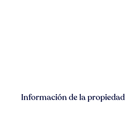
Información de la propiedad