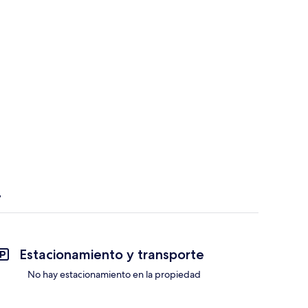
Estacionamiento y transporte
No hay estacionamiento en la propiedad