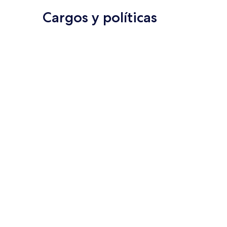
Cargos y políticas