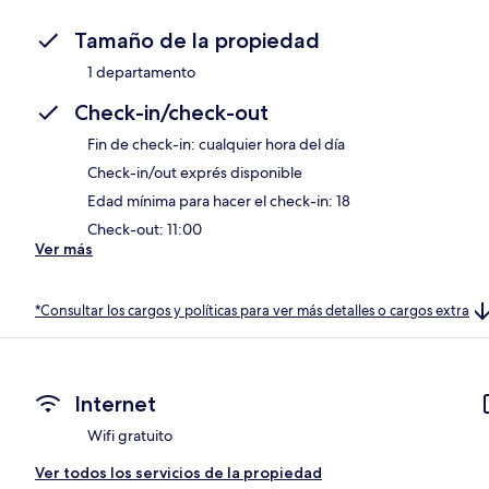
Tamaño de la propiedad
1 departamento
Check-in/check-out
Fin de check-in: cualquier hora del día
Check-in/out exprés disponible
Edad mínima para hacer el check-in: 18
Check-out: 11:00
Ver más
*Consultar los cargos y políticas para ver más detalles o cargos extra
Internet
Wifi gratuito
Ver todos los servicios de la propiedad