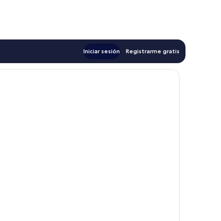
Iniciar sesión
Registrarme gratis