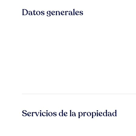
Datos generales
Servicios de la propiedad