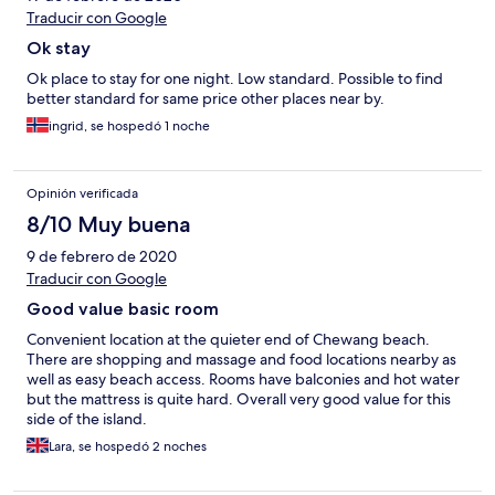
Traducir con Google
Ok stay
Ok place to stay for one night. Low standard. Possible to find
better standard for same price other places near by.
ingrid, se hospedó 1 noche
Opinión verificada
8/10 Muy buena
9 de febrero de 2020
Traducir con Google
Good value basic room
Convenient location at the quieter end of Chewang beach.
There are shopping and massage and food locations nearby as
well as easy beach access. Rooms have balconies and hot water
but the mattress is quite hard. Overall very good value for this
side of the island.
Lara, se hospedó 2 noches