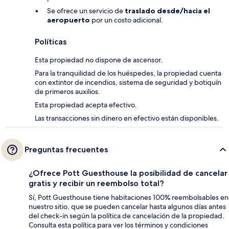
Se ofrece un servicio de
traslado desde/hacia el
aeropuerto
por un costo adicional.
Políticas
Esta propiedad no dispone de ascensor.
Para la tranquilidad de los huéspedes, la propiedad cuenta
con extintor de incendios, sistema de seguridad y botiquín
de primeros auxilios.
Esta propiedad acepta efectivo.
Las transacciones sin dinero en efectivo están disponibles.
Preguntas frecuentes
¿Ofrece Pott Guesthouse la posibilidad de cancelar
gratis y recibir un reembolso total?
Sí, Pott Guesthouse tiene habitaciones 100% reembolsables en
nuestro sitio, que se pueden cancelar hasta algunos días antes
del check-in según la política de cancelación de la propiedad.
Consulta esta política para ver los términos y condiciones