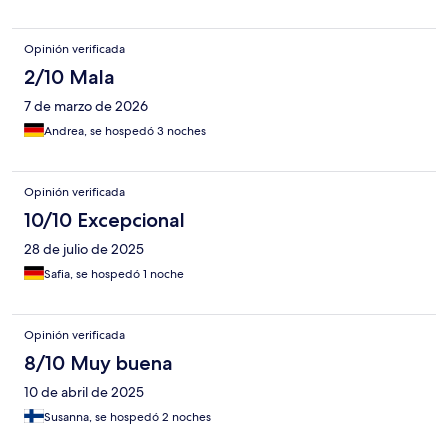
Opinión verificada
2/10 Mala
7 de marzo de 2026
Andrea, se hospedó 3 noches
Opinión verificada
10/10 Excepcional
28 de julio de 2025
Safia, se hospedó 1 noche
Opinión verificada
8/10 Muy buena
10 de abril de 2025
Susanna, se hospedó 2 noches