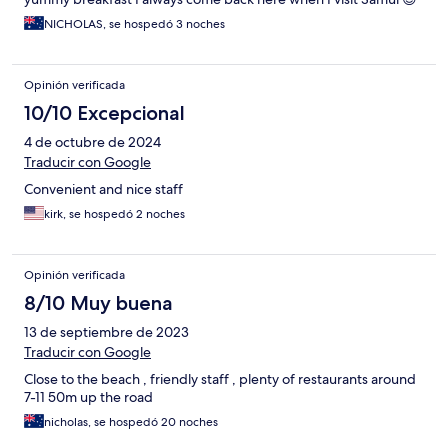
NICHOLAS, se hospedó 3 noches
Opinión verificada
10/10 Excepcional
4 de octubre de 2024
Traducir con Google
Convenient and nice staff
kirk, se hospedó 2 noches
Opinión verificada
8/10 Muy buena
13 de septiembre de 2023
Traducir con Google
Close to the beach , friendly staff , plenty of restaurants around
7-11 50m up the road
nicholas, se hospedó 20 noches