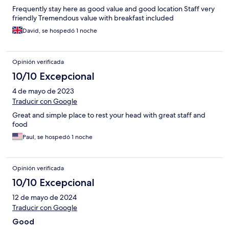
Frequently stay here as good value and good location Staff very
friendly Tremendous value with breakfast included
David, se hospedó 1 noche
Opinión verificada
10/10 Excepcional
4 de mayo de 2023
Traducir con Google
Great and simple place to rest your head with great staff and
food
Paul, se hospedó 1 noche
Opinión verificada
10/10 Excepcional
12 de mayo de 2024
Traducir con Google
Good