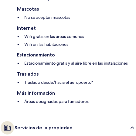
Mascotas
No se aceptan mascotas
Internet
Wifi gratis en las áreas comunes
Wifi en las habitaciones
Estacionamiento
Estacionamiento gratis y al aire libre en las instalaciones
Traslados
Traslado desde/hacia el aeropuerto*
Más información
Áreas designadas para fumadores
Servicios de la propiedad