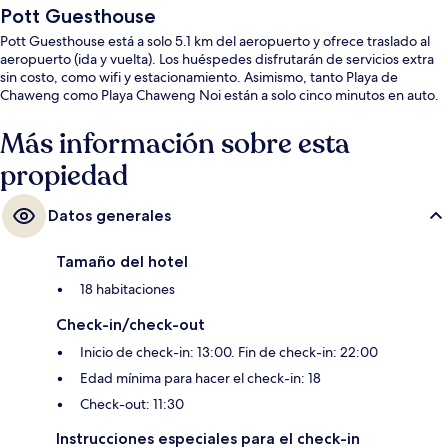
Pott Guesthouse
Pott Guesthouse está a solo 5.1 km del aeropuerto y ofrece traslado al
aeropuerto (ida y vuelta). Los huéspedes disfrutarán de servicios extra
sin costo, como wifi y estacionamiento. Asimismo, tanto Playa de
Chaweng como Playa Chaweng Noi están a solo cinco minutos en auto.
Más información sobre esta
propiedad
Datos generales
Tamaño del hotel
18 habitaciones
Check-in/check-out
Inicio de check-in: 13:00. Fin de check-in: 22:00
Edad mínima para hacer el check-in: 18
Check-out: 11:30
Instrucciones especiales para el check-in