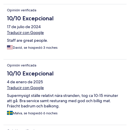
Opinión verificada
10/10 Excepcional
17 de julio de 2024
Traducir con Google
Staff are great people.
David, se hospedó 3 noches
Opinión verificada
10/10 Excepcional
4 de enero de 2025
Traducir con Google
Supermysigt ställe relativt nära stranden, tog ca 10-15 minuter
att gå. Bra service samt resturang med god och billig mat.
Fräscht badrum och balkong.
Malva, se hospedó 6 noches