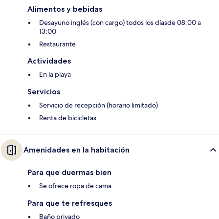
Alimentos y bebidas
Desayuno inglés (con cargo) todos los díasde 08:00 a
13:00
Restaurante
Actividades
En la playa
Servicios
Servicio de recepción (horario limitado)
Renta de bicicletas
Amenidades en la habitación
Para que duermas bien
Se ofrece ropa de cama
Para que te refresques
Baño privado