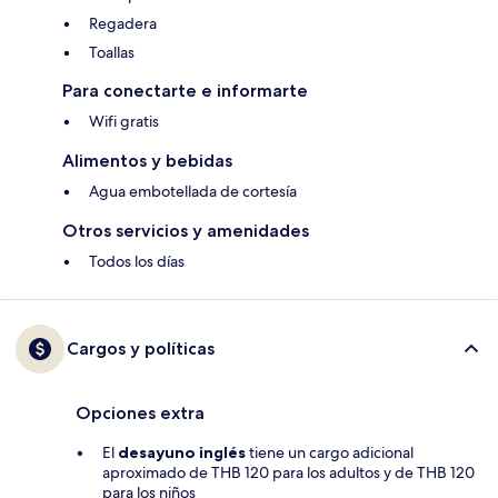
Regadera
Toallas
Para conectarte e informarte
Wifi gratis
Alimentos y bebidas
Agua embotellada de cortesía
Otros servicios y amenidades
Todos los días
Cargos y políticas
Opciones extra
El
desayuno inglés
tiene un cargo adicional
aproximado de THB 120 para los adultos y de THB 120
para los niños