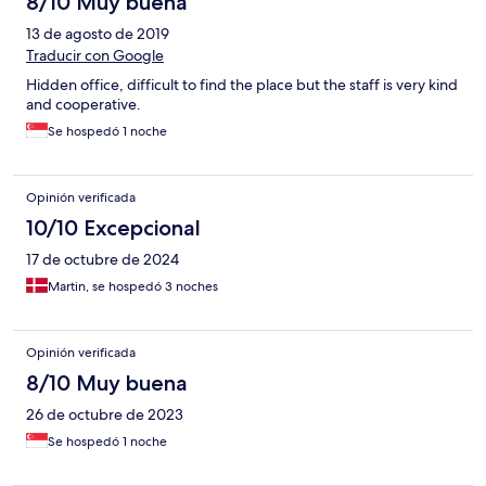
8/10 Muy buena
13 de agosto de 2019
Traducir con Google
Hidden office, difficult to find the place but the staff is very kind
and cooperative.
Se hospedó 1 noche
Opinión verificada
10/10 Excepcional
17 de octubre de 2024
Martin, se hospedó 3 noches
Opinión verificada
8/10 Muy buena
26 de octubre de 2023
Se hospedó 1 noche