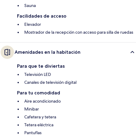
Sauna
Facilidades de acceso
Elevador
Mostrador de la recepción con acceso para silla de ruedas
Amenidades en la habitación
Para que te diviertas
Televisión LED
Canales de televisión digital
Para tu comodidad
Aire acondicionado
Minibar
Cafetera y tetera
Tetera eléctrica
Pantuflas