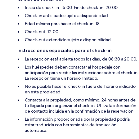
Inicio de check-in: 15:00. Fin de check-in: 20:00
Check-in anticipado sujeto a disponibilidad
Edad mínima para hacer el check-in: 18
Check-out: 12:00
Check-out extendido sujeto a disponibilidad
Instrucciones especiales para el check-in
La recepción está abierta todos los días, de 08:30 a 20:00.
Los huéspedes deben contactar al hospedaje con
anticipación para recibir las instrucciones sobre el check-in.
La recepción tiene un horario limitado.
No es posible hacer el check-in fuera del horario indicado
en esta propiedad.
Contacta a la propiedad, como mínimo, 24 horas antes de
tu llegada para organizar el check-in. Utiliza la información
de contacto incluida en la confirmación de la reservación.
La información proporcionada por la propiedad podría
estar traducida con herramientas de traducción
automática.