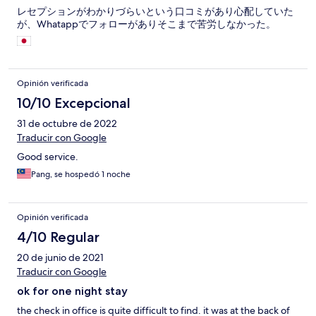
レセプションがわかりづらいという口コミがあり心配していた
が、Whatappでフォローがありそこまで苦労しなかった。
Opinión verificada
10/10 Excepcional
31 de octubre de 2022
Traducir con Google
Good service.
Pang, se hospedó 1 noche
Opinión verificada
4/10 Regular
20 de junio de 2021
Traducir con Google
ok for one night stay
the check in office is quite difficult to find. it was at the back of