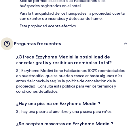
Solo se permite el acceso a las habitaciones a los
huéspedes registrados en el hotel.
Para la tranquilidad de los huéspedes, la propiedad cuenta
con extintor de incendios y detector de humo.
Esta propiedad acepta efectivo.
Preguntas frecuentes
¿Ofrece Ezzyhome Medini la posibilidad de
cancelar gratis y recibir un reembolso total?
Sí, Ezzyhome Medini tiene habitaciones 100% reembolsables
en nuestro sitio, que se pueden cancelar hasta algunos días
antes del check-in según la política de cancelación de la
propiedad. Consulta esta política para ver los términos y
condiciones detallados.
¿Hay una piscina en Ezzyhome Medini?
Sí, hay una piscina al aire libre y una piscina para niños.
¿Se aceptan mascotas en Ezzyhome Medini?