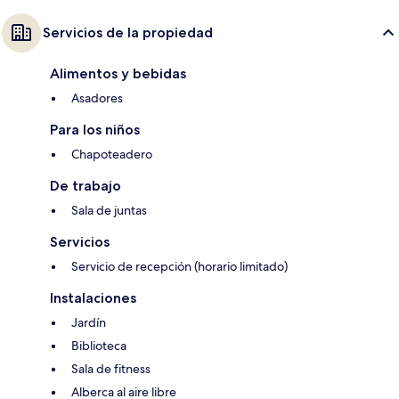
Servicios de la propiedad
Alimentos y bebidas
Asadores
Para los niños
Chapoteadero
De trabajo
Sala de juntas
Servicios
Servicio de recepción (horario limitado)
Instalaciones
Jardín
Biblioteca
Sala de fitness
Alberca al aire libre