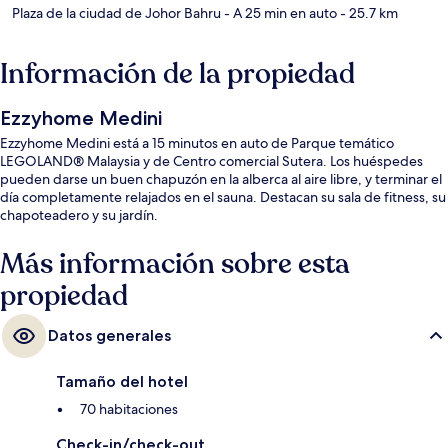
Plaza de la ciudad de Johor Bahru
- A 25 min en auto
- 25.7 km
Información de la propiedad
Ezzyhome Medini
Ezzyhome Medini está a 15 minutos en auto de Parque temático
LEGOLAND® Malaysia y de Centro comercial Sutera. Los huéspedes
pueden darse un buen chapuzón en la alberca al aire libre, y terminar el
día completamente relajados en el sauna. Destacan su sala de fitness, su
chapoteadero y su jardín.
Más información sobre esta
propiedad
Datos generales
Tamaño del hotel
70 habitaciones
Check-in/check-out