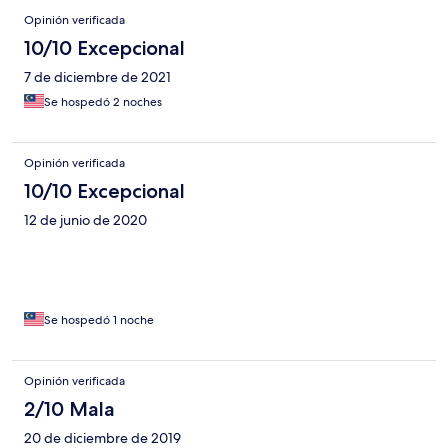
Opinión verificada
10/10 Excepcional
7 de diciembre de 2021
Se hospedó 2 noches
Opinión verificada
10/10 Excepcional
12 de junio de 2020
Se hospedó 1 noche
Opinión verificada
2/10 Mala
20 de diciembre de 2019