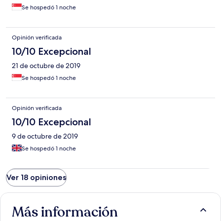
Se hospedó 1 noche
Opinión verificada
10/10 Excepcional
21 de octubre de 2019
Se hospedó 1 noche
Opinión verificada
10/10 Excepcional
9 de octubre de 2019
Se hospedó 1 noche
Ver 18 opiniones
Más información