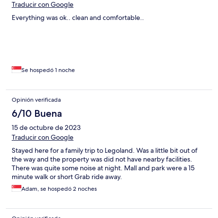
Traducir con Google
Everything was ok.. clean and comfortable..
Se hospedó 1 noche
Opinión verificada
6/10 Buena
15 de octubre de 2023
Traducir con Google
Stayed here for a family trip to Legoland. Was a little bit out of
the way and the property was did not have nearby facilities.
There was quite some noise at night. Mall and park were a 15
minute walk or short Grab ride away.
Adam, se hospedó 2 noches