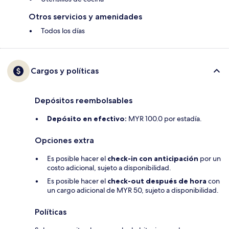
Otros servicios y amenidades
Todos los días
Cargos y políticas
Depósitos reembolsables
Depósito en efectivo:
MYR 100.0 por estadía.
Opciones extra
Es posible hacer el
check-in con anticipación
por un
costo adicional, sujeto a disponibilidad.
Es posible hacer el
check-out después de hora
con
un cargo adicional de MYR 50, sujeto a disponibilidad.
Políticas