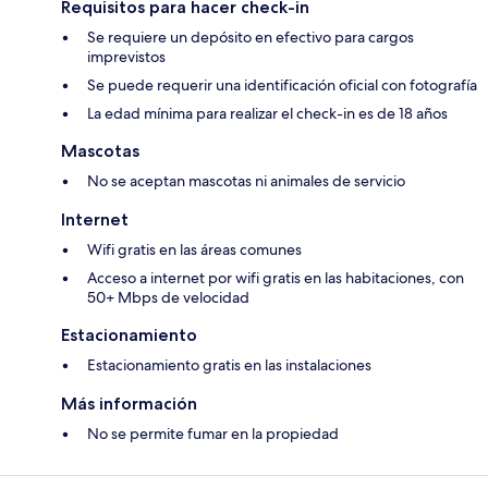
Requisitos para hacer check-in
Se requiere un depósito en efectivo para cargos
imprevistos
Se puede requerir una identificación oficial con fotografía
La edad mínima para realizar el check-in es de 18 años
Mascotas
No se aceptan mascotas ni animales de servicio
Internet
Wifi gratis en las áreas comunes
Acceso a internet por wifi gratis en las habitaciones, con
50+ Mbps de velocidad
Estacionamiento
Estacionamiento gratis en las instalaciones
Más información
No se permite fumar en la propiedad