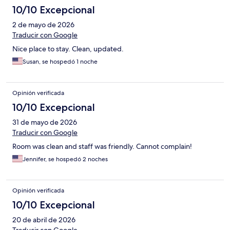
10/10 Excepcional
2 de mayo de 2026
Traducir con Google
Nice place to stay. Clean, updated.
Susan, se hospedó 1 noche
Opinión verificada
10/10 Excepcional
31 de mayo de 2026
Traducir con Google
Room was clean and staff was friendly. Cannot complain!
Jennifer, se hospedó 2 noches
Opinión verificada
10/10 Excepcional
20 de abril de 2026