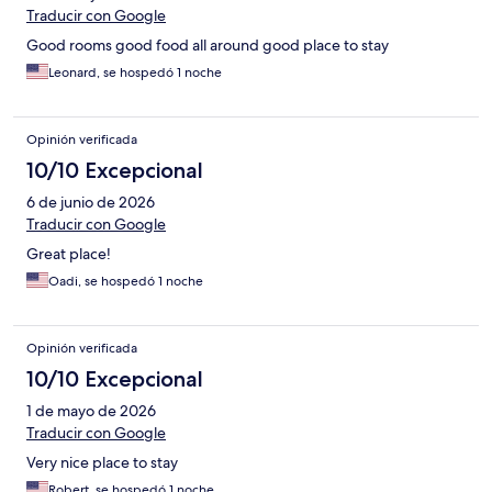
Traducir con Google
Good rooms good food all around good place to stay
Leonard, se hospedó 1 noche
Opinión verificada
10/10 Excepcional
6 de junio de 2026
Traducir con Google
Great place!
Oadi, se hospedó 1 noche
Opinión verificada
10/10 Excepcional
1 de mayo de 2026
Traducir con Google
Very nice place to stay
Robert, se hospedó 1 noche