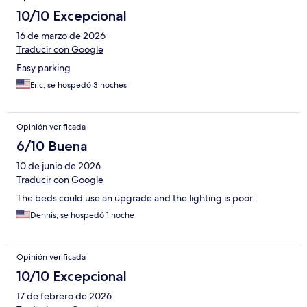
10/10 Excepcional
16 de marzo de 2026
Traducir con Google
Easy parking
Eric, se hospedó 3 noches
Opinión verificada
6/10 Buena
10 de junio de 2026
Traducir con Google
The beds could use an upgrade and the lighting is poor.
Dennis, se hospedó 1 noche
Opinión verificada
10/10 Excepcional
17 de febrero de 2026