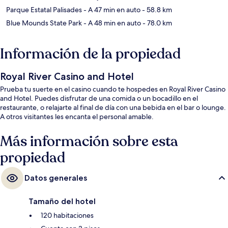
Parque Estatal Palisades
- A 47 min en auto
- 58.8 km
Blue Mounds State Park
- A 48 min en auto
- 78.0 km
Información de la propiedad
Royal River Casino and Hotel
Prueba tu suerte en el casino cuando te hospedes en Royal River Casino
and Hotel. Puedes disfrutar de una comida o un bocadillo en el
restaurante, o relajarte al final de día con una bebida en el bar o lounge.
A otros visitantes les encanta el personal amable.
Más información sobre esta
propiedad
Datos generales
Tamaño del hotel
120 habitaciones