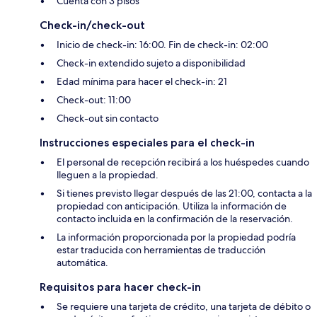
Cuenta con 3 pisos
Check-in/check-out
Inicio de check-in: 16:00. Fin de check-in: 02:00
Check-in extendido sujeto a disponibilidad
Edad mínima para hacer el check-in: 21
Check-out: 11:00
Check-out sin contacto
Instrucciones especiales para el check-in
El personal de recepción recibirá a los huéspedes cuando
lleguen a la propiedad.
Si tienes previsto llegar después de las 21:00, contacta a la
propiedad con anticipación. Utiliza la información de
contacto incluida en la confirmación de la reservación.
La información proporcionada por la propiedad podría
estar traducida con herramientas de traducción
automática.
Requisitos para hacer check-in
Se requiere una tarjeta de crédito, una tarjeta de débito o