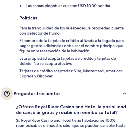
Las camas plegables cuestan USD 10.00 por día.
Políticas
Para la tranquilidad de los huéspedes, la propiedad cuenta
con detector de humo.
El nombre de la tarjeta de crédito utilizada a la llegada para
pagar gastos adicionales debe ser el nombre principal que
figura en la reservación de la habitación.
Esta propiedad acepta tarjetas de crédito y tarjetas de
débito. No se acepta efectivo.
Tarjetas de crédito aceptadas: Visa, Mastercard, American
Express y Discover
Preguntas frecuentes
¿Ofrece Royal River Casino and Hotel la posibilidad
de cancelar gratis y recibir un reembolso total?
Sí, Royal River Casino and Hotel tiene habitaciones 100%
reembolsables en nuestro sitio, que se pueden cancelar hasta