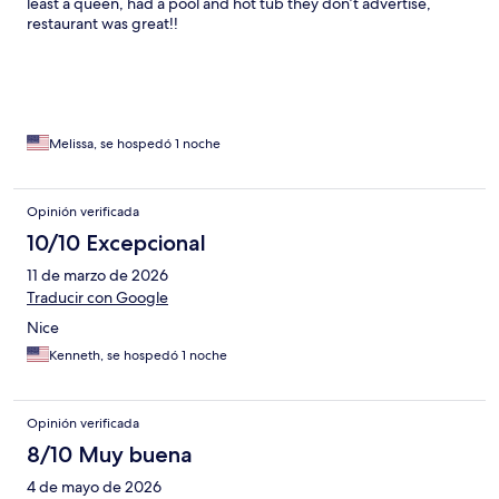
least a queen, had a pool and hot tub they don’t advertise,
restaurant was great!!
Melissa, se hospedó 1 noche
Opinión verificada
10/10 Excepcional
11 de marzo de 2026
Traducir con Google
Nice
Kenneth, se hospedó 1 noche
Opinión verificada
8/10 Muy buena
4 de mayo de 2026