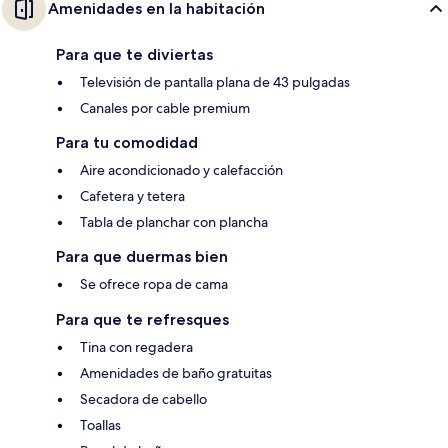
Amenidades en la habitación
Para que te diviertas
Televisión de pantalla plana de 43 pulgadas
Canales por cable premium
Para tu comodidad
Aire acondicionado y calefacción
Cafetera y tetera
Tabla de planchar con plancha
Para que duermas bien
Se ofrece ropa de cama
Para que te refresques
Tina con regadera
Amenidades de baño gratuitas
Secadora de cabello
Toallas