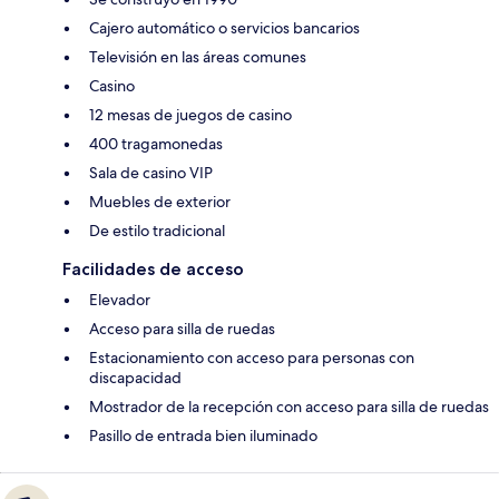
Cajero automático o servicios bancarios
Televisión en las áreas comunes
Casino
12 mesas de juegos de casino
400 tragamonedas
Sala de casino VIP
Muebles de exterior
De estilo tradicional
Facilidades de acceso
Elevador
Acceso para silla de ruedas
Estacionamiento con acceso para personas con
discapacidad
Mostrador de la recepción con acceso para silla de ruedas
Pasillo de entrada bien iluminado