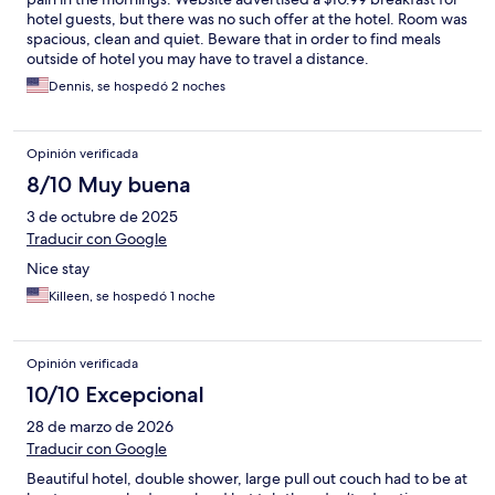
hotel guests, but there was no such offer at the hotel. Room was
spacious, clean and quiet. Beware that in order to find meals
outside of hotel you may have to travel a distance.
Dennis, se hospedó 2 noches
Opinión verificada
8/10 Muy buena
3 de octubre de 2025
Traducir con Google
Nice stay
Killeen, se hospedó 1 noche
Opinión verificada
10/10 Excepcional
28 de marzo de 2026
Traducir con Google
Beautiful hotel, double shower, large pull out couch had to be at