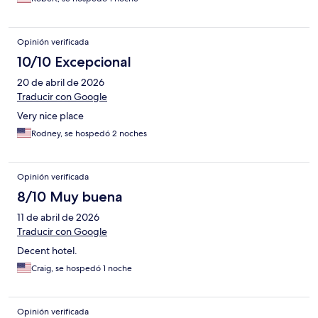
Opinión verificada
10/10 Excepcional
20 de abril de 2026
Traducir con Google
Very nice place
Rodney, se hospedó 2 noches
Opinión verificada
8/10 Muy buena
11 de abril de 2026
Traducir con Google
Decent hotel.
Craig, se hospedó 1 noche
Opinión verificada