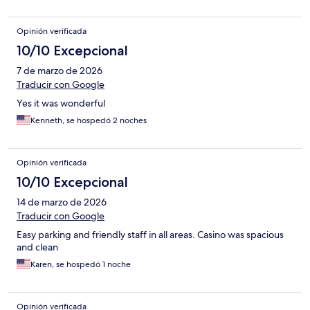
Opinión verificada
10/10 Excepcional
7 de marzo de 2026
Traducir con Google
Yes it was wonderful
Kenneth, se hospedó 2 noches
Opinión verificada
10/10 Excepcional
14 de marzo de 2026
Traducir con Google
Easy parking and friendly staff in all areas. Casino was spacious
and clean
Karen, se hospedó 1 noche
Opinión verificada