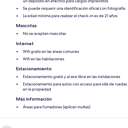
un depósito en efectivo para cargos imprevistos
Se puede requerir una identificación oficial con fotografía
La edad mínima para realizar el check-in es de 21 años
Mascotas
No se aceptan mascotas
Internet
Wifi gratis en las áreas comunes
Wifi en las habitaciones
Estacionamiento
Estacionamiento gratis y al aire libre en las instalaciones
Estacionamiento para autos con acceso para silla de ruedas
en la propiedad
Más información
Áreas para fumadores (aplican multas)