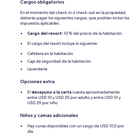
Cargos obligatorios
En el momento del check-in o check-out en la propiedad,
deberás pagar los siguientes cargos, que podrían incluir los
impuestos aplicables:
Cargo del resort:
10 % del precio de la habitación.
El cargo del resort incluye lo siguiente:
Cafetera en la habitación
Caja de seguridad de la habitación
Lavandería
Opciones extra
El
desayuno a la carta
cuesta aproximadamente
entre USD 10 y USD 25 por adulto y entre USD 10 y
USD 25 por niño
Niños y camas adicionales
Hay cunas disponibles con un cargo de USD 10.0 por
día.