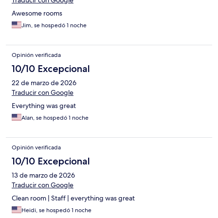
Traducir con Google
Awesome rooms
Jim, se hospedó 1 noche
Opinión verificada
10/10 Excepcional
22 de marzo de 2026
Traducir con Google
Everything was great
Alan, se hospedó 1 noche
Opinión verificada
10/10 Excepcional
13 de marzo de 2026
Traducir con Google
Clean room | Staff | everything was great
Heidi, se hospedó 1 noche