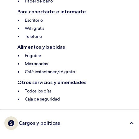
Papel de baño
Para conectarte e informarte
Escritorio
Wifi gratis
Teléfono
Alimentos y bebidas
Frigobar
Microondas
Café instantáneo/té gratis
Otros servicios y amenidades
Todos los días
Caja de seguridad
Cargos y políticas