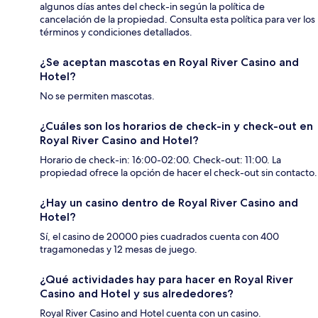
algunos días antes del check-in según la política de
cancelación de la propiedad. Consulta esta política para ver los
términos y condiciones detallados.
¿Se aceptan mascotas en Royal River Casino and
Hotel?
No se permiten mascotas.
¿Cuáles son los horarios de check-in y check-out en
Royal River Casino and Hotel?
Horario de check-in: 16:00-02:00. Check-out: 11:00. La
propiedad ofrece la opción de hacer el check-out sin contacto.
¿Hay un casino dentro de Royal River Casino and
Hotel?
Sí, el casino de 20000 pies cuadrados cuenta con 400
tragamonedas y 12 mesas de juego.
¿Qué actividades hay para hacer en Royal River
Casino and Hotel y sus alrededores?
Royal River Casino and Hotel cuenta con un casino.