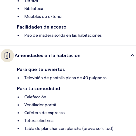
Terraza
Biblioteca
Muebles de exterior
Facilidades de acceso
Piso de madera sólida en las habitaciones
Amenidades en la habitación
Para que te diviertas
Televisión de pantalla plana de 40 pulgadas
Para tu comodidad
Calefacción
Ventilador portátil
Cafetera de espresso
Tetera eléctrica
Tabla de planchar con plancha (previa solicitud)