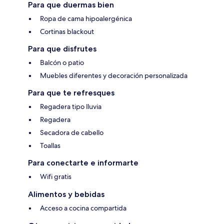
Para que duermas bien
Ropa de cama hipoalergénica
Cortinas blackout
Para que disfrutes
Balcón o patio
Muebles diferentes y decoración personalizada
Para que te refresques
Regadera tipo lluvia
Regadera
Secadora de cabello
Toallas
Para conectarte e informarte
Wifi gratis
Alimentos y bebidas
Acceso a cocina compartida