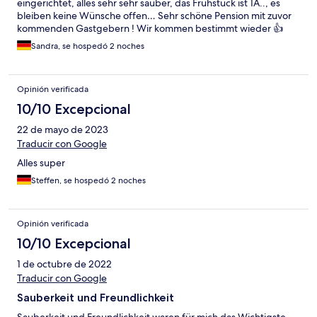
eingerichtet, alles sehr sehr sauber, das Frühstück ist 1A.., es
bleiben keine Wünsche offen… Sehr schöne Pension mit zuvor
kommenden Gastgebern ! Wir kommen bestimmt wieder 👍
Sandra, se hospedó 2 noches
Opinión verificada
10/10 Excepcional
22 de mayo de 2023
Traducir con Google
Alles super
Steffen, se hospedó 2 noches
Opinión verificada
10/10 Excepcional
1 de octubre de 2022
Traducir con Google
Sauberkeit und Freundlichkeit