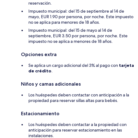
reservación.
Impuesto municipal: del 15 de septiembre al 14 de
mayo, EUR 1.90 por persona, por noche. Este impuesto
no se aplica para menores de 18 años.
Impuesto municipal: del 15 de mayo al 14 de
septiembre, EUR 3.50 por persona, por noche. Este
impuesto no se aplica a menores de 18 años.
Opciones extra
Se aplica un cargo adicional del 3% al pago con
tarjeta
de crédito
.
Niños y camas adicionales
Los huéspedes deben contactar con anticipación a la
propiedad para reservar sillas altas para bebés.
Estacionamiento
Los huéspedes deben contactar a la propiedad con
anticipación para reservar estacionamiento en las
instalaciones.