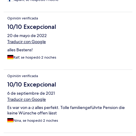
Opinión verificada
10/10 Excepcional
20 de mayo de 2022
Traducir con Google
alles Bestens!
Ralf, se hospedó 2 noches
Opinión verificada
10/10 Excepcional
6 de septiembre de 2021
Traducir con Google
Es war von a-z alles perfekt. Tolle familiengeführte Pension die
keine Wünsche offen lässt
Nina, se hospedó 2 noches