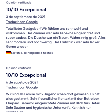
Opinión verificada
10/10 Excepcional
3 de septiembre de 2021
Traducir con Google
Total liebe Gastgeber! Wir fühlten uns sehr wohl und
willkommen. Das Zimmer war sehr liebevoll eingerichtet und
super sauber. Die Dusche war ein Traum. Wahnsinnig groß. Alles
sehr modern und hochwertig. Das Frühstück war sehr lecker.
Gerne wieder.
Stefanie, se hospedó 3 noches
Opinión verificada
10/10 Excepcional
6 de agosto de 2021
Traducir con Google
Wir sind als Familie mit 2 Jugendlichen dort gewesen. Es hat
alles gestimmt. Sehr freundlicher Kontakt mit den Betreiber
Ehepaar. Liebevoll eingerichtete Zimmer mit Blick fürs Detail.
Sehr Sauber und hygienische Unterkunft. Kann ich nur