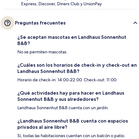
Express, Discover, Diners Club y UnionPay
Preguntas frecuentes
¿Se aceptan mascotas en Landhaus Sonnenhut
B&B?
No se permiten mascotas.
¿Cuáles son los horarios de check-in y check-out en
Landhaus Sonnenhut B&B?
Horario de check-in: 14:00-22:00. Check-out: 11:00.
¿Qué actividades hay para hacer en Landhaus
Sonnenhut B&B y sus alrededores?
Landhaus Sonnenhut B&B cuenta con un jardín.
¿Landhaus Sonnenhut B&B cuenta con espacios
privados al aire libre?
Sí, todas las habitaciones cuentan con un balcón o patio.