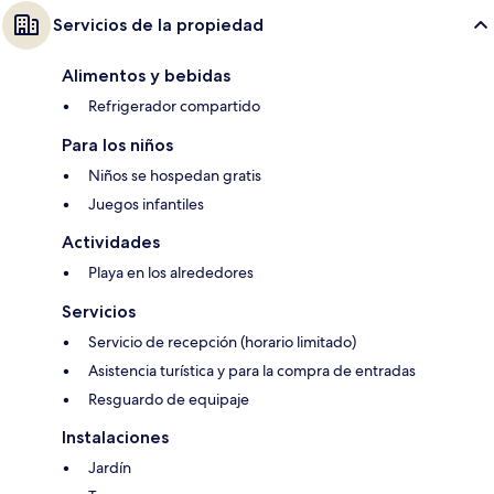
Servicios de la propiedad
Alimentos y bebidas
Refrigerador compartido
Para los niños
Niños se hospedan gratis
Juegos infantiles
Actividades
Playa en los alrededores
Servicios
Servicio de recepción (horario limitado)
Asistencia turística y para la compra de entradas
Resguardo de equipaje
Instalaciones
Jardín