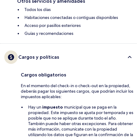
Otros servicios y amenidades
Todos los días
Habitaciones conectadas o contiguas disponibles
Acceso por pasillos exteriores
Guías y recomendaciones
Cargos y políticas
Cargos obligatorios
En el momento del check-in o check-out en la propiedad,
deberás pagar los siguientes cargos, que podrían incluir los
impuestos aplicables:
Hay un
impuesto
municipal que se paga en la
propiedad. Este impuesto se ajusta por temporada y es
posible que no se aplique durante todo el año.
También puede haber otras excepciones. Para obtener
más información, comunícate con la propiedad
utilizando los datos que figuran en la confirmación de la