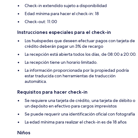
Check-in extendido sujeto a disponibilidad
Edad mínima para hacer el check-in: 18
Check-out: 11:00
Instrucciones especiales para el check-in
Los huéspedes que deseen efectuar pagos con tarjeta de
crédito deberán pagar un 3% de recargo
La recepción está abierta todos los días, de 08:00 a 20:00.
La recepción tiene un horario limitado.
La información proporcionada por la propiedad podría
estar traducida con herramientas de traducción
automática.
Requisitos para hacer check-in
Se requiere una tarjeta de crédito, una tarjeta de débito o
un depósito en efectivo para cargos imprevistos
Se puede requerir una identificación oficial con fotografía
La edad mínima para realizar el check-in es de 18 años
Niños