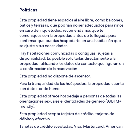
Políticas
Esta propiedad tiene espacios al aire libre, como balcones,
patios y terrazas, que podrían no ser adecuados para niños;
en caso de inquietudes, recomendamos que te
comuniques con la propiedad antes de tu llegada para
confirmar que puedas hospedarte en una habitación que
se ajuste a tus necesidades.
Hay habitaciones comunicadas o contiguas, sujetas a
disponibilidad. Es posible solicitarlas directamente a la
propiedad, utilizando los datos de contacto que figuran en
la confirmación de la reservación.
Esta propiedad no dispone de ascensor.
Para la tranquilidad de los huéspedes, la propiedad cuenta
con detector de humo.
Esta propiedad ofrece hospedaje a personas de todas las
orientaciones sexuales e identidades de género (LGBTQ+
friendly).
Esta propiedad acepta tarjetas de crédito, tarjetas de
débito y efectivo.
Tarjetas de crédito aceptadas: Visa, Mastercard, American