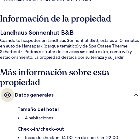
Información de la propiedad
Landhaus Sonnenhut B&B
Cuando te hospedes en Landhaus Sonnenhut B&B, estarás a 10 minutos
en auto de Hansapark (parque temático) y de Spa Ostsee Therme
Scharbeutz. Podrás disfrutar de servicios sin costo extra, como wifi y
estacionamiento. La propiedad destaca por su terraza y su jardín.
Más información sobre esta
propiedad
Datos generales
Tamaño del hotel
4 habitaciones
Check-in/check-out
Inicio de check-in: 14:00. Fin de check-in: 22:00