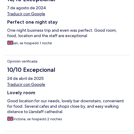
7 de agosto de 2024
Traducir con Google
Perfect one night stay
One night business trip and even was perfect. Good room,
food, location and the staff are exceptional
ian, se hospedó 1 noche
Opinión verificada
10/10 Excepcional
24 de abril de 2025
Traducir con Google
Lovely room
Good location for our needs, lovely bar downstairs, convenient
for food. Several cafes and shops close by, and easy walking
distance to Llandaff cathedral.
Victoria, se hospedó 2 noches