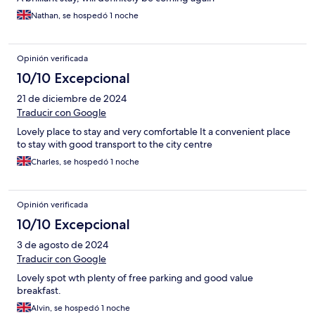
Nathan, se hospedó 1 noche
Opinión verificada
10/10 Excepcional
21 de diciembre de 2024
Traducir con Google
Lovely place to stay and very comfortable It a convenient place
to stay with good transport to the city centre
Charles, se hospedó 1 noche
Opinión verificada
10/10 Excepcional
3 de agosto de 2024
Traducir con Google
Lovely spot wth plenty of free parking and good value
breakfast.
Alvin, se hospedó 1 noche