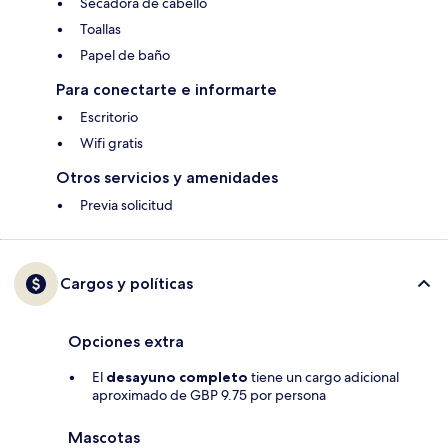
Secadora de cabello
Toallas
Papel de baño
Para conectarte e informarte
Escritorio
Wifi gratis
Otros servicios y amenidades
Previa solicitud
Cargos y políticas
Opciones extra
El
desayuno completo
tiene un cargo adicional
aproximado de GBP 9.75 por persona
Mascotas