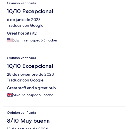
Opinión verificada
10/10 Excepcional
6 de junio de 2023
Traducir con Google
Great hospitality.
Edwin, se hospedó 3 noches
Opinión verificada
10/10 Excepcional
28 de noviembre de 2023
Traducir con Google
Great staff and a great pub.
Mike, se hospedó 1 noche
Opinión verificada
8/10 Muy buena