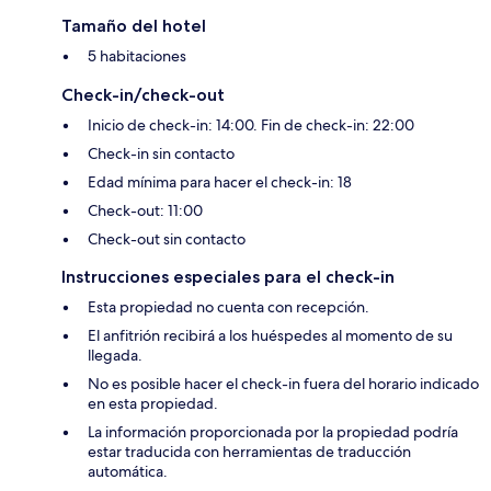
Tamaño del hotel
5 habitaciones
Check-in/check-out
Inicio de check-in: 14:00. Fin de check-in: 22:00
Check-in sin contacto
Edad mínima para hacer el check-in: 18
Check-out: 11:00
Check-out sin contacto
Instrucciones especiales para el check-in
Esta propiedad no cuenta con recepción.
El anfitrión recibirá a los huéspedes al momento de su
llegada.
No es posible hacer el check-in fuera del horario indicado
en esta propiedad.
La información proporcionada por la propiedad podría
estar traducida con herramientas de traducción
automática.