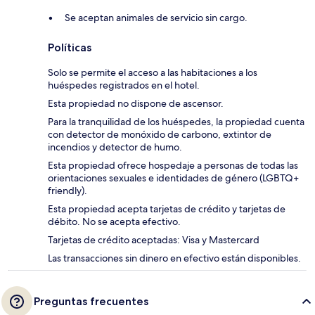
Se aceptan animales de servicio sin cargo.
Políticas
Solo se permite el acceso a las habitaciones a los
huéspedes registrados en el hotel.
Esta propiedad no dispone de ascensor.
Para la tranquilidad de los huéspedes, la propiedad cuenta
con detector de monóxido de carbono, extintor de
incendios y detector de humo.
Esta propiedad ofrece hospedaje a personas de todas las
orientaciones sexuales e identidades de género (LGBTQ+
friendly).
Esta propiedad acepta tarjetas de crédito y tarjetas de
débito. No se acepta efectivo.
Tarjetas de crédito aceptadas: Visa y Mastercard
Las transacciones sin dinero en efectivo están disponibles.
Preguntas frecuentes