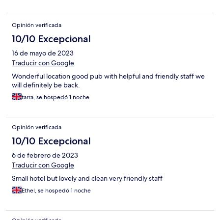
Opinión verificada
10/10 Excepcional
16 de mayo de 2023
Traducir con Google
Wonderful location good pub with helpful and friendly staff we
will definitely be back.
tarra, se hospedó 1 noche
Opinión verificada
10/10 Excepcional
6 de febrero de 2023
Traducir con Google
Small hotel but lovely and clean very friendly staff
Ethel, se hospedó 1 noche