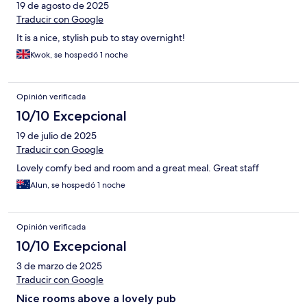
19 de agosto de 2025
Traducir con Google
It is a nice, stylish pub to stay overnight!
Kwok, se hospedó 1 noche
Opinión verificada
10/10 Excepcional
19 de julio de 2025
Traducir con Google
Lovely comfy bed and room and a great meal. Great staff
Alun, se hospedó 1 noche
Opinión verificada
10/10 Excepcional
3 de marzo de 2025
Traducir con Google
Nice rooms above a lovely pub