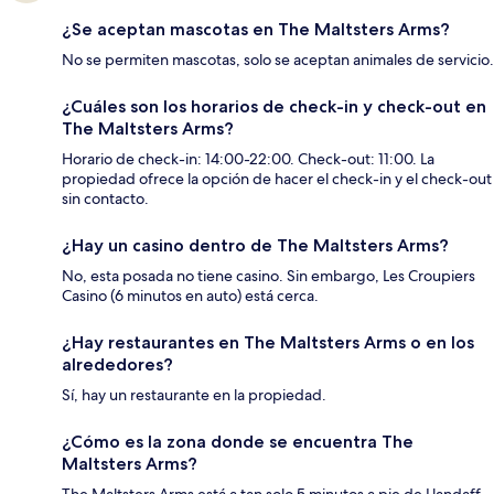
¿Se aceptan mascotas en The Maltsters Arms?
No se permiten mascotas, solo se aceptan animales de servicio.
¿Cuáles son los horarios de check-in y check-out en
The Maltsters Arms?
Horario de check-in: 14:00-22:00. Check-out: 11:00. La
propiedad ofrece la opción de hacer el check-in y el check-out
sin contacto.
¿Hay un casino dentro de The Maltsters Arms?
No, esta posada no tiene casino. Sin embargo, Les Croupiers
Casino (6 minutos en auto) está cerca.
¿Hay restaurantes en The Maltsters Arms o en los
alrededores?
Sí, hay un restaurante en la propiedad.
¿Cómo es la zona donde se encuentra The
Maltsters Arms?