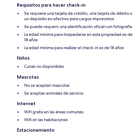
Requisitos para hacer check-in
Se requiere una tarjeta de crédito, una tarjeta de débito o
un depósito en efectivo para cargos imprevistos
Se puede requerir una identificación oficial con fotografía
La edad mínima para hospedarse en esta propiedad es de
18 años
La edad mínima para realizar el check-in es de 18 años
Niños
Cunas no disponibles
Mascotas
No se aceptan mascotas
Se aceptan animales de servicio
Internet
Wifi gratis en las áreas comunes
Wifi en las habitaciones
Estacionamiento