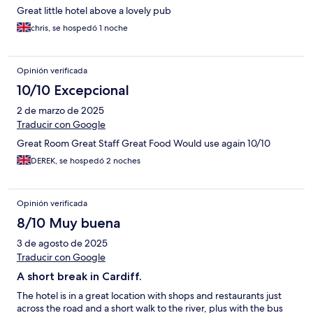
Great little hotel above a lovely pub
chris, se hospedó 1 noche
Opinión verificada
10/10 Excepcional
2 de marzo de 2025
Traducir con Google
Great Room Great Staff Great Food Would use again 10/10
DEREK, se hospedó 2 noches
Opinión verificada
8/10 Muy buena
3 de agosto de 2025
Traducir con Google
A short break in Cardiff.
The hotel is in a great location with shops and restaurants just
across the road and a short walk to the river, plus with the bus