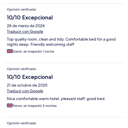
Opinión verificada
10/10 Excepcional
28 de marzo de 2026
Traducir con Google
Top quality room, clean and tidy. Comfortable bed for a good
nights sleep. Friendly welcoming staff
David, se hospedó 1 noche
Opinión verificada
10/10 Excepcional
21 de octubre de 2025
Traducir con Google
Nice comfortable warm hotel, pleasant staff, good bed.
Trevor, se hospedó 3 noches
Opinión verificada