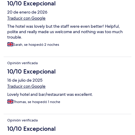
10/10 Excepcional
20 de enero de 2026
Traducir con Google
The hotel was lovely but the staff were even better! Helpful,
polite and really made us welcome and nothing was too much
trouble.
Sarah, se hospedó 2 noches
Opinión verificada
10/10 Excepcional
16 de julio de 2025
Traducir con Google
Lovely hotel and bar/restaurant was excellent.
Thomas, se hospedó 1 noche
Opinión verificada
10/10 Excepcional