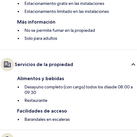
Estacionamiento gratis en las instalaciones
Estacionamiento limitado en las instalaciones
Más información
No se permite fumar en la propiedad
Solo para adultos
Servicios de la propiedad
Alimentos y bebidas
Desayuno completo (con cargo) todos los díasde 08:00 a
09:30
Restaurante
Facilidades de acceso
Barandales en escaleras