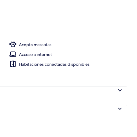
a habitación
Acepta mascotas
Acceso a internet
Habitaciones conectadas disponibles