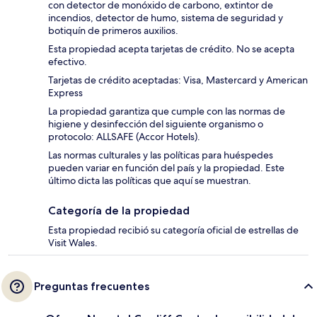
con detector de monóxido de carbono, extintor de
incendios, detector de humo, sistema de seguridad y
botiquín de primeros auxilios.
Esta propiedad acepta tarjetas de crédito. No se acepta
efectivo.
Tarjetas de crédito aceptadas: Visa, Mastercard y American
Express
La propiedad garantiza que cumple con las normas de
higiene y desinfección del siguiente organismo o
protocolo: ALLSAFE (Accor Hotels).
Las normas culturales y las políticas para huéspedes
pueden variar en función del país y la propiedad. Este
último dicta las políticas que aquí se muestran.
Categoría de la propiedad
Esta propiedad recibió su categoría oficial de estrellas de
Visit Wales.
Preguntas frecuentes