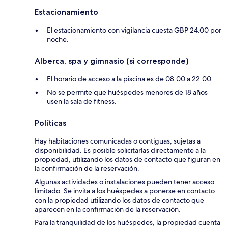
Estacionamiento
El estacionamiento con vigilancia cuesta GBP 24.00 por
noche.
Alberca, spa y gimnasio (si corresponde)
El horario de acceso a la piscina es de 08:00 a 22:00.
No se permite que huéspedes menores de 18 años
usen la sala de fitness.
Políticas
Hay habitaciones comunicadas o contiguas, sujetas a
disponibilidad. Es posible solicitarlas directamente a la
propiedad, utilizando los datos de contacto que figuran en
la confirmación de la reservación.
Algunas actividades o instalaciones pueden tener acceso
limitado. Se invita a los huéspedes a ponerse en contacto
con la propiedad utilizando los datos de contacto que
aparecen en la confirmación de la reservación.
Para la tranquilidad de los huéspedes, la propiedad cuenta