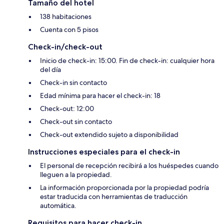
Tamaño del hotel
138 habitaciones
Cuenta con 5 pisos
Check-in/check-out
Inicio de check-in: 15:00. Fin de check-in: cualquier hora
del día
Check-in sin contacto
Edad mínima para hacer el check-in: 18
Check-out: 12:00
Check-out sin contacto
Check-out extendido sujeto a disponibilidad
Instrucciones especiales para el check-in
El personal de recepción recibirá a los huéspedes cuando
lleguen a la propiedad.
La información proporcionada por la propiedad podría
estar traducida con herramientas de traducción
automática.
Requisitos para hacer check-in