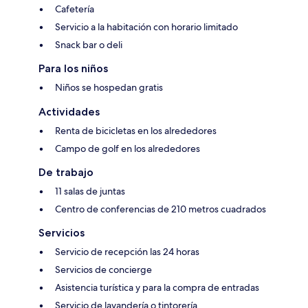
Cafetería
Servicio a la habitación con horario limitado
Snack bar o deli
Para los niños
Niños se hospedan gratis
Actividades
Renta de bicicletas en los alrededores
Campo de golf en los alrededores
De trabajo
11 salas de juntas
Centro de conferencias de 210 metros cuadrados
Servicios
Servicio de recepción las 24 horas
Servicios de concierge
Asistencia turística y para la compra de entradas
Servicio de lavandería o tintorería