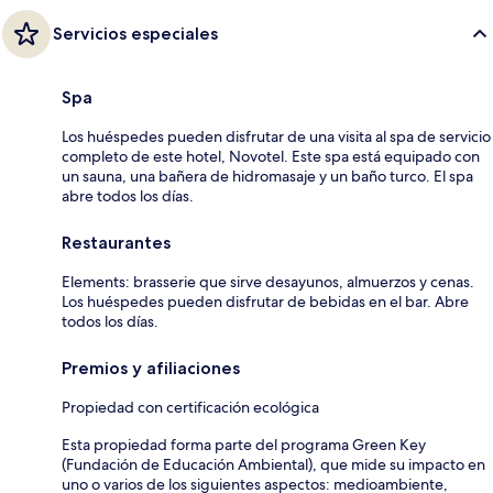
Servicios especiales
Spa
Los huéspedes pueden disfrutar de una visita al spa de servicio
completo de este hotel, Novotel. Este spa está equipado con
un sauna, una bañera de hidromasaje y un baño turco. El spa
abre todos los días.
Restaurantes
Elements: brasserie que sirve desayunos, almuerzos y cenas.
Los huéspedes pueden disfrutar de bebidas en el bar. Abre
todos los días.
Premios y afiliaciones
Propiedad con certificación ecológica
Esta propiedad forma parte del programa Green Key
(Fundación de Educación Ambiental), que mide su impacto en
uno o varios de los siguientes aspectos: medioambiente,