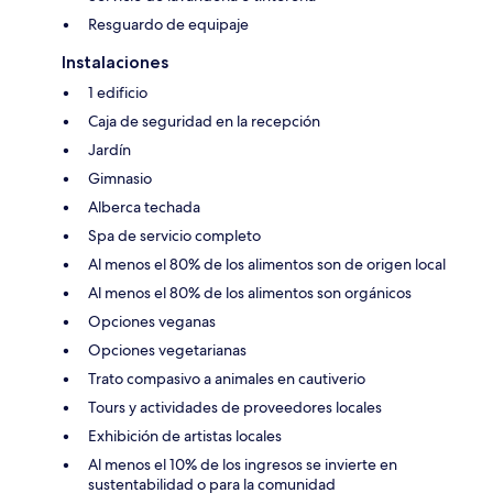
Resguardo de equipaje
Instalaciones
1 edificio
Caja de seguridad en la recepción
Jardín
Gimnasio
Alberca techada
Spa de servicio completo
Al menos el 80% de los alimentos son de origen local
Al menos el 80% de los alimentos son orgánicos
Opciones veganas
Opciones vegetarianas
Trato compasivo a animales en cautiverio
Tours y actividades de proveedores locales
Exhibición de artistas locales
Al menos el 10% de los ingresos se invierte en
sustentabilidad o para la comunidad