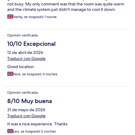
not busy. My only comment was that the room was quite warm
and the climate system just didn't manage to cool it down.
Verity, se hospedó 1 noche
Opinión verificada
10/10 Excepcional
12 de abril de 2026
Traducir con Google
Good location
Nick, se hospedó 3 noches
Opinión verificada
8/10 Muy buena
31 de mayo de 2026
Traducir con Google
It was a nice experience. Thanks
Leo, se hospedó 2 noches