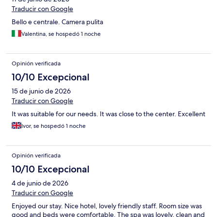
Traducir con Google
Bello e centrale. Camera pulita
Valentina, se hospedó 1 noche
Opinión verificada
10/10 Excepcional
15 de junio de 2026
Traducir con Google
It was suitable for our needs. It was close to the center. Excellent
Ivor, se hospedó 1 noche
Opinión verificada
10/10 Excepcional
4 de junio de 2026
Traducir con Google
Enjoyed our stay. Nice hotel, lovely friendly staff. Room size was
good and beds were comfortable. The spa was lovely, clean and