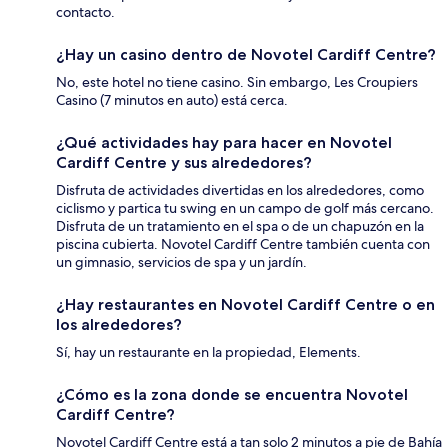
contacto.
¿Hay un casino dentro de Novotel Cardiff Centre?
No, este hotel no tiene casino. Sin embargo, Les Croupiers
Casino (7 minutos en auto) está cerca.
¿Qué actividades hay para hacer en Novotel
Cardiff Centre y sus alrededores?
Disfruta de actividades divertidas en los alrededores, como
ciclismo y partica tu swing en un campo de golf más cercano.
Disfruta de un tratamiento en el spa o de un chapuzón en la
piscina cubierta. Novotel Cardiff Centre también cuenta con
un gimnasio, servicios de spa y un jardín.
¿Hay restaurantes en Novotel Cardiff Centre o en
los alrededores?
Sí, hay un restaurante en la propiedad, Elements.
¿Cómo es la zona donde se encuentra Novotel
Cardiff Centre?
Novotel Cardiff Centre está a tan solo 2 minutos a pie de Bahía