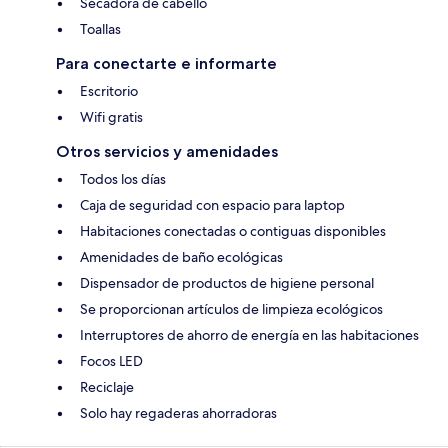
Secadora de cabello
Toallas
Para conectarte e informarte
Escritorio
Wifi gratis
Otros servicios y amenidades
Todos los días
Caja de seguridad con espacio para laptop
Habitaciones conectadas o contiguas disponibles
Amenidades de baño ecológicas
Dispensador de productos de higiene personal
Se proporcionan artículos de limpieza ecológicos
Interruptores de ahorro de energía en las habitaciones
Focos LED
Reciclaje
Solo hay regaderas ahorradoras