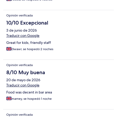
Opinión verificada
10/10 Excepcional
3 de junio de 2026
Traducir con Google
Great for kids, friendly staff
Gwawr, se hospedó 2 noches
Opinión verificada
8/10 Muy buena
20 de mayo de 2026
Traducir con Google
Food was decent in bar area
marney, se hospedó 1 noche
Opinión verificada