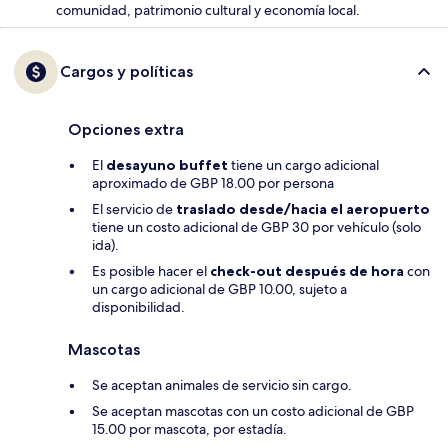
comunidad, patrimonio cultural y economía local.
Cargos y políticas
Opciones extra
El
desayuno buffet
tiene un cargo adicional
aproximado de GBP 18.00 por persona
El servicio de
traslado desde/hacia el aeropuerto
tiene un costo adicional de GBP 30 por vehículo (solo
ida).
Es posible hacer el
check-out después de hora
con
un cargo adicional de GBP 10.00, sujeto a
disponibilidad.
Mascotas
Se aceptan animales de servicio sin cargo.
Se aceptan mascotas con un costo adicional de GBP
15.00 por mascota, por estadía.