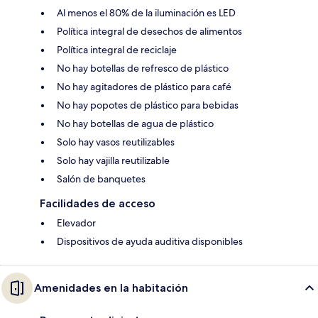
Al menos el 80% de la iluminación es LED
Política integral de desechos de alimentos
Política integral de reciclaje
No hay botellas de refresco de plástico
No hay agitadores de plástico para café
No hay popotes de plástico para bebidas
No hay botellas de agua de plástico
Solo hay vasos reutilizables
Solo hay vajilla reutilizable
Salón de banquetes
Facilidades de acceso
Elevador
Dispositivos de ayuda auditiva disponibles
Amenidades en la habitación