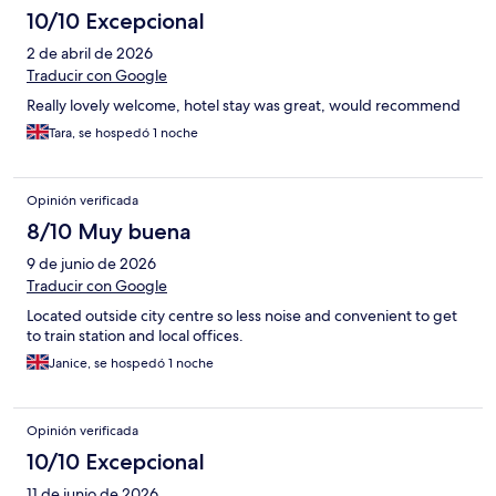
10/10 Excepcional
2 de abril de 2026
Traducir con Google
Really lovely welcome, hotel stay was great, would recommend
Tara, se hospedó 1 noche
Opinión verificada
8/10 Muy buena
9 de junio de 2026
Traducir con Google
Located outside city centre so less noise and convenient to get
to train station and local offices.
Janice, se hospedó 1 noche
Opinión verificada
10/10 Excepcional
11 de junio de 2026