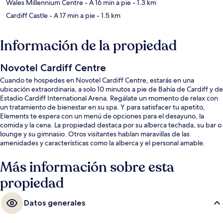
Wales Millennium Centre
- A 16 min a pie
- 1.3 km
Cardiff Castle
- A 17 min a pie
- 1.5 km
Información de la propiedad
Novotel Cardiff Centre
Cuando te hospedes en Novotel Cardiff Centre, estarás en una
ubicación extraordinaria, a solo 10 minutos a pie de Bahía de Cardiff y de
Estadio Cardiff International Arena. Regálate un momento de relax con
un tratamiento de bienestar en su spa. Y para satisfacer tu apetito,
Elements te espera con un menú de opciones para el desayuno, la
comida y la cena. La propiedad destaca por su alberca techada, su bar o
lounge y su gimnasio. Otros visitantes hablan maravillas de las
amenidades y características como la alberca y el personal amable.
Más información sobre esta
propiedad
Datos generales