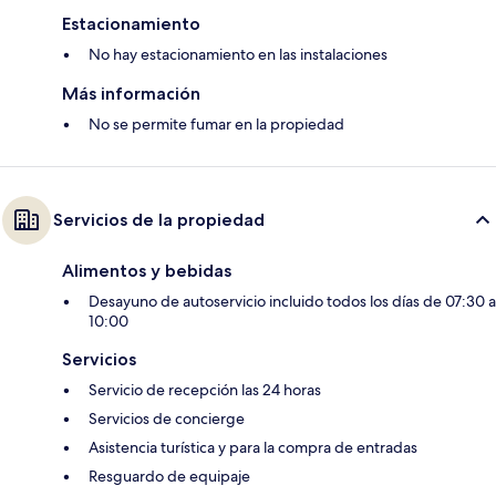
Estacionamiento
No hay estacionamiento en las instalaciones
Más información
No se permite fumar en la propiedad
Servicios de la propiedad
Alimentos y bebidas
Desayuno de autoservicio incluido todos los días de 07:30 a
10:00
Servicios
Servicio de recepción las 24 horas
Servicios de concierge
Asistencia turística y para la compra de entradas
Resguardo de equipaje