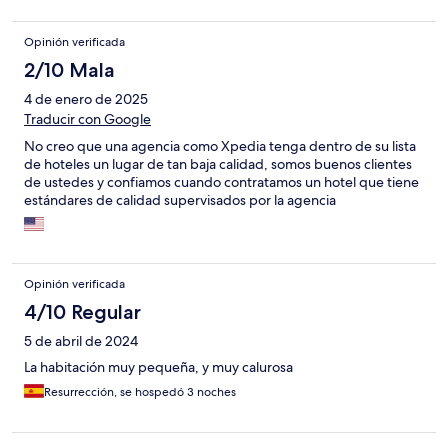
Opinión verificada
2/10 Mala
4 de enero de 2025
Traducir con Google
No creo que una agencia como Xpedia tenga dentro de su lista
de hoteles un lugar de tan baja calidad, somos buenos clientes
de ustedes y confiamos cuando contratamos un hotel que tiene
estándares de calidad supervisados por la agencia
Opinión verificada
4/10 Regular
5 de abril de 2024
La habitación muy pequeña, y muy calurosa
Resurrección, se hospedó 3 noches