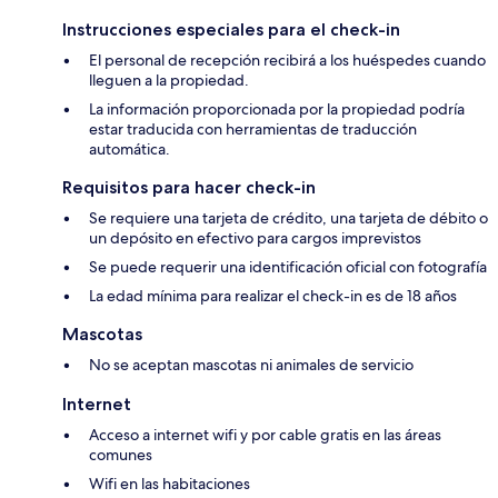
Instrucciones especiales para el check-in
El personal de recepción recibirá a los huéspedes cuando
lleguen a la propiedad.
La información proporcionada por la propiedad podría
estar traducida con herramientas de traducción
automática.
Requisitos para hacer check-in
Se requiere una tarjeta de crédito, una tarjeta de débito o
un depósito en efectivo para cargos imprevistos
Se puede requerir una identificación oficial con fotografía
La edad mínima para realizar el check-in es de 18 años
Mascotas
No se aceptan mascotas ni animales de servicio
Internet
Acceso a internet wifi y por cable gratis en las áreas
comunes
Wifi en las habitaciones