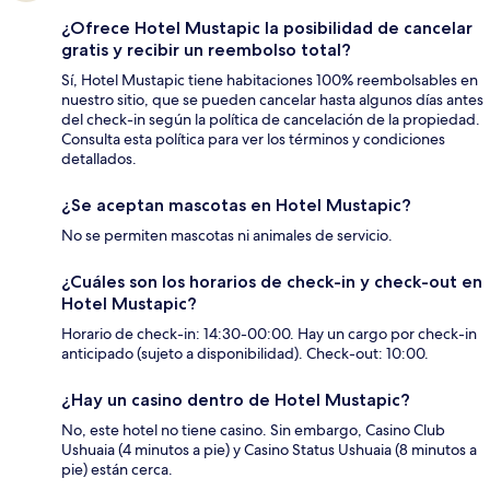
¿Ofrece Hotel Mustapic la posibilidad de cancelar
gratis y recibir un reembolso total?
Sí, Hotel Mustapic tiene habitaciones 100% reembolsables en
nuestro sitio, que se pueden cancelar hasta algunos días antes
del check-in según la política de cancelación de la propiedad.
Consulta esta política para ver los términos y condiciones
detallados.
¿Se aceptan mascotas en Hotel Mustapic?
No se permiten mascotas ni animales de servicio.
¿Cuáles son los horarios de check-in y check-out en
Hotel Mustapic?
Horario de check-in: 14:30-00:00. Hay un cargo por check-in
anticipado (sujeto a disponibilidad). Check-out: 10:00.
¿Hay un casino dentro de Hotel Mustapic?
No, este hotel no tiene casino. Sin embargo, Casino Club
Ushuaia (4 minutos a pie) y Casino Status Ushuaia (8 minutos a
pie) están cerca.