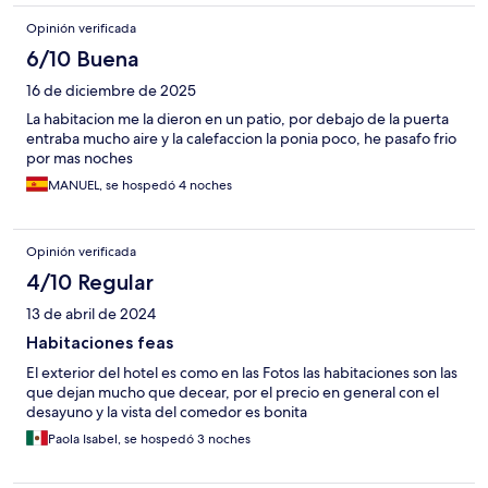
Opinión verificada
6/10 Buena
16 de diciembre de 2025
La habitacion me la dieron en un patio, por debajo de la puerta
entraba mucho aire y la calefaccion la ponia poco, he pasafo frio
por mas noches
MANUEL, se hospedó 4 noches
Opinión verificada
4/10 Regular
13 de abril de 2024
Habitaciones feas
El exterior del hotel es como en las Fotos las habitaciones son las
que dejan mucho que decear, por el precio en general con el
desayuno y la vista del comedor es bonita
Paola Isabel, se hospedó 3 noches