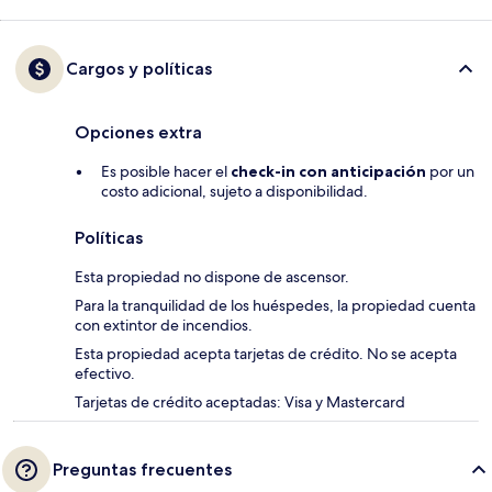
Cargos y políticas
Opciones extra
Es posible hacer el
check-in con anticipación
por un
costo adicional, sujeto a disponibilidad.
Políticas
Esta propiedad no dispone de ascensor.
Para la tranquilidad de los huéspedes, la propiedad cuenta
con extintor de incendios.
Esta propiedad acepta tarjetas de crédito. No se acepta
efectivo.
Tarjetas de crédito aceptadas: Visa y Mastercard
Preguntas frecuentes