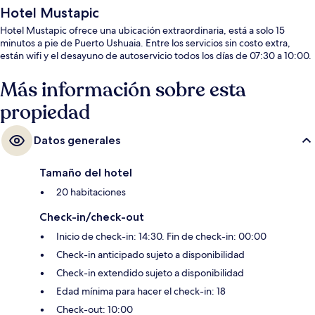
Hotel Mustapic
Hotel Mustapic ofrece una ubicación extraordinaria, está a solo 15
minutos a pie de Puerto Ushuaia. Entre los servicios sin costo extra,
están wifi y el desayuno de autoservicio todos los días de 07:30 a 10:00.
Más información sobre esta
propiedad
Datos generales
Tamaño del hotel
20 habitaciones
Check-in/check-out
Inicio de check-in: 14:30. Fin de check-in: 00:00
Check-in anticipado sujeto a disponibilidad
Check-in extendido sujeto a disponibilidad
Edad mínima para hacer el check-in: 18
Check-out: 10:00