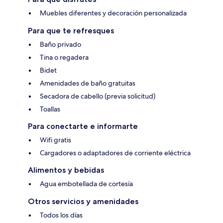
Muebles diferentes y decoración personalizada
Para que te refresques
Baño privado
Tina o regadera
Bidet
Amenidades de baño gratuitas
Secadora de cabello (previa solicitud)
Toallas
Para conectarte e informarte
Wifi gratis
Cargadores o adaptadores de corriente eléctrica
Alimentos y bebidas
Agua embotellada de cortesía
Otros servicios y amenidades
Todos los días