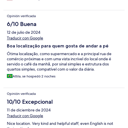
Opinión verificada
6/10 Buena
12 de julio de 2024
Traducir con Google
Boa localização para quem gosta de andar a pé
Ótima localização, como supermercado e a principal rua de
comércio próximas e com uma vista incrível do local onde é
servido o café da manhã, por sinal simples e estrutura dos
quartos simples, compatível com o valor da diária.
Attila, se hospedó 2 noches
Opinión verificada
10/10 Excepcional
11 de diciembre de 2024
Traducir con Google
Nice location. Very kind and helpful staff, even English is not