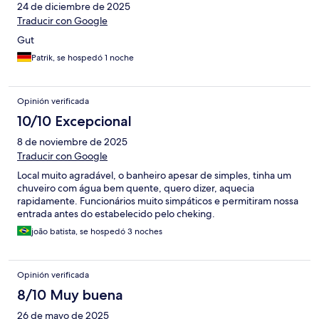
24 de diciembre de 2025
Traducir con Google
Gut
Patrik, se hospedó 1 noche
Opinión verificada
10/10 Excepcional
8 de noviembre de 2025
Traducir con Google
Local muito agradável, o banheiro apesar de simples, tinha um
chuveiro com água bem quente, quero dizer, aquecia
rapidamente. Funcionários muito simpáticos e permitiram nossa
entrada antes do estabelecido pelo cheking.
joão batista, se hospedó 3 noches
Opinión verificada
8/10 Muy buena
26 de mayo de 2025