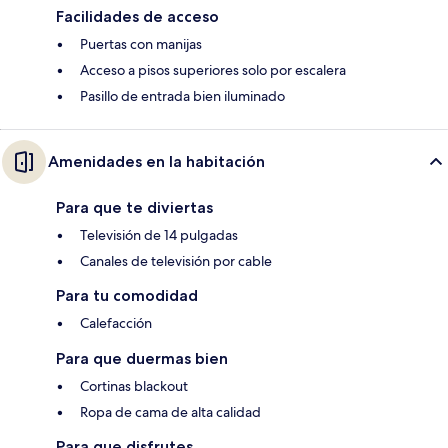
Facilidades de acceso
Puertas con manijas
Acceso a pisos superiores solo por escalera
Pasillo de entrada bien iluminado
Amenidades en la habitación
Para que te diviertas
Televisión de 14 pulgadas
Canales de televisión por cable
Para tu comodidad
Calefacción
Para que duermas bien
Cortinas blackout
Ropa de cama de alta calidad
Para que disfrutes