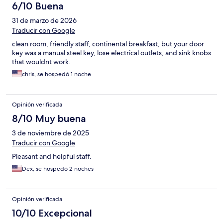
6/10 Buena
31 de marzo de 2026
Traducir con Google
clean room, friendly staff, continental breakfast, but your door
key was a manual steel key, lose electrical outlets, and sink knobs
that wouldnt work.
chris, se hospedó 1 noche
Opinión verificada
8/10 Muy buena
3 de noviembre de 2025
Traducir con Google
Pleasant and helpful staff.
Dex, se hospedó 2 noches
Opinión verificada
10/10 Excepcional