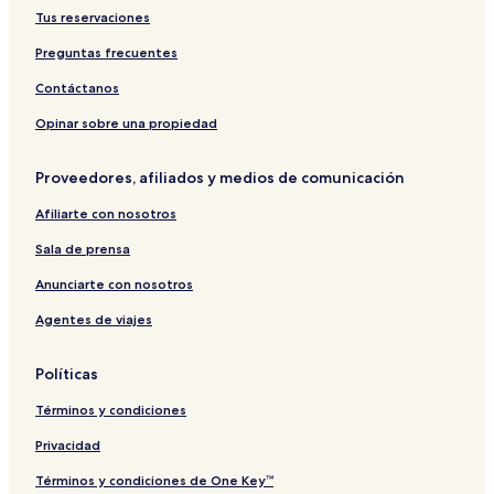
Tus reservaciones
Preguntas frecuentes
Contáctanos
Opinar sobre una propiedad
Proveedores, afiliados y medios de comunicación
Afiliarte con nosotros
Sala de prensa
Anunciarte con nosotros
Agentes de viajes
Políticas
Términos y condiciones
Privacidad
Términos y condiciones de One Key™