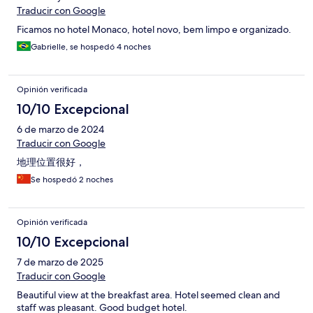
Traducir con Google
Ficamos no hotel Monaco, hotel novo, bem limpo e organizado.
Gabrielle, se hospedó 4 noches
Opinión verificada
10/10 Excepcional
6 de marzo de 2024
Traducir con Google
地理位置很好，
Se hospedó 2 noches
Opinión verificada
10/10 Excepcional
7 de marzo de 2025
Traducir con Google
Beautiful view at the breakfast area. Hotel seemed clean and
staff was pleasant. Good budget hotel.