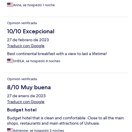
Anna, se hospedó 1 noche
Opinión verificada
10/10 Excepcional
27 de febrero de 2023
Traducir con Google
Best continental breakfast with a view to last a lifetime!
SHEILA, se hospedó 4 noches
Opinión verificada
8/10 Muy buena
27 de enero de 2023
Traducir con Google
Budget hotel
Budget hotel that is clean and comfortable. Close to all the main
shops, restaurants and main attractions of Ushuaia.
Adrienne, se hospedó 3 noches