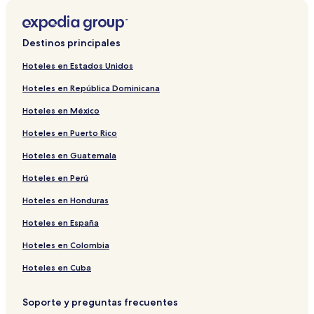
Destinos principales
Hoteles en Estados Unidos
Hoteles en República Dominicana
Hoteles en México
Hoteles en Puerto Rico
Hoteles en Guatemala
Hoteles en Perú
Hoteles en Honduras
Hoteles en España
Hoteles en Colombia
Hoteles en Cuba
Soporte y preguntas frecuentes