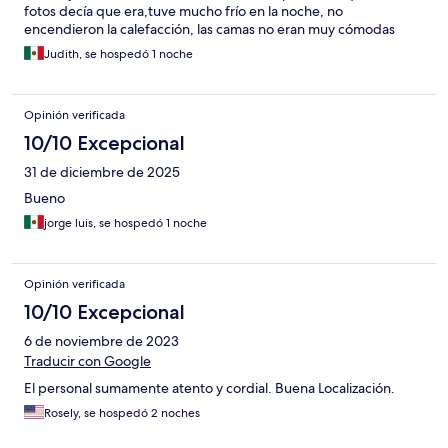
fotos decía que era,tuve mucho frío en la noche, no
encendieron la calefacción, las camas no eran muy cómodas
Judith, se hospedó 1 noche
Opinión verificada
10/10 Excepcional
31 de diciembre de 2025
Bueno
jorge luis, se hospedó 1 noche
Opinión verificada
10/10 Excepcional
6 de noviembre de 2023
Traducir con Google
El personal sumamente atento y cordial. Buena Localización.
Rosely, se hospedó 2 noches