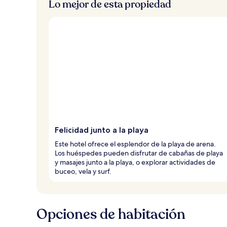
Lo mejor de esta propiedad
Felicidad junto a la playa
Este hotel ofrece el esplendor de la playa de arena.
Los huéspedes pueden disfrutar de cabañas de playa
y masajes junto a la playa, o explorar actividades de
buceo, vela y surf.
Opciones de habitación