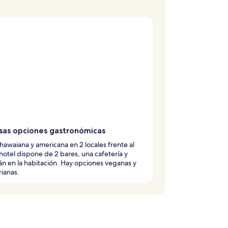
sas opciones gastronómicas
hawaiana y americana en 2 locales frente al
 hotel dispone de 2 bares, una cafetería y
 en la habitación. Hay opciones veganas y
ianas.