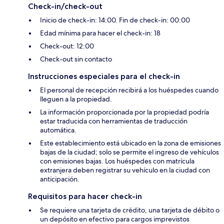
Check-in/check-out
Inicio de check-in: 14:00. Fin de check-in: 00:00
Edad mínima para hacer el check-in: 18
Check-out: 12:00
Check-out sin contacto
Instrucciones especiales para el check-in
El personal de recepción recibirá a los huéspedes cuando
lleguen a la propiedad.
La información proporcionada por la propiedad podría
estar traducida con herramientas de traducción
automática.
Este establecimiento está ubicado en la zona de emisiones
bajas de la ciudad; solo se permite el ingreso de vehículos
con emisiones bajas. Los huéspedes con matrícula
extranjera deben registrar su vehículo en la ciudad con
anticipación.
Requisitos para hacer check-in
Se requiere una tarjeta de crédito, una tarjeta de débito o
un depósito en efectivo para cargos imprevistos