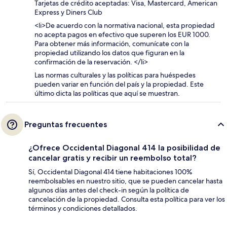
Tarjetas de crédito aceptadas: Visa, Mastercard, American
Express y Diners Club
<li>De acuerdo con la normativa nacional, esta propiedad
no acepta pagos en efectivo que superen los EUR 1000.
Para obtener más información, comunícate con la
propiedad utilizando los datos que figuran en la
confirmación de la reservación. </li>
Las normas culturales y las políticas para huéspedes
pueden variar en función del país y la propiedad. Este
último dicta las políticas que aquí se muestran.
Preguntas frecuentes
¿Ofrece Occidental Diagonal 414 la posibilidad de
cancelar gratis y recibir un reembolso total?
Sí, Occidental Diagonal 414 tiene habitaciones 100%
reembolsables en nuestro sitio, que se pueden cancelar hasta
algunos días antes del check-in según la política de
cancelación de la propiedad. Consulta esta política para ver los
términos y condiciones detallados.