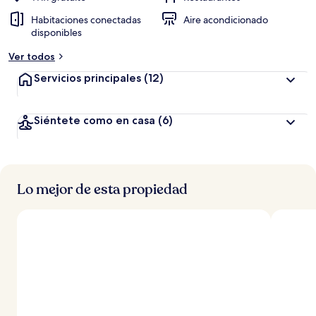
Habitaciones conectadas
Aire acondicionado
disponibles
Ver todos
Servicios principales
(12)
Siéntete como en casa
(6)
Lo mejor de esta propiedad