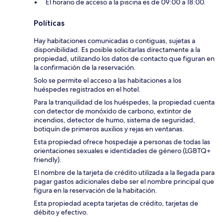
El horario de acceso a la piscina es de 09:00 a 18:00.
Políticas
Hay habitaciones comunicadas o contiguas, sujetas a
disponibilidad. Es posible solicitarlas directamente a la
propiedad, utilizando los datos de contacto que figuran en
la confirmación de la reservación.
Solo se permite el acceso a las habitaciones a los
huéspedes registrados en el hotel.
Para la tranquilidad de los huéspedes, la propiedad cuenta
con detector de monóxido de carbono, extintor de
incendios, detector de humo, sistema de seguridad,
botiquín de primeros auxilios y rejas en ventanas.
Esta propiedad ofrece hospedaje a personas de todas las
orientaciones sexuales e identidades de género (LGBTQ+
friendly).
El nombre de la tarjeta de crédito utilizada a la llegada para
pagar gastos adicionales debe ser el nombre principal que
figura en la reservación de la habitación.
Esta propiedad acepta tarjetas de crédito, tarjetas de
débito y efectivo.