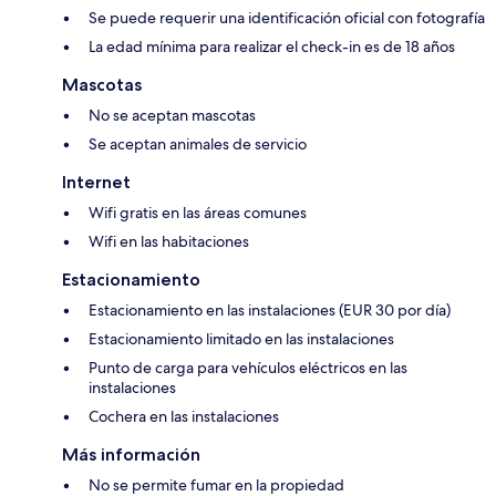
Se puede requerir una identificación oficial con fotografía
La edad mínima para realizar el check-in es de 18 años
Mascotas
No se aceptan mascotas
Se aceptan animales de servicio
Internet
Wifi gratis en las áreas comunes
Wifi en las habitaciones
Estacionamiento
Estacionamiento en las instalaciones (EUR 30 por día)
Estacionamiento limitado en las instalaciones
Punto de carga para vehículos eléctricos en las
instalaciones
Cochera en las instalaciones
Más información
No se permite fumar en la propiedad