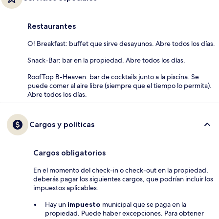
Restaurantes
O! Breakfast: buffet que sirve desayunos. Abre todos los días.
Snack-Bar: bar en la propiedad. Abre todos los días.
RoofTop B-Heaven: bar de cocktails junto a la piscina. Se
puede comer al aire libre (siempre que el tiempo lo permita).
Abre todos los días.
Cargos y políticas
Cargos obligatorios
En el momento del check-in o check-out en la propiedad,
deberás pagar los siguientes cargos, que podrían incluir los
impuestos aplicables:
Hay un
impuesto
municipal que se paga en la
propiedad. Puede haber excepciones. Para obtener