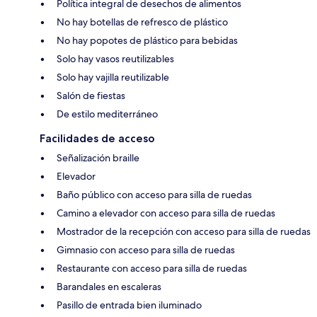
Política integral de desechos de alimentos
No hay botellas de refresco de plástico
No hay popotes de plástico para bebidas
Solo hay vasos reutilizables
Solo hay vajilla reutilizable
Salón de fiestas
De estilo mediterráneo
Facilidades de acceso
Señalización braille
Elevador
Baño público con acceso para silla de ruedas
Camino a elevador con acceso para silla de ruedas
Mostrador de la recepción con acceso para silla de ruedas
Gimnasio con acceso para silla de ruedas
Restaurante con acceso para silla de ruedas
Barandales en escaleras
Pasillo de entrada bien iluminado