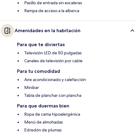
Pasillo de entrada sin escaleras
Rampa de acceso a la alberca
Amenidades en la habitación
Para que te diviertas
Televisión LED de 50 pulgadas
Canales de televisión por cable
Para tu comodidad
Aire acondicionado y calefacción
Minibar
Tabla de planchar con plancha
Para que duermas bien
Ropa de cama hipoalergénica
Menú de almohadas
Edredón de plumas