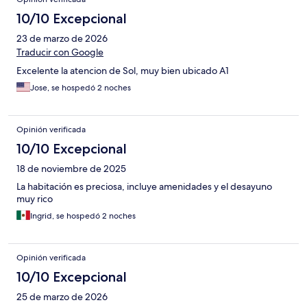
10/10 Excepcional
23 de marzo de 2026
Traducir con Google
Excelente la atencion de Sol, muy bien ubicado A1
Jose, se hospedó 2 noches
Opinión verificada
10/10 Excepcional
18 de noviembre de 2025
La habitación es preciosa, incluye amenidades y el desayuno
muy rico
Ingrid, se hospedó 2 noches
Opinión verificada
10/10 Excepcional
25 de marzo de 2026