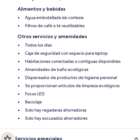
Alimentos y bebidas
Agua embotellada de cortesía
Filtros de café o té reutilizables
Otros servicios y amenidades
Todos los días
Caja de seguridad con espacio para laptop
Habitaciones conectadas o contiguas disponibles
Amenidades de baño ecológicas
Dispensador de productos de higiene personal
Se proporcionan artículos de limpieza ecológicos
Focos LED
Reciclaje
Solo hay regaderas ahorradoras
Solo hay excusados ahorradores
Servicios especiales