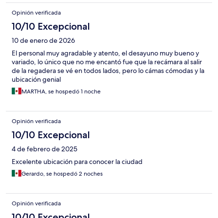
Opinión verificada
10/10 Excepcional
10 de enero de 2026
El personal muy agradable y atento, el desayuno muy bueno y
variado, lo único que no me encantó fue que la recámara al salir
de la regadera se vé en todos lados, pero lo cámas cómodas y la
ubicación genial
MARTHA, se hospedó 1 noche
Opinión verificada
10/10 Excepcional
4 de febrero de 2025
Excelente ubicación para conocer la ciudad
Gerardo, se hospedó 2 noches
Opinión verificada
10/10 Excepcional