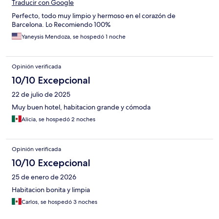
Traducir con Google
Perfecto, todo muy limpio y hermoso en el corazón de
Barcelona. Lo Recomiendo 100%
Yaneysis Mendoza, se hospedó 1 noche
Opinión verificada
10/10 Excepcional
22 de julio de 2025
Muy buen hotel, habitacion grande y cómoda
Alicia, se hospedó 2 noches
Opinión verificada
10/10 Excepcional
25 de enero de 2026
Habitacion bonita y limpia
Carlos, se hospedó 3 noches