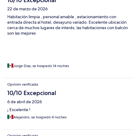
22 de marzo de 2026
Habitación limpia , personal amable , estacionamiento con
entrada directa al hotel, desayuno variado. Excelente ubicación
cerca de muchos lugares de interés, las habitaciones con balcón
son las mejores
Jorge Díaz, se hospedó 14 noches
Opinión verificada
10/10 Excepcional
6 de abril de 2026
¡ Excelente !
Alejandro, se hospedó 4 noches
Opinión verificada