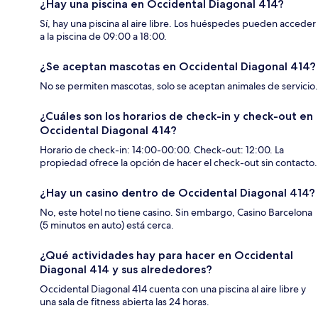
¿Hay una piscina en Occidental Diagonal 414?
Sí, hay una piscina al aire libre. Los huéspedes pueden acceder
a la piscina de 09:00 a 18:00.
¿Se aceptan mascotas en Occidental Diagonal 414?
No se permiten mascotas, solo se aceptan animales de servicio.
¿Cuáles son los horarios de check-in y check-out en
Occidental Diagonal 414?
Horario de check-in: 14:00-00:00. Check-out: 12:00. La
propiedad ofrece la opción de hacer el check-out sin contacto.
¿Hay un casino dentro de Occidental Diagonal 414?
No, este hotel no tiene casino. Sin embargo, Casino Barcelona
(5 minutos en auto) está cerca.
¿Qué actividades hay para hacer en Occidental
Diagonal 414 y sus alrededores?
Occidental Diagonal 414 cuenta con una piscina al aire libre y
una sala de fitness abierta las 24 horas.