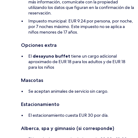
más información, comunícate con la propiedad
utilizando los datos que figuran en la confirmación de la
reservación.
Impuesto municipal: EUR 9.24 por persona, por noche,
por 7 noches máximo. Este impuesto no se aplica a
niños menores de 17 años.
Opciones extra
El
desayuno buffet
tiene un cargo adicional
aproximado de EUR 18 para los adultos y de EUR 18
para los niños
Mascotas
Se aceptan animales de servicio sin cargo.
Estacionamiento
El estacionamiento cuesta EUR 30 por día.
Alberca, spa y gimnasio (si corresponde)