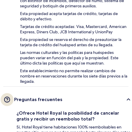
con extintor de incendios, detector de humo, sistema de
seguridad y botiquín de primeros auxilios.
Esta propiedad acepta tarjetas de crédito, tarjetas de
débito y efectivo.
Tarjetas de crédito aceptadas: Visa, Mastercard, American
Express, Diners Club, JCB International y UnionPay
Esta propiedad se reserva el derecho de preautorizar la
tarjeta de crédito del huésped antes de su llegada.
Las normas culturales y las políticas para huéspedes
pueden variar en función del país y la propiedad. Este
último dicta las políticas que aquí se muestran.
Este establecimiento no permite realizar cambios de
nombre en reservaciones durante los siete días previos a la
llegada.
Preguntas frecuentes
¿Ofrece Hotel Royal la posibilidad de cancelar
gratis y recibir un reembolso total?
Sí, Hotel Royal tiene habitaciones 100% reembolsables en