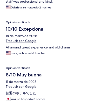
staff was professional and kind.
Gabriela, se hospedó 2 noches
Opinión verificada
10/10 Excepcional
18 de marzo de 2025
Traducir con Google
All around great experience and old charm
mark, se hospedó 1 noche
Opinión verificada
8/10 Muy buena
11 de marzo de 2025
Traducir con Google
普通のホテルでした
Yuki, se hospedó 3 noches