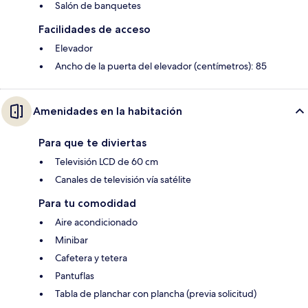
Salón de banquetes
Facilidades de acceso
Elevador
Ancho de la puerta del elevador (centímetros): 85
Amenidades en la habitación
Para que te diviertas
Televisión LCD de 60 cm
Canales de televisión vía satélite
Para tu comodidad
Aire acondicionado
Minibar
Cafetera y tetera
Pantuflas
Tabla de planchar con plancha (previa solicitud)