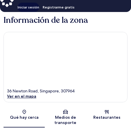
Iniciar sesión
Registrarme gratis
Información de la zona
36 Newton Road, Singapore, 307964
Ver en el mapa
Sección del mapa
Qué hay cerca
Medios de
Restaurantes
transporte