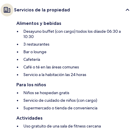
Servicios de la propiedad
Alimentos y bebidas
Desayuno buffet (con cargo) todos los díasde 06:30 a
10:30
3 restaurantes
Bar o lounge
Cafetería
Café o té en las áreas comunes
Servicio a la habitación las 24 horas
Para los niños
Niños se hospedan gratis
Servicio de cuidado de niños (con cargo)
Supermercado o tienda de conveniencia
Actividades
Uso gratuito de una sala de fitness cercana