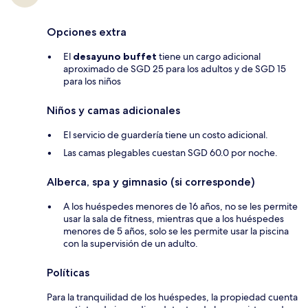
Opciones extra
El
desayuno buffet
tiene un cargo adicional
aproximado de SGD 25 para los adultos y de SGD 15
para los niños
Niños y camas adicionales
El servicio de guardería tiene un costo adicional.
Las camas plegables cuestan SGD 60.0 por noche.
Alberca, spa y gimnasio (si corresponde)
A los huéspedes menores de 16 años, no se les permite
usar la sala de fitness, mientras que a los huéspedes
menores de 5 años, solo se les permite usar la piscina
con la supervisión de un adulto.
Políticas
Para la tranquilidad de los huéspedes, la propiedad cuenta