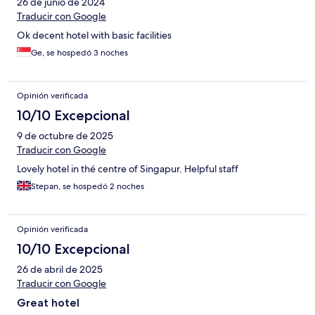
26 de junio de 2024
Traducir con Google
Ok decent hotel with basic facilities
Ge, se hospedó 3 noches
Opinión verificada
10/10 Excepcional
9 de octubre de 2025
Traducir con Google
Lovely hotel in thé centre of Singapur. Helpful staff
Stepan, se hospedó 2 noches
Opinión verificada
10/10 Excepcional
26 de abril de 2025
Traducir con Google
Great hotel