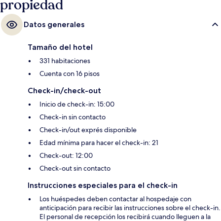
propiedad
Datos generales
Tamaño del hotel
331 habitaciones
Cuenta con 16 pisos
Check-in/check-out
Inicio de check-in: 15:00
Check-in sin contacto
Check-in/out exprés disponible
Edad mínima para hacer el check-in: 21
Check-out: 12:00
Check-out sin contacto
Instrucciones especiales para el check-in
Los huéspedes deben contactar al hospedaje con
anticipación para recibir las instrucciones sobre el check-in.
El personal de recepción los recibirá cuando lleguen a la