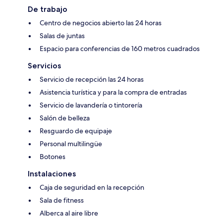
De trabajo
Centro de negocios abierto las 24 horas
Salas de juntas
Espacio para conferencias de 160 metros cuadrados
Servicios
Servicio de recepción las 24 horas
Asistencia turística y para la compra de entradas
Servicio de lavandería o tintorería
Salón de belleza
Resguardo de equipaje
Personal multilingüe
Botones
Instalaciones
Caja de seguridad en la recepción
Sala de fitness
Alberca al aire libre