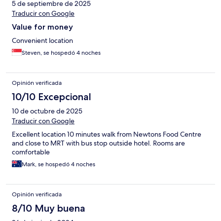
5 de septiembre de 2025
Traducir con Google
Value for money
Convenient location
Steven, se hospedó 4 noches
Opinión verificada
10/10 Excepcional
10 de octubre de 2025
Traducir con Google
Excellent location 10 minutes walk from Newtons Food Centre
and close to MRT with bus stop outside hotel. Rooms are
comfortable
Mark, se hospedó 4 noches
Opinión verificada
8/10 Muy buena