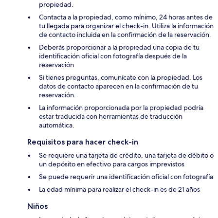
propiedad.
Contacta a la propiedad, como mínimo, 24 horas antes de
tu llegada para organizar el check-in. Utiliza la información
de contacto incluida en la confirmación de la reservación.
Deberás proporcionar a la propiedad una copia de tu
identificación oficial con fotografía después de la
reservación
Si tienes preguntas, comunícate con la propiedad. Los
datos de contacto aparecen en la confirmación de tu
reservación.
La información proporcionada por la propiedad podría
estar traducida con herramientas de traducción
automática.
Requisitos para hacer check-in
Se requiere una tarjeta de crédito, una tarjeta de débito o
un depósito en efectivo para cargos imprevistos
Se puede requerir una identificación oficial con fotografía
La edad mínima para realizar el check-in es de 21 años
Niños