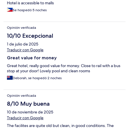
Hotel is accessible to malls
Se hospedó 5 noches
Opinión verificada
10/10 Excepcional
1 de julio de 2025
Traducir con Google
Great value for money
Great hotel, really good value for money. Close to rail with a bus
stop at your door! Lovely pool and clean rooms
Deborah, se hospedó 2 noches
Opinión verificada
8/10 Muy buena
10 de noviembre de 2025
Traducir con Google
The facilites are quite old but clean, in good conditions. The