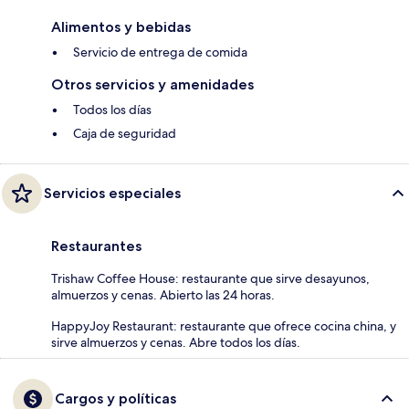
Alimentos y bebidas
Servicio de entrega de comida
Otros servicios y amenidades
Todos los días
Caja de seguridad
Servicios especiales
Restaurantes
Trishaw Coffee House: restaurante que sirve desayunos,
almuerzos y cenas. Abierto las 24 horas.
HappyJoy Restaurant: restaurante que ofrece cocina china, y
sirve almuerzos y cenas. Abre todos los días.
Cargos y políticas