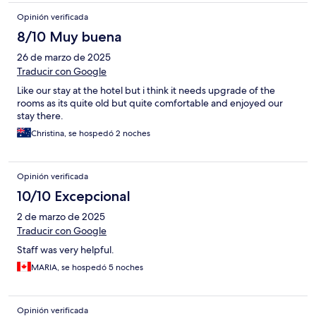
Opinión verificada
8/10 Muy buena
26 de marzo de 2025
Traducir con Google
Like our stay at the hotel but i think it needs upgrade of the
rooms as its quite old but quite comfortable and enjoyed our
stay there.
Christina, se hospedó 2 noches
Opinión verificada
10/10 Excepcional
2 de marzo de 2025
Traducir con Google
Staff was very helpful.
MARIA, se hospedó 5 noches
Opinión verificada