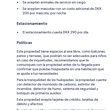
Se aceptan animales de servicio sin cargo.
Se aceptan mascotas con un costo adicional de DKK
200 por mascota, por noche.
Estacionamiento
El estacionamiento cuesta DKK 290 por día.
Políticas
Esta propiedad tiene espacios al aire libre, como balcones,
patios y terrazas, que podrían no ser adecuados para niños;
en caso de inquietudes, recomendamos que te
comuniques con la propiedad antes de tu llegada para
confirmar que puedas hospedarte en una habitación que
se ajuste a tus necesidades.
Para la tranquilidad de los huéspedes, la propiedad cuenta
con detector de monóxido de carbono, extintor de
incendios, detector de humo, sistema de seguridad y
botiquín de primeros auxilios.
Esta propiedad acepta tarjetas de crédito, tarjetas de
débito y efectivo.