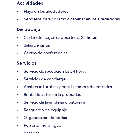
Actividades
Playa en los alrededores
Senderos para ciclismo o caminar en los alrededores
De trabajo
Centro de negocios abierto las 24 horas
Salas de juntas
Centro de conferencias
Servicios
Servicio de recepción las 24 horas
Servicios de concierge
Asistencia turística y para la compra de entradas
Renta de autos en la propiedad
Servicio de lavandería o tintorería
Resguardo de equipaje
Organización de bodas
Personal multilingüe
Botones