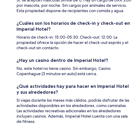
por mascota, por noche. Sin cargos por animales de servicio.
Esta propiedad dispone de recipientes con comida y agua.
¿Cuáles son los horarios de check-in y check-out en
Imperial Hotel?
Horario de check-in: 15:00-05:30. Check-out: 12:00. La
propiedad ofrece la opción de hacer el check-out exprés y el
check-out sin contacto.
¿Hay un casino dentro de Imperial Hotel?
No, este hotel no tiene casino. Sin embargo, Casino
Copenhague (3 minutos en auto) está cerca.
¿Qué actividades hay para hacer en Imperial Hotel
y sus alrededores?
Si viajas durante los meses más cálidos, podrás disfrutar de las
actividades disponibles en los alrededores, como caminatas.
Las actividades recreativas adicionales en los alrededores
incluyen casinos. Además, Imperial Hotel cuenta con una sala
de fitness.