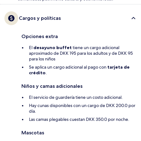
Cargos y políticas
Opciones extra
El
desayuno buffet
tiene un cargo adicional
aproximado de DKK 195 para los adultos y de DKK 95
para los niños
Se aplica un cargo adicional al pago con
tarjeta de
crédito
.
Niños y camas adicionales
El servicio de guardería tiene un costo adicional.
Hay cunas disponibles con un cargo de DKK 200.0 por
día.
Las camas plegables cuestan DKK 350.0 por noche.
Mascotas