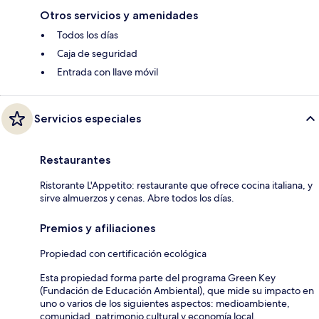
Otros servicios y amenidades
Todos los días
Caja de seguridad
Entrada con llave móvil
Servicios especiales
Restaurantes
Ristorante L'Appetito: restaurante que ofrece cocina italiana, y
sirve almuerzos y cenas. Abre todos los días.
Premios y afiliaciones
Propiedad con certificación ecológica
Esta propiedad forma parte del programa Green Key
(Fundación de Educación Ambiental), que mide su impacto en
uno o varios de los siguientes aspectos: medioambiente,
comunidad, patrimonio cultural y economía local.