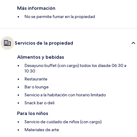
Más información
No se permite fumar en la propiedad
Servicios de la propiedad
Alimentos y bebidas
Desayuno buffet (con cargo) todos los díasde 06:30 a
10:30
Restaurante
Bar o lounge
Servicio a la habitación con horario limitado
Snack bar o deli
Para los niños
Servicio de cuidado de niños (con cargo)
Materiales de arte