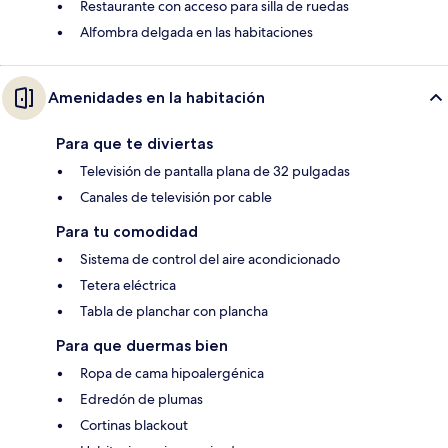
Restaurante con acceso para silla de ruedas
Alfombra delgada en las habitaciones
Amenidades en la habitación
Para que te diviertas
Televisión de pantalla plana de 32 pulgadas
Canales de televisión por cable
Para tu comodidad
Sistema de control del aire acondicionado
Tetera eléctrica
Tabla de planchar con plancha
Para que duermas bien
Ropa de cama hipoalergénica
Edredón de plumas
Cortinas blackout