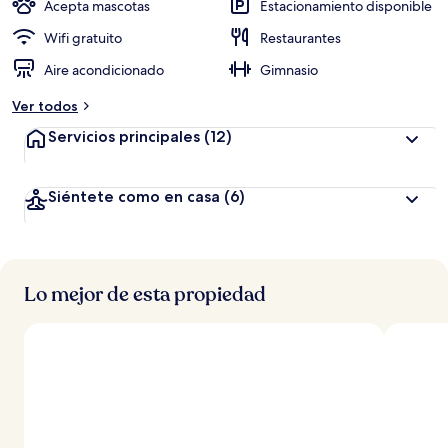
Acepta mascotas
Estacionamiento disponible
Wifi gratuito
Restaurantes
Aire acondicionado
Gimnasio
Ver todos
Servicios principales
(12)
Siéntete como en casa
(6)
Lo mejor de esta propiedad