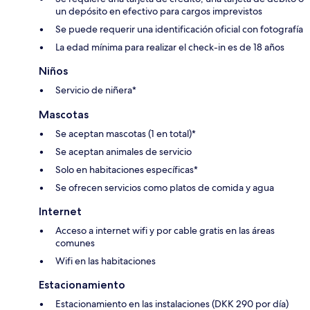
un depósito en efectivo para cargos imprevistos
Se puede requerir una identificación oficial con fotografía
La edad mínima para realizar el check-in es de 18 años
Niños
Servicio de niñera*
Mascotas
Se aceptan mascotas (1 en total)*
Se aceptan animales de servicio
Solo en habitaciones específicas*
Se ofrecen servicios como platos de comida y agua
Internet
Acceso a internet wifi y por cable gratis en las áreas
comunes
Wifi en las habitaciones
Estacionamiento
Estacionamiento en las instalaciones (DKK 290 por día)