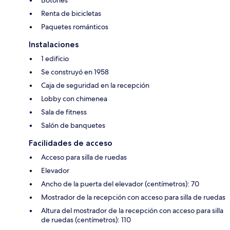
Renta de bicicletas
Paquetes románticos
Instalaciones
1 edificio
Se construyó en 1958
Caja de seguridad en la recepción
Lobby con chimenea
Sala de fitness
Salón de banquetes
Facilidades de acceso
Acceso para silla de ruedas
Elevador
Ancho de la puerta del elevador (centímetros): 70
Mostrador de la recepción con acceso para silla de ruedas
Altura del mostrador de la recepción con acceso para silla
de ruedas (centímetros): 110