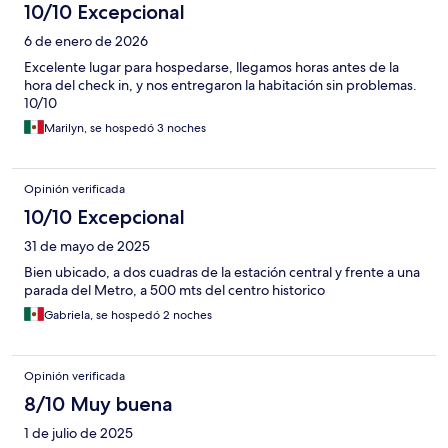
10/10 Excepcional
6 de enero de 2026
Excelente lugar para hospedarse, llegamos horas antes de la
hora del check in, y nos entregaron la habitación sin problemas.
10/10
Marilyn, se hospedó 3 noches
Opinión verificada
10/10 Excepcional
31 de mayo de 2025
Bien ubicado, a dos cuadras de la estación central y frente a una
parada del Metro, a 500 mts del centro historico
Gabriela, se hospedó 2 noches
Opinión verificada
8/10 Muy buena
1 de julio de 2025