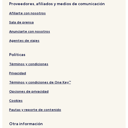
Proveedores, afiliados y medios de comunicación
Afiliarte con nosotros
Sala de prensa
Anunciarte con nosotros
Agentes de viajes
Políticas
Términos y condiciones
Privacidad
Términos y condiciones de One Key™
Opciones de privacidad
Cookies
Pautas y reporte de contenido
Otra información