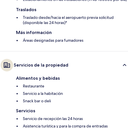
Traslados
Traslado desde/hacia el aeropuerto previa solicitud
(disponible las 24 horas)*
Más información
Áreas designadas para fumadores
Servicios de la propiedad
Alimentos y bebidas
Restaurante
Servicio a la habitación
Snack bar o deli
Servicios
Servicio de recepción las 24 horas
Asistencia turística y para la compra de entradas