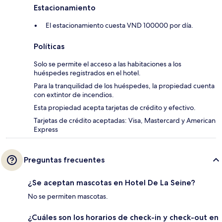
Estacionamiento
El estacionamiento cuesta VND 100000 por día.
Políticas
Solo se permite el acceso a las habitaciones a los
huéspedes registrados en el hotel.
Para la tranquilidad de los huéspedes, la propiedad cuenta
con extintor de incendios.
Esta propiedad acepta tarjetas de crédito y efectivo.
Tarjetas de crédito aceptadas: Visa, Mastercard y American
Express
Preguntas frecuentes
¿Se aceptan mascotas en Hotel De La Seine?
No se permiten mascotas.
¿Cuáles son los horarios de check-in y check-out en