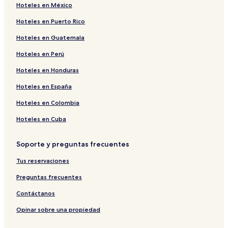
Hoteles en México
Hoteles en Puerto Rico
Hoteles en Guatemala
Hoteles en Perú
Hoteles en Honduras
Hoteles en España
Hoteles en Colombia
Hoteles en Cuba
Soporte y preguntas frecuentes
Tus reservaciones
Preguntas frecuentes
Contáctanos
Opinar sobre una propiedad