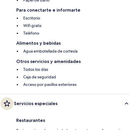
Papel de baño
Para conectarte e informarte
Escritorio
Wifi gratis
Teléfono
Alimentos y bebidas
Agua embotellada de cortesía
Otros servicios y amenidades
Todos los días
Caja de seguridad
Acceso por pasillos exteriores
Servicios especiales
Restaurantes