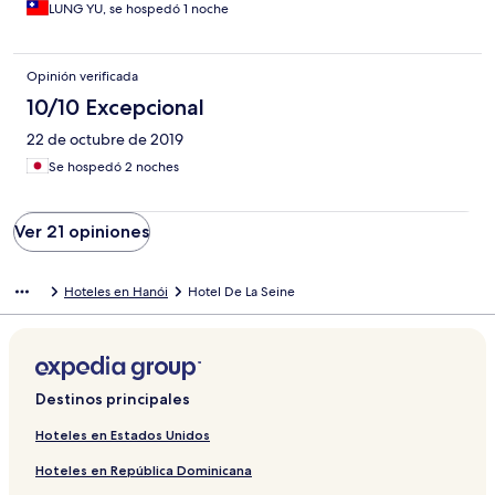
LUNG YU, se hospedó 1 noche
Opinión verificada
10/10 Excepcional
22 de octubre de 2019
Se hospedó 2 noches
Ver 21 opiniones
Hoteles en Hanói
Hotel De La Seine
Destinos principales
Hoteles en Estados Unidos
Hoteles en República Dominicana