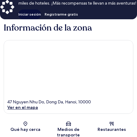
miles de hoteles. ¡Más recompensas te llevan a más aventuras!
Iniciar sesión
Registrarme gratis
Información de la zona
47 Nguyen Nhu Do, Dong Da, Hanoi, 10000
Ver en el mapa
Sección del mapa
Qué hay cerca
Medios de
Restaurantes
transporte