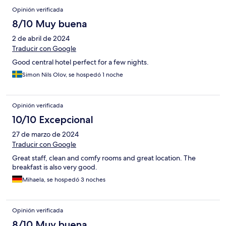
Opinión verificada
8/10 Muy buena
2 de abril de 2024
Traducir con Google
Good central hotel perfect for a few nights.
Simon Nils Olov, se hospedó 1 noche
Opinión verificada
10/10 Excepcional
27 de marzo de 2024
Traducir con Google
Great staff, clean and comfy rooms and great location. The
breakfast is also very good.
Mihaela, se hospedó 3 noches
Opinión verificada
8/10 Muy buena