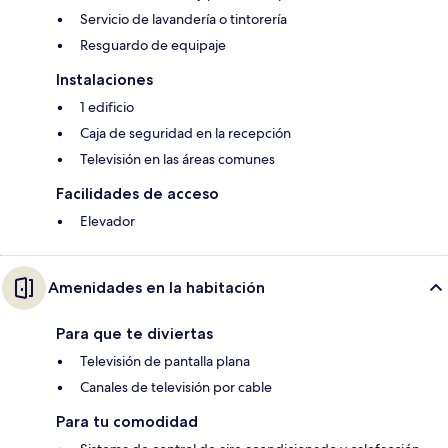
Servicio de lavandería o tintorería
Resguardo de equipaje
Instalaciones
1 edificio
Caja de seguridad en la recepción
Televisión en las áreas comunes
Facilidades de acceso
Elevador
Amenidades en la habitación
Para que te diviertas
Televisión de pantalla plana
Canales de televisión por cable
Para tu comodidad