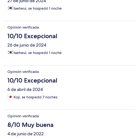
27 de junio de 2024
taeheui, se hospedó 1 noche
Opinión verificada
10/10 Excepcional
26 de junio de 2024
taeheui, se hospedó 1 noche
Opinión verificada
10/10 Excepcional
6 de abril de 2024
Koji, se hospedó 7 noches
Opinión verificada
8/10 Muy buena
4 de junio de 2022