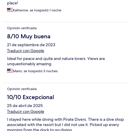
place!
Katherine, se hospedó 1 noche
Opinión verificada
8/10 Muy buena
21 de septiembre de 2023
Traducir con Google
Ideal for peace and quite and nature lovers. Views are
unquestionably amazing
Mario, se hospedó 3 noches
Opinión verificada
10/10 Excepcional
25 de abril de 2025
Traducir con Google
I stayed here while diving with Pirate Divers. There is a dive shop
associated with the resort but I did not use it. Picked up every
morning from the dock to go diving.