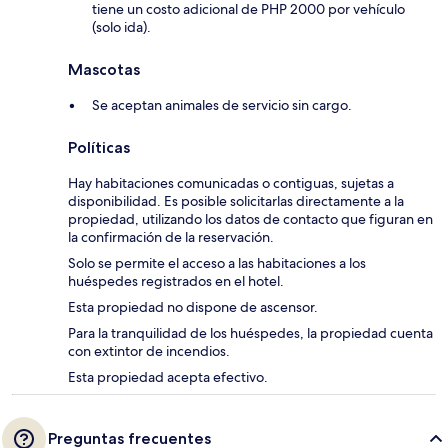
tiene un costo adicional de PHP 2000 por vehículo
(solo ida).
Mascotas
Se aceptan animales de servicio sin cargo.
Políticas
Hay habitaciones comunicadas o contiguas, sujetas a
disponibilidad. Es posible solicitarlas directamente a la
propiedad, utilizando los datos de contacto que figuran en
la confirmación de la reservación.
Solo se permite el acceso a las habitaciones a los
huéspedes registrados en el hotel.
Esta propiedad no dispone de ascensor.
Para la tranquilidad de los huéspedes, la propiedad cuenta
con extintor de incendios.
Esta propiedad acepta efectivo.
Preguntas frecuentes