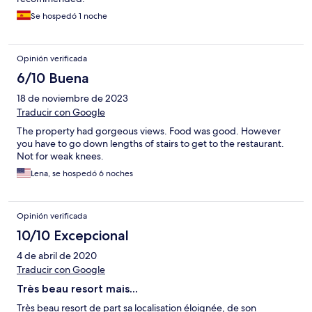
Se hospedó 1 noche
Opinión verificada
6/10 Buena
18 de noviembre de 2023
Traducir con Google
The property had gorgeous views. Food was good. However
you have to go down lengths of stairs to get to the restaurant.
Not for weak knees.
Lena, se hospedó 6 noches
Opinión verificada
10/10 Excepcional
4 de abril de 2020
Traducir con Google
Très beau resort mais...
Très beau resort de part sa localisation éloignée, de son