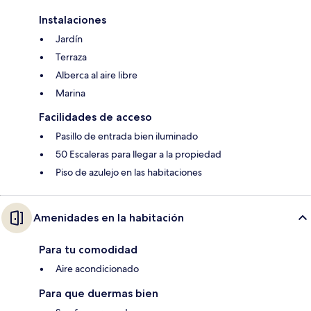
Instalaciones
Jardín
Terraza
Alberca al aire libre
Marina
Facilidades de acceso
Pasillo de entrada bien iluminado
50 Escaleras para llegar a la propiedad
Piso de azulejo en las habitaciones
Amenidades en la habitación
Para tu comodidad
Aire acondicionado
Para que duermas bien