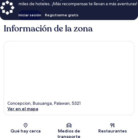
miles de hoteles. ¡Más recompensas te llevan a más aventuras!
Iniciar sesión
Registrarme gratis
Información de la zona
Concepcion, Busuanga, Palawan, 5321
Ver en el mapa
Sección del mapa
Qué hay cerca
Medios de
Restaurantes
transporte