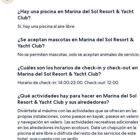
¿Hay una piscina en Marina del Sol Resort & Yacht
Club?
Sí, hay una piscina al aire libre.
¿Se aceptan mascotas en Marina del Sol Resort &
Yacht Club?
No se permiten mascotas, solo se aceptan animales de servicio.
¿Cuáles son los horarios de check-in y check-out en
Marina del Sol Resort & Yacht Club?
Horario de check-in: 14:00-23:00. Check-out: 12:00.
¿Qué actividades hay para hacer en Marina del Sol
Resort & Yacht Club y sus alrededores?
Diviértete al máximo con las actividades que se ofrecen en las
propias instalaciones, como paseos en kayak, paseos en velero
y navegación en velero. Las actividades recreativas adicionales
en los alrededores incluyen ecotours. Date un chapuzón en la
piscina al aire libre o disfruta del resto de los servicios de este
hotel, que cuenta con un jardín.