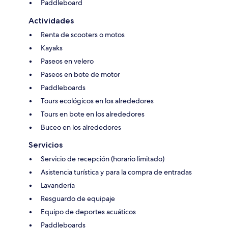
Paddleboard
Actividades
Renta de scooters o motos
Kayaks
Paseos en velero
Paseos en bote de motor
Paddleboards
Tours ecológicos en los alrededores
Tours en bote en los alrededores
Buceo en los alrededores
Servicios
Servicio de recepción (horario limitado)
Asistencia turística y para la compra de entradas
Lavandería
Resguardo de equipaje
Equipo de deportes acuáticos
Paddleboards