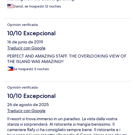
David, se hospedó 12 noches
Opinión verificada
10/10 Excepcional
16 de junio de 2019
Traducir con Google
PERFECT AND AMAZING STAFF. THE OVERLOOKING VIEW OF
THE ISLAND WAS AMAZING!!
Se hospedó 3 noches
Opinión verificada
10/10 Excepcional
26 de agosto de 2025
Traducir con Google
Il resort si trova immerso in un paradiso. La vista dalla vostra
stanza vi sorprenderà. Al ristorante si mangia benissimo. Il
cameriere Rafy ci ha consigliato sempre bene. Il ristorante e i