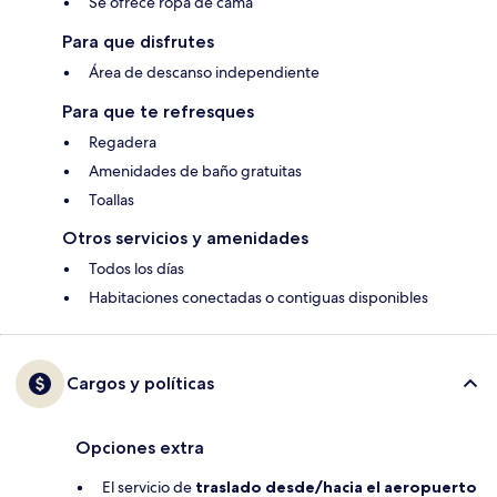
Se ofrece ropa de cama
Para que disfrutes
Área de descanso independiente
Para que te refresques
Regadera
Amenidades de baño gratuitas
Toallas
Otros servicios y amenidades
Todos los días
Habitaciones conectadas o contiguas disponibles
Cargos y políticas
Opciones extra
El servicio de
traslado desde/hacia el aeropuerto