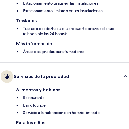
Estacionamiento gratis en las instalaciones
Estacionamiento limitado en las instalaciones
Traslados
Traslado desde/hacia el aeropuerto previa solicitud
(disponible las 24 horas)*
Más información
Áreas designadas para fumadores
Servicios de la propiedad
Alimentos y bebidas
Restaurante
Bar o lounge
Servicio a la habitación con horario limitado
Para los niños