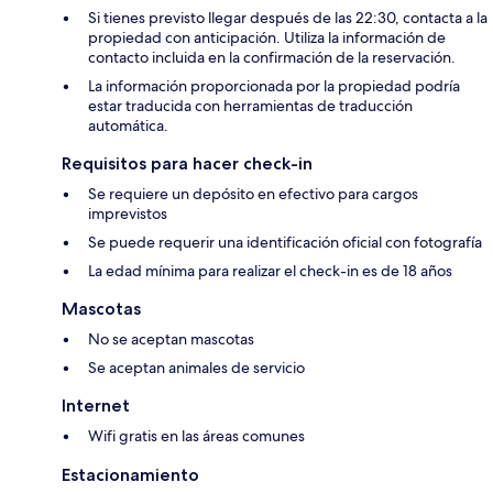
Si tienes previsto llegar después de las 22:30, contacta a la
propiedad con anticipación. Utiliza la información de
contacto incluida en la confirmación de la reservación.
La información proporcionada por la propiedad podría
estar traducida con herramientas de traducción
automática.
Requisitos para hacer check-in
Se requiere un depósito en efectivo para cargos
imprevistos
Se puede requerir una identificación oficial con fotografía
La edad mínima para realizar el check-in es de 18 años
Mascotas
No se aceptan mascotas
Se aceptan animales de servicio
Internet
Wifi gratis en las áreas comunes
Estacionamiento