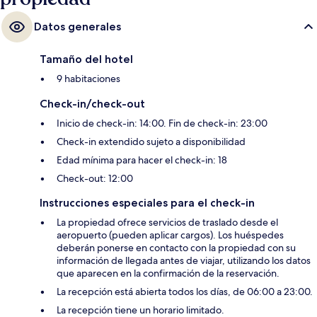
Datos generales
Tamaño del hotel
9 habitaciones
Check-in/check-out
Inicio de check-in: 14:00. Fin de check-in: 23:00
Check-in extendido sujeto a disponibilidad
Edad mínima para hacer el check-in: 18
Check-out: 12:00
Instrucciones especiales para el check-in
La propiedad ofrece servicios de traslado desde el
aeropuerto (pueden aplicar cargos). Los huéspedes
deberán ponerse en contacto con la propiedad con su
información de llegada antes de viajar, utilizando los datos
que aparecen en la confirmación de la reservación.
La recepción está abierta todos los días, de 06:00 a 23:00.
La recepción tiene un horario limitado.