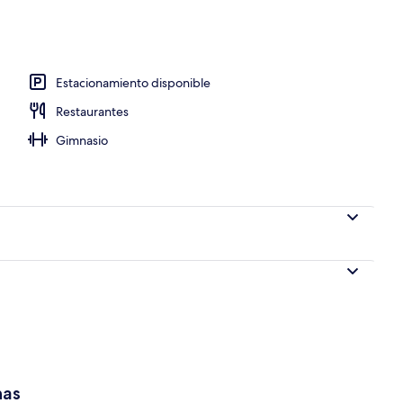
Estacionamiento disponible
Restaurantes
Gimnasio
has