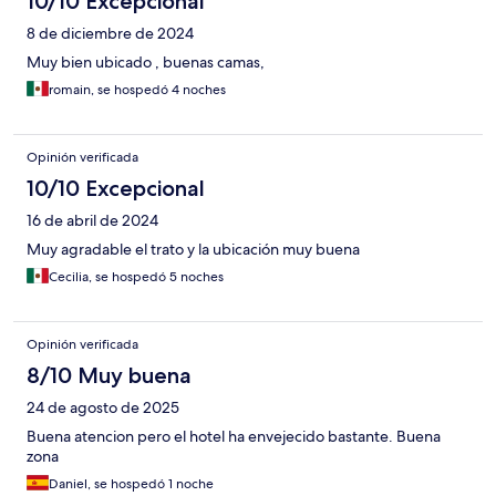
10/10 Excepcional
8 de diciembre de 2024
Muy bien ubicado , buenas camas,
romain, se hospedó 4 noches
Opinión verificada
10/10 Excepcional
16 de abril de 2024
Muy agradable el trato y la ubicación muy buena
Cecilia, se hospedó 5 noches
Opinión verificada
8/10 Muy buena
24 de agosto de 2025
Buena atencion pero el hotel ha envejecido bastante. Buena
zona
Daniel, se hospedó 1 noche