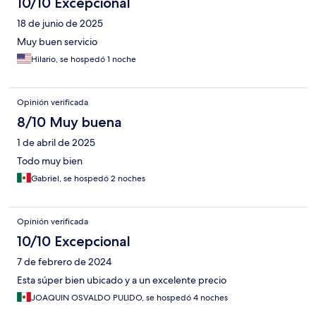
10/10 Excepcional
18 de junio de 2025
Muy buen servicio
Hilario, se hospedó 1 noche
Opinión verificada
8/10 Muy buena
1 de abril de 2025
Todo muy bien
Gabriel, se hospedó 2 noches
Opinión verificada
10/10 Excepcional
7 de febrero de 2024
Esta súper bien ubicado y a un excelente precio
JOAQUIN OSVALDO PULIDO, se hospedó 4 noches