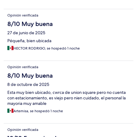
Opinión verificada
8/10 Muy buena
27 de junio de 2025
Péqueña, bien ubicada
HECTOR RODRIGO, se hospedó 1 noche
Opinión verificada
8/10 Muy buena
8 de octubre de 2025
Esta muy bien ubicado, cwrca de union square pero no cuenta
con estacionamiento, es viejo pero nien cuidado, el personal la
mayoria muy amable
Artemisa, se hospedó 1 noche
Opinión verificada