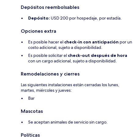
Depósitos reembolsables
Depósito:
USD 200 por hospedaje, por estadía.
Opciones extra
Es posible hacer el
check-in con anticipación
por un
costo adicional, sujeto a disponibilidad.
Es posible solicitar el
check-out después de hora
con un cargo adicional, sujeto a disponibilidad.
Remodelaciones y cierres
Las siguientes instalaciones están cerradas los lunes,
martes, miércoles y jueves:
Bar
Mascotas
Se aceptan animales de servicio sin cargo.
Políticas