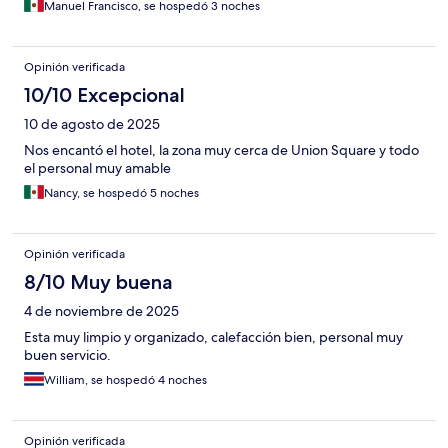
Manuel Francisco, se hospedó 3 noches
Opinión verificada
10/10 Excepcional
10 de agosto de 2025
Nos encantó el hotel, la zona muy cerca de Union Square y todo
el personal muy amable
Nancy, se hospedó 5 noches
Opinión verificada
8/10 Muy buena
4 de noviembre de 2025
Esta muy limpio y organizado, calefacción bien, personal muy
buen servicio.
William, se hospedó 4 noches
Opinión verificada