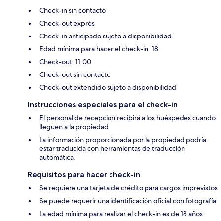
Check-in sin contacto
Check-out exprés
Check-in anticipado sujeto a disponibilidad
Edad mínima para hacer el check-in: 18
Check-out: 11:00
Check-out sin contacto
Check-out extendido sujeto a disponibilidad
Instrucciones especiales para el check-in
El personal de recepción recibirá a los huéspedes cuando
lleguen a la propiedad.
La información proporcionada por la propiedad podría
estar traducida con herramientas de traducción
automática.
Requisitos para hacer check-in
Se requiere una tarjeta de crédito para cargos imprevistos
Se puede requerir una identificación oficial con fotografía
La edad mínima para realizar el check-in es de 18 años