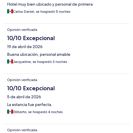
Hotel muy bien ubicado y personal de primera
Carlos Daniel, se hospedó 5 noches
Opinión verificada
10/10 Excepcional
19 de abril de 2026
Buena ubicación, personal amable
Jacqueline, se hospedó 3 noches
Opinión verificada
10/10 Excepcional
5 de abril de 2026
La estancia fue perfecta.
Gilberto, se hospedó 4 noches
Opinión verificada