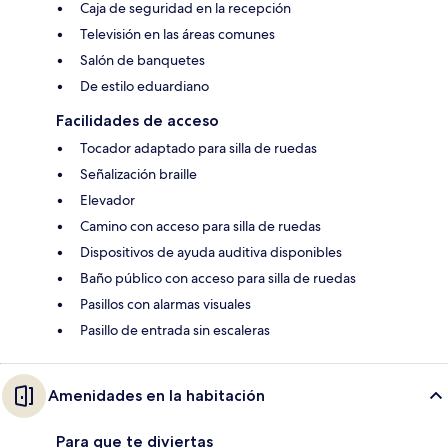
Caja de seguridad en la recepción
Televisión en las áreas comunes
Salón de banquetes
De estilo eduardiano
Facilidades de acceso
Tocador adaptado para silla de ruedas
Señalización braille
Elevador
Camino con acceso para silla de ruedas
Dispositivos de ayuda auditiva disponibles
Baño público con acceso para silla de ruedas
Pasillos con alarmas visuales
Pasillo de entrada sin escaleras
Amenidades en la habitación
Para que te diviertas