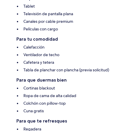
Tablet
Televisión de pantalla plana
Canales por cable premium
Películas con cargo
Para tu comodidad
Calefacción
Ventilador de techo
Cafetera y tetera
Tabla de planchar con plancha (previa solicitud)
Para que duermas bien
Cortinas blackout
Ropa de cama de alta calidad
Colchón con pillow-top
Cuna gratis
Para que te refresques
Regadera