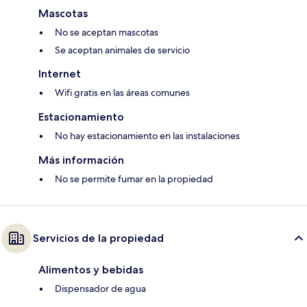
Mascotas
No se aceptan mascotas
Se aceptan animales de servicio
Internet
Wifi gratis en las áreas comunes
Estacionamiento
No hay estacionamiento en las instalaciones
Más información
No se permite fumar en la propiedad
Servicios de la propiedad
Alimentos y bebidas
Dispensador de agua