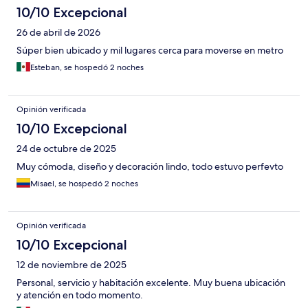
10/10 Excepcional
26 de abril de 2026
Súper bien ubicado y mil lugares cerca para moverse en metro
Esteban, se hospedó 2 noches
Opinión verificada
10/10 Excepcional
24 de octubre de 2025
Muy cómoda, diseño y decoración lindo, todo estuvo perfevto
Misael, se hospedó 2 noches
Opinión verificada
10/10 Excepcional
12 de noviembre de 2025
Personal, servicio y habitación excelente. Muy buena ubicación
y atención en todo momento.