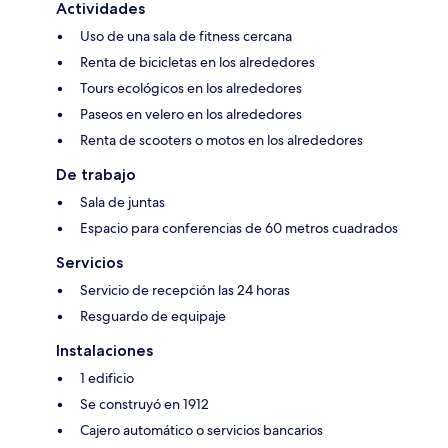
Actividades
Uso de una sala de fitness cercana
Renta de bicicletas en los alrededores
Tours ecológicos en los alrededores
Paseos en velero en los alrededores
Renta de scooters o motos en los alrededores
De trabajo
Sala de juntas
Espacio para conferencias de 60 metros cuadrados
Servicios
Servicio de recepción las 24 horas
Resguardo de equipaje
Instalaciones
1 edificio
Se construyó en 1912
Cajero automático o servicios bancarios