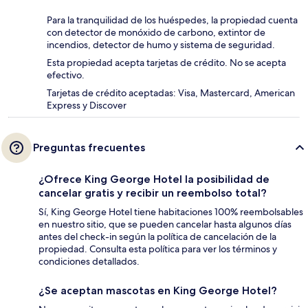
Para la tranquilidad de los huéspedes, la propiedad cuenta
con detector de monóxido de carbono, extintor de
incendios, detector de humo y sistema de seguridad.
Esta propiedad acepta tarjetas de crédito. No se acepta
efectivo.
Tarjetas de crédito aceptadas: Visa, Mastercard, American
Express y Discover
Preguntas frecuentes
¿Ofrece King George Hotel la posibilidad de
cancelar gratis y recibir un reembolso total?
Sí, King George Hotel tiene habitaciones 100% reembolsables
en nuestro sitio, que se pueden cancelar hasta algunos días
antes del check-in según la política de cancelación de la
propiedad. Consulta esta política para ver los términos y
condiciones detallados.
¿Se aceptan mascotas en King George Hotel?