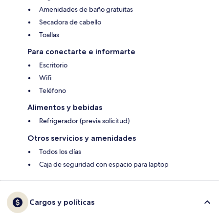
Amenidades de baño gratuitas
Secadora de cabello
Toallas
Para conectarte e informarte
Escritorio
Wifi
Teléfono
Alimentos y bebidas
Refrigerador (previa solicitud)
Otros servicios y amenidades
Todos los días
Caja de seguridad con espacio para laptop
Cargos y políticas