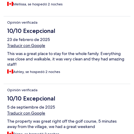
Mellissa, se hospedó 2 noches
Opinión verificada
10/10 Excepcional
23 de febrero de 2025
Traducir con Google
This was a great place to stay for the whole family. Everything
was close and walkable, it was very clean and they had amazing
staff!
Ashley, se hospedó 2 noches
Opinión verificada
10/10 Excepcional
5 de septiembre de 2025
Traducir con Google
The property was great right off the golf course, 5 minutes
away from the village, we had a great weekend