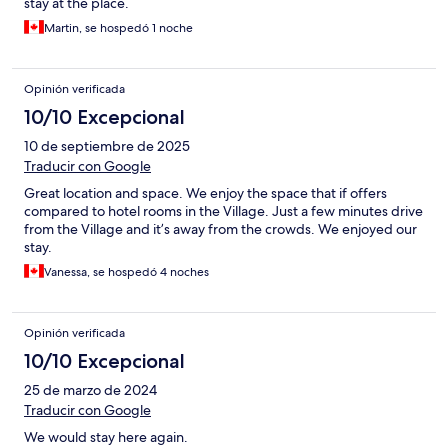
stay at the place.
Martin, se hospedó 1 noche
Opinión verificada
10/10 Excepcional
10 de septiembre de 2025
Traducir con Google
Great location and space. We enjoy the space that if offers
compared to hotel rooms in the Village. Just a few minutes drive
from the Village and it’s away from the crowds. We enjoyed our
stay.
Vanessa, se hospedó 4 noches
Opinión verificada
10/10 Excepcional
25 de marzo de 2024
Traducir con Google
We would stay here again.