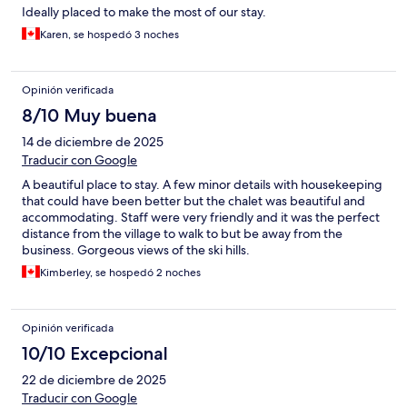
Ideally placed to make the most of our stay.
Karen, se hospedó 3 noches
Opinión verificada
8/10 Muy buena
14 de diciembre de 2025
Traducir con Google
A beautiful place to stay. A few minor details with housekeeping
that could have been better but the chalet was beautiful and
accommodating. Staff were very friendly and it was the perfect
distance from the village to walk to but be away from the
business. Gorgeous views of the ski hills.
Kimberley, se hospedó 2 noches
Opinión verificada
10/10 Excepcional
22 de diciembre de 2025
Traducir con Google