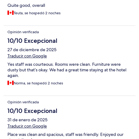
Quite good, overall
Teuta, se hospedó 2 noches
Opinión verificada
10/10 Excepcional
27 de diciembre de 2025
Traducir con Google
Yes staff was courteous. Rooms were clean. Furniture were
dusty but that’s okay. We had a great time staying at the hotel
again.
Norma, se hospedó 2 noches
Opinión verificada
10/10 Excepcional
31 de enero de 2025
Traducir con Google
Place was clean and spacious, staff was friendly. Enjoyed our