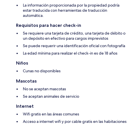
La información proporcionada por la propiedad podría
estar traducida con herramientas de traducción
automática.
Requisitos para hacer check-in
Se requiere una tarjeta de crédito, una tarjeta de débito o
un depósito en efectivo para cargos imprevistos
Se puede requerir una identificación oficial con fotografía
La edad mínima para realizar el check-in es de 18 años
Niños
Cunas no disponibles
Mascotas
No se aceptan mascotas
Se aceptan animales de servicio
Internet
Wifi gratis en las áreas comunes
Acceso a internet wifi y por cable gratis en las habitaciones