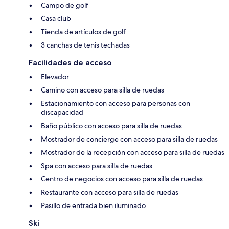
Campo de golf
Casa club
Tienda de artículos de golf
3 canchas de tenis techadas
Facilidades de acceso
Elevador
Camino con acceso para silla de ruedas
Estacionamiento con acceso para personas con
discapacidad
Baño público con acceso para silla de ruedas
Mostrador de concierge con acceso para silla de ruedas
Mostrador de la recepción con acceso para silla de ruedas
Spa con acceso para silla de ruedas
Centro de negocios con acceso para silla de ruedas
Restaurante con acceso para silla de ruedas
Pasillo de entrada bien iluminado
Ski