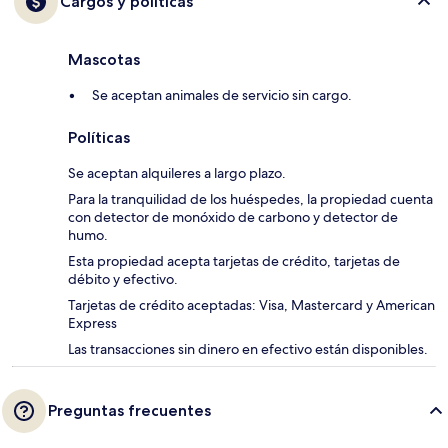
Cargos y políticas
Mascotas
Se aceptan animales de servicio sin cargo.
Políticas
Se aceptan alquileres a largo plazo.
Para la tranquilidad de los huéspedes, la propiedad cuenta
con detector de monóxido de carbono y detector de
humo.
Esta propiedad acepta tarjetas de crédito, tarjetas de
débito y efectivo.
Tarjetas de crédito aceptadas: Visa, Mastercard y American
Express
Las transacciones sin dinero en efectivo están disponibles.
Preguntas frecuentes