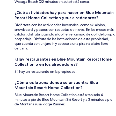
Wasaga Beach (22 minutos en auto) está cerca.
¿Qué actividades hay para hacer en Blue Mountain
Resort Home Collection y sus alrededores?
Diviértete con las actividades invernales, como ski alpino,
snowboard y paseos con raquetas de nieve. En los meses más
cálidos, disfruta jugando al golf en el campo de golf del propio
hospedaje. Disfruta de las instalaciones de esta propiedad,
que cuenta con un jardín y acceso a una piscina al aire libre
cercana.
¿Hay restaurantes en Blue Mountain Resort Home
Collection o en los alrededores?
Sí, hay un restaurante en la propiedad.
¿Cómo es la zona donde se encuentra Blue
Mountain Resort Home Collection?
Blue Mountain Resort Home Collection está a tan solo 4
minutos a pie de Blue Mountain Ski Resort y a 3 minutos a pie
de Montaña rusa Ridge Runner.