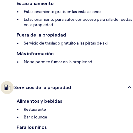
Estacionamiento
Estacionamiento gratis en las instalaciones
Estacionamiento para autos con acceso para silla de ruedas
en la propiedad
Fuera de la propiedad
Servicio de traslado gratuito a las pistas de ski
Más información
No se permite fumar en la propiedad
Servicios de la propiedad
Alimentos y bebidas
Restaurante
Bar o lounge
Para los niños