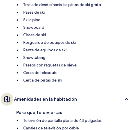
Traslado desde/hacia las pistas de ski gratis
Pases de ski
Ski alpino
Snowboard
Clases de ski
Resguardo de equipos de ski
Renta de equipos de ski
Snowtubing
Paseos con raquetas de nieve
Cerca de telesquís
Cerca de pistas de ski
Amenidades en la habitación
Para que te diviertas
Televisión de pantalla plana de 43 pulgadas
Canales de televisión por cable