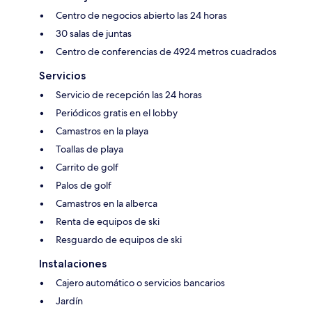
Centro de negocios abierto las 24 horas
30 salas de juntas
Centro de conferencias de 4924 metros cuadrados
Servicios
Servicio de recepción las 24 horas
Periódicos gratis en el lobby
Camastros en la playa
Toallas de playa
Carrito de golf
Palos de golf
Camastros en la alberca
Renta de equipos de ski
Resguardo de equipos de ski
Instalaciones
Cajero automático o servicios bancarios
Jardín