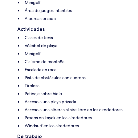
Minigolf
Área de juegos infantiles
Alberca cercada
Actividades
Clases de tenis
Vóleibol de playa
Minigolf
Ciclismo de montaña
Escalada en roca
Pista de obstáculos con cuerdas
Tirolesa
Patinaje sobre hielo
Acceso a una playa privada
Acceso a una alberca al aire libre en los alrededores
Paseos en kayak en los alrededores
Windsurf en los alrededores
De trabajo