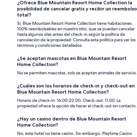
¿Ofrece Blue Mountain Resort Home Collection la
posibilidad de cancelar gratis y recibir un reembolso
total?
Sí, Blue Mountain Resort Home Collection tiene habitaciones
100% reembolsables en nuestro sitio, que se pueden cancelar
hasta algunos días antes del check-in según la política de
cancelación de la propiedad. Consulta esta política para ver los
términos y condiciones detallados.
¿Se aceptan mascotas en Blue Mountain Resort
Home Collection?
No se permiten mascotas, solo se aceptan animales de servicio.
¿Cuáles son los horarios de check-in y check-out en
Blue Mountain Resort Home Collection?
Horario de check-in: 16:00-22:00. Check-out: 11:00. La
propiedad ofrece la opción de hacer el check-out sin contacto.
¿Hay un casino dentro de Blue Mountain Resort
Home Collection?
No, este hotel no tiene casino. Sin embargo, Playtime Casino