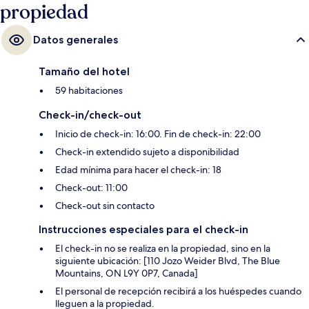
propiedad
Datos generales
Tamaño del hotel
59 habitaciones
Check-in/check-out
Inicio de check-in: 16:00. Fin de check-in: 22:00
Check-in extendido sujeto a disponibilidad
Edad mínima para hacer el check-in: 18
Check-out: 11:00
Check-out sin contacto
Instrucciones especiales para el check-in
El check-in no se realiza en la propiedad, sino en la
siguiente ubicación: [110 Jozo Weider Blvd, The Blue
Mountains, ON L9Y 0P7, Canada]
El personal de recepción recibirá a los huéspedes cuando
lleguen a la propiedad.