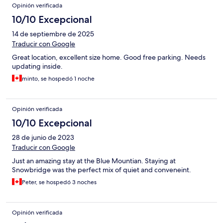
Opinión verificada
10/10 Excepcional
14 de septiembre de 2025
Traducir con Google
Great location, excellent size home. Good free parking. Needs
updating inside.
minto, se hospedó 1 noche
Opinión verificada
10/10 Excepcional
28 de junio de 2023
Traducir con Google
Just an amazing stay at the Blue Mountian. Staying at
Snowbridge was the perfect mix of quiet and conveneint.
Peter, se hospedó 3 noches
Opinión verificada