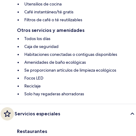
Utensilios de cocina
Café instantáneo/té gratis
Filtros de café o té reutilizables
Otros servicios y amenidades
Todos los días
Caja de seguridad
Habitaciones conectadas o contiguas disponibles
Amenidades de baño ecológicas
Se proporcionan artículos de limpieza ecológicos
Focos LED
Reciclaje
Solo hay regaderas ahorradoras
Servicios especiales
Restaurantes