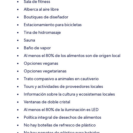
Sala de fitness
Alberca al aire libre
Boutiques de diseñador
Estacionamiento para bicicletas
Tina de hidromasaje
Sauna
Baño de vapor
Al menos el 80% de los alimentos son de origen local
Opciones veganas
Opciones vegetarianas
Trato compasivo a animales en cautiverio
Tours y actividades de proveedores locales
Información sobre la cultura y ecosistemas locales
Ventanas de doble cristal
Al menos el 80% de la iluminación es LED
Política integral de desechos de alimentos
No hay botellas de refresco de plástico
No hay popotes de plástico para bebidas