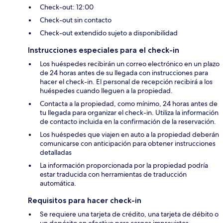
Check-out: 12:00
Check-out sin contacto
Check-out extendido sujeto a disponibilidad
Instrucciones especiales para el check-in
Los huéspedes recibirán un correo electrónico en un plazo
de 24 horas antes de su llegada con instrucciones para
hacer el check-in. El personal de recepción recibirá a los
huéspedes cuando lleguen a la propiedad.
Contacta a la propiedad, como mínimo, 24 horas antes de
tu llegada para organizar el check-in. Utiliza la información
de contacto incluida en la confirmación de la reservación.
Los huéspedes que viajen en auto a la propiedad deberán
comunicarse con anticipación para obtener instrucciones
detalladas
La información proporcionada por la propiedad podría
estar traducida con herramientas de traducción
automática.
Requisitos para hacer check-in
Se requiere una tarjeta de crédito, una tarjeta de débito o
un depósito en efectivo para cargos imprevistos