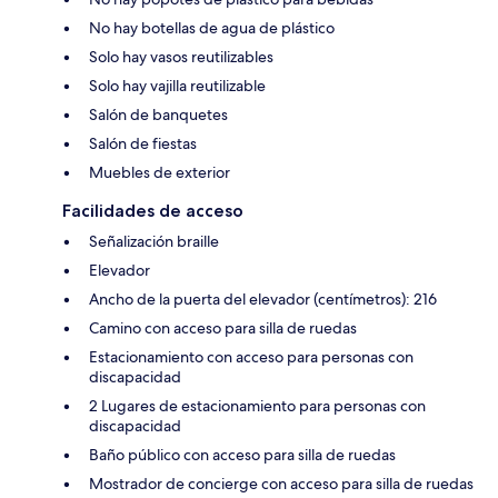
No hay botellas de agua de plástico
Solo hay vasos reutilizables
Solo hay vajilla reutilizable
Salón de banquetes
Salón de fiestas
Muebles de exterior
Facilidades de acceso
Señalización braille
Elevador
Ancho de la puerta del elevador (centímetros): 216
Camino con acceso para silla de ruedas
Estacionamiento con acceso para personas con
discapacidad
2 Lugares de estacionamiento para personas con
discapacidad
Baño público con acceso para silla de ruedas
Mostrador de concierge con acceso para silla de ruedas