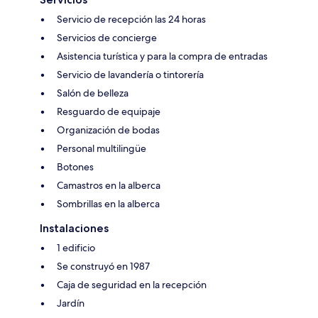
Servicio de recepción las 24 horas
Servicios de concierge
Asistencia turística y para la compra de entradas
Servicio de lavandería o tintorería
Salón de belleza
Resguardo de equipaje
Organización de bodas
Personal multilingüe
Botones
Camastros en la alberca
Sombrillas en la alberca
Instalaciones
1 edificio
Se construyó en 1987
Caja de seguridad en la recepción
Jardín