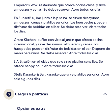
Emperor's Wok: restaurante que ofrece cocina china, y sirve
almuerzos y cenas. Se debe reservar. Abre todos los días.
En SunsetBlu, bar junto a la piscina, se sirven desayunos,
almuerzos, cenas y platillos sencillos. Los huéspedes pueden
disfrutar de bebidas en el bar. Se debe reservar. Abre todos
los días.
Graze Kitchen: buffet con vista al jardín que ofrece cocina
internacional, y sirve desayunos, almuerzos y cenas. Los
huéspedes pueden disfrutar de bebidas en el bar. Dispone de
menú para niños. Se debe reservar. Abre todos los días.
L.A.B: salón en el lobby que solo sirve platillos sencillos. Se
ofrece happy hour. Abre todos los días.
Stella Karaoke & Bar: karaoke que sirve platillos sencillos. Abre
solo algunos días.
Cargos y políticas
Opciones extra