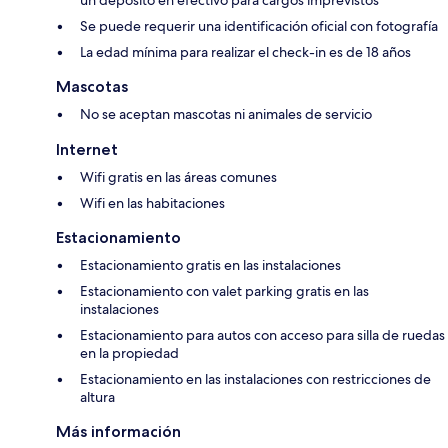
Se puede requerir una identificación oficial con fotografía
La edad mínima para realizar el check-in es de 18 años
Mascotas
No se aceptan mascotas ni animales de servicio
Internet
Wifi gratis en las áreas comunes
Wifi en las habitaciones
Estacionamiento
Estacionamiento gratis en las instalaciones
Estacionamiento con valet parking gratis en las
instalaciones
Estacionamiento para autos con acceso para silla de ruedas
en la propiedad
Estacionamiento en las instalaciones con restricciones de
altura
Más información