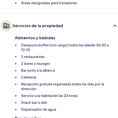
Áreas designadas para fumadores
Servicios de la propiedad
Alimentos y bebidas
Desayuno buffet (con cargo) todos los díasde 06:30 a
10:30
3 restaurantes
2 bares o lounges
Bar junto a la alberca
Cafetería
Recepción gratuita organizada todos los días por la
dirección
Servicio a la habitación las 24 horas
Snack bar o deli
Dispensador de agua