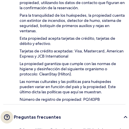
propiedad, utilizando los datos de contacto que figuran en
la confirmación de la reservación.
Para la tranquilidad de los huéspedes, la propiedad cuenta
con extintor de incendios, detector de humo, sistema de
seguridad, botiquín de primeros auxilios y rejas en
ventanas.
Esta propiedad acepta tarjetas de crédito, tarjetas de
débito y efectivo.
Tarjetas de crédito aceptadas: Visa, Mastercard, American
Express y JCB International
La propiedad garantiza que cumple con las normas de
higiene y desinfección del siguiente organismo o
protocolo: CleanStay (Hilton).
Las normas culturales y las políticas para huéspedes
pueden variar en función del país y la propiedad. Este
último dicta las políticas que aquí se muestran.
Número de registro de propiedad: PQ143PB
Preguntas frecuentes