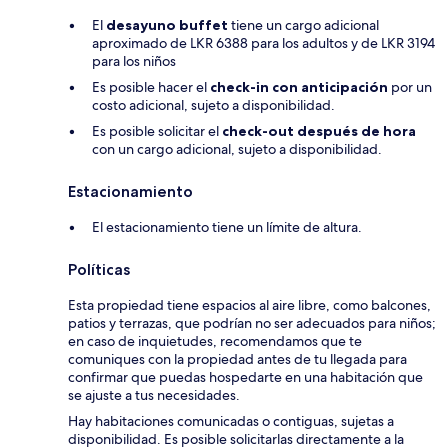
El
desayuno buffet
tiene un cargo adicional
aproximado de LKR 6388 para los adultos y de LKR 3194
para los niños
Es posible hacer el
check-in con anticipación
por un
costo adicional, sujeto a disponibilidad.
Es posible solicitar el
check-out después de hora
con un cargo adicional, sujeto a disponibilidad.
Estacionamiento
El estacionamiento tiene un límite de altura.
Políticas
Esta propiedad tiene espacios al aire libre, como balcones,
patios y terrazas, que podrían no ser adecuados para niños;
en caso de inquietudes, recomendamos que te
comuniques con la propiedad antes de tu llegada para
confirmar que puedas hospedarte en una habitación que
se ajuste a tus necesidades.
Hay habitaciones comunicadas o contiguas, sujetas a
disponibilidad. Es posible solicitarlas directamente a la