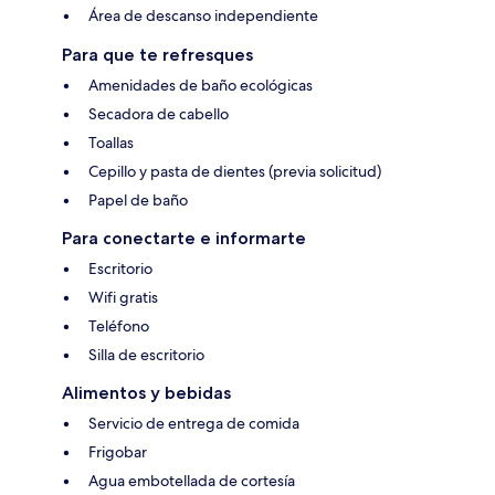
Área de descanso independiente
Para que te refresques
Amenidades de baño ecológicas
Secadora de cabello
Toallas
Cepillo y pasta de dientes (previa solicitud)
Papel de baño
Para conectarte e informarte
Escritorio
Wifi gratis
Teléfono
Silla de escritorio
Alimentos y bebidas
Servicio de entrega de comida
Frigobar
Agua embotellada de cortesía