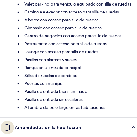
Valet parking para vehículo equipado con silla de ruedas
Camino a elevador con acceso para silla de ruedas
Alberca con acceso para silla de ruedas
Gimnasio con acceso para silla de ruedas
Centro de negocios con acceso para silla de ruedas
Restaurante con acceso para silla de ruedas
Lounge con acceso para silla de ruedas
Pasillos con alarmas visuales
Rampa en la entrada principal
Sillas de ruedas disponibles
Puertas con manijas
Pasillo de entrada bien iluminado
Pasillo de entrada sin escaleras
Alfombra de pelo largo en las habitaciones
Amenidades en la habitación