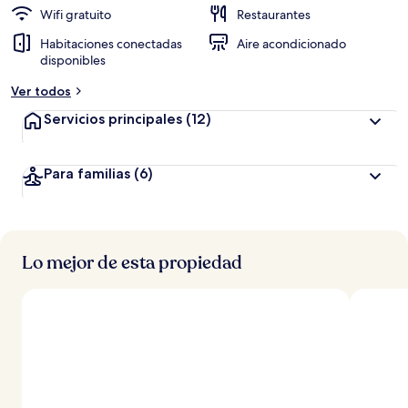
Wifi gratuito
Restaurantes
Habitaciones conectadas
Aire acondicionado
disponibles
Ver todos
Servicios principales
(12)
Para familias
(6)
Lo mejor de esta propiedad