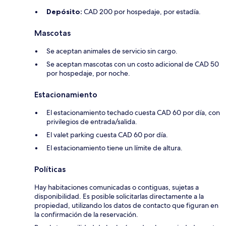
Depósito:
CAD 200 por hospedaje, por estadía.
Mascotas
Se aceptan animales de servicio sin cargo.
Se aceptan mascotas con un costo adicional de CAD 50
por hospedaje, por noche.
Estacionamiento
El estacionamiento techado cuesta CAD 60 por día, con
privilegios de entrada/salida.
El valet parking cuesta CAD 60 por día.
El estacionamiento tiene un límite de altura.
Políticas
Hay habitaciones comunicadas o contiguas, sujetas a
disponibilidad. Es posible solicitarlas directamente a la
propiedad, utilizando los datos de contacto que figuran en
la confirmación de la reservación.