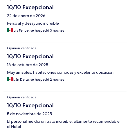
10/10 Excepcional
22 de enero de 2026
Perso al y desayuno increible
luis Felipe, se hospedó 3 noches
Opinión verificada
10/10 Excepcional
16 de octubre de 2025
Muy amables, habitaciones cómodas y excelente ubicación
Iván De La, se hospedó 2 noches
Opinión verificada
10/10 Excepcional
5 de noviembre de 2025
El personal me dio un trato increible, altamente recomendable
el Hotel