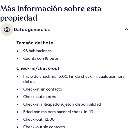
Más información sobre esta
propiedad
Datos generales
Tamaño del hotel
98 habitaciones
Cuenta con 18 pisos
Check-in/check-out
Inicio de check-in: 15:00. Fin de check-in: cualquier hora
del día
Check-in sin contacto
Check-out exprés
Check-in anticipado sujeto a disponibilidad
Edad mínima para hacer el check-in: 19
Check-out: 12:00
Check-out sin contacto