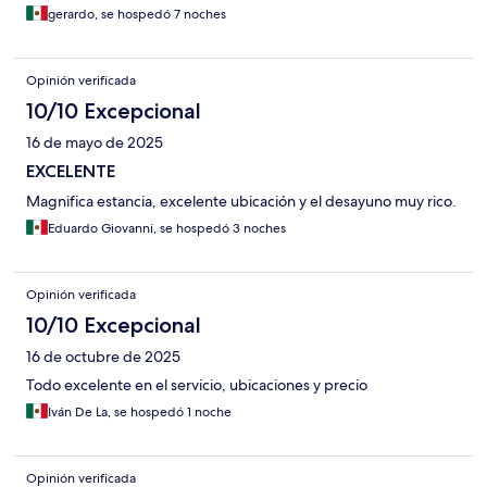
gerardo, se hospedó 7 noches
Opinión verificada
10/10 Excepcional
16 de mayo de 2025
EXCELENTE
Magnifica estancia, excelente ubicación y el desayuno muy rico.
Eduardo Giovanni, se hospedó 3 noches
Opinión verificada
10/10 Excepcional
16 de octubre de 2025
Todo excelente en el servicio, ubicaciones y precio
Iván De La, se hospedó 1 noche
Opinión verificada