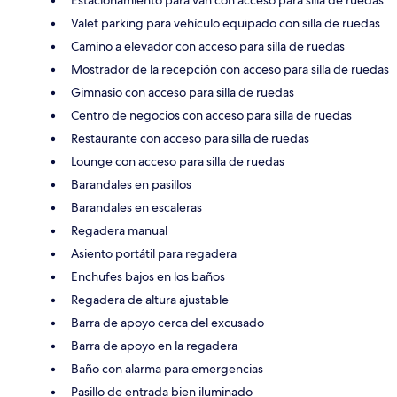
Estacionamiento para van con acceso para silla de ruedas
Valet parking para vehículo equipado con silla de ruedas
Camino a elevador con acceso para silla de ruedas
Mostrador de la recepción con acceso para silla de ruedas
Gimnasio con acceso para silla de ruedas
Centro de negocios con acceso para silla de ruedas
Restaurante con acceso para silla de ruedas
Lounge con acceso para silla de ruedas
Barandales en pasillos
Barandales en escaleras
Regadera manual
Asiento portátil para regadera
Enchufes bajos en los baños
Regadera de altura ajustable
Barra de apoyo cerca del excusado
Barra de apoyo en la regadera
Baño con alarma para emergencias
Pasillo de entrada bien iluminado