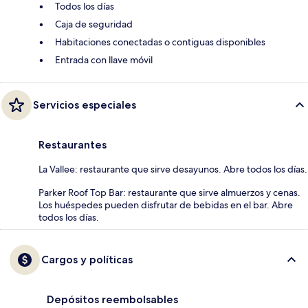
Todos los días
Caja de seguridad
Habitaciones conectadas o contiguas disponibles
Entrada con llave móvil
Servicios especiales
Restaurantes
La Vallee: restaurante que sirve desayunos. Abre todos los días.
Parker Roof Top Bar: restaurante que sirve almuerzos y cenas.
Los huéspedes pueden disfrutar de bebidas en el bar. Abre
todos los días.
Cargos y políticas
Depósitos reembolsables