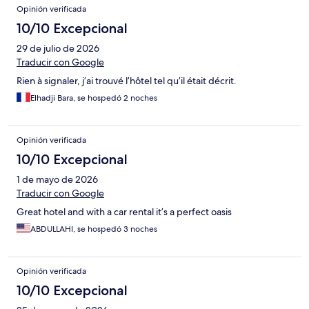
Opinión verificada
10/10 Excepcional
29 de julio de 2026
Traducir con Google
Rien à signaler, j’ai trouvé l’hôtel tel qu’il était décrit.
Elhadji Bara, se hospedó 2 noches
Opinión verificada
10/10 Excepcional
1 de mayo de 2026
Traducir con Google
Great hotel and with a car rental it’s a perfect oasis
ABDULLAHI, se hospedó 3 noches
Opinión verificada
10/10 Excepcional