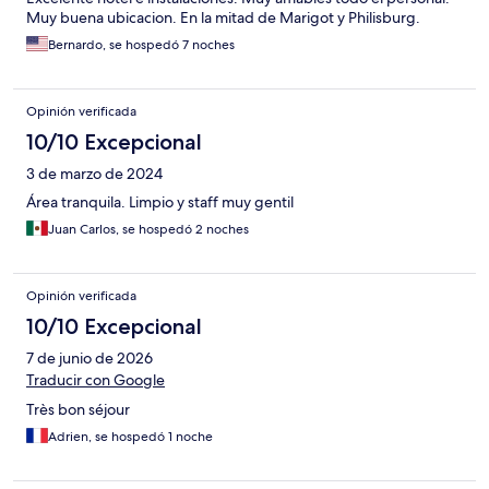
Muy buena ubicacion. En la mitad de Marigot y Philisburg.
Bernardo, se hospedó 7 noches
Opinión verificada
10/10 Excepcional
3 de marzo de 2024
Área tranquila. Limpio y staff muy gentil
Juan Carlos, se hospedó 2 noches
Opinión verificada
10/10 Excepcional
7 de junio de 2026
Traducir con Google
Très bon séjour
Adrien, se hospedó 1 noche