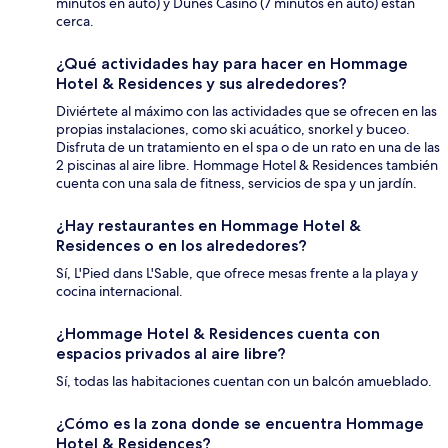
minutos en auto) y Dunes Casino (7 minutos en auto) están
cerca.
¿Qué actividades hay para hacer en Hommage
Hotel & Residences y sus alrededores?
Diviértete al máximo con las actividades que se ofrecen en las
propias instalaciones, como ski acuático, snorkel y buceo.
Disfruta de un tratamiento en el spa o de un rato en una de las
2 piscinas al aire libre. Hommage Hotel & Residences también
cuenta con una sala de fitness, servicios de spa y un jardín.
¿Hay restaurantes en Hommage Hotel &
Residences o en los alrededores?
Sí, L'Pied dans L'Sable, que ofrece mesas frente a la playa y
cocina internacional.
¿Hommage Hotel & Residences cuenta con
espacios privados al aire libre?
Sí, todas las habitaciones cuentan con un balcón amueblado.
¿Cómo es la zona donde se encuentra Hommage
Hotel & Residences?