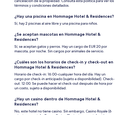
cancelación de la propiedad. Consulta esta política para ver los
términos y condiciones detallados.
¿Hay una piscina en Hommage Hotel & Residences?
Sí, hay 2 piscinas al aire libre y una piscina para niños.
¿Se aceptan mascotas en Hommage Hotel &
Residences?
Sí, se aceptan gatos y perros. Hay un cargo de EUR 20 por
mascota, por noche. Sin cargos por animales de servicio.
¿Cuáles son los horarios de check-in y check-out en
Hommage Hotel & Residences?
Horario de check-in: 16:00-cualquier hora del día. Hay un
cargo por check-in anticipado (sujeto a disponibilidad). Check-
out: 12:00. Se puede hacer el check-out después de hora por
un costo, sujeto a disponibilidad.
¿Hay un casino dentro de Hommage Hotel &
Residences?
No, este hotel no tiene casino. Sin embargo, Casino Royale (6