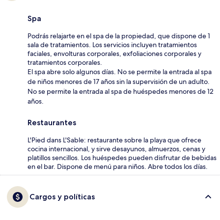
Spa
Podrás relajarte en el spa de la propiedad, que dispone de 1
sala de tratamientos. Los servicios incluyen tratamientos
faciales, envolturas corporales, exfoliaciones corporales y
tratamientos corporales.
El spa abre solo algunos días. No se permite la entrada al spa
de niños menores de 17 años sin la supervisión de un adulto.
No se permite la entrada al spa de huéspedes menores de 12
años.
Restaurantes
L'Pied dans L'Sable: restaurante sobre la playa que ofrece
cocina internacional, y sirve desayunos, almuerzos, cenas y
platillos sencillos. Los huéspedes pueden disfrutar de bebidas
en el bar. Dispone de menú para niños. Abre todos los días.
Cargos y políticas