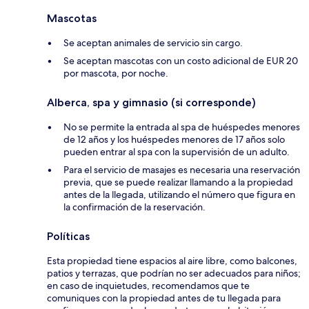
Mascotas
Se aceptan animales de servicio sin cargo.
Se aceptan mascotas con un costo adicional de EUR 20
por mascota, por noche.
Alberca, spa y gimnasio (si corresponde)
No se permite la entrada al spa de huéspedes menores
de 12 años y los huéspedes menores de 17 años solo
pueden entrar al spa con la supervisión de un adulto.
Para el servicio de masajes es necesaria una reservación
previa, que se puede realizar llamando a la propiedad
antes de la llegada, utilizando el número que figura en
la confirmación de la reservación.
Políticas
Esta propiedad tiene espacios al aire libre, como balcones,
patios y terrazas, que podrían no ser adecuados para niños;
en caso de inquietudes, recomendamos que te
comuniques con la propiedad antes de tu llegada para