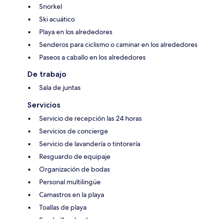
Snorkel
Ski acuático
Playa en los alrededores
Senderos para ciclismo o caminar en los alrededores
Paseos a caballo en los alrededores
De trabajo
Sala de juntas
Servicios
Servicio de recepción las 24 horas
Servicios de concierge
Servicio de lavandería o tintorería
Resguardo de equipaje
Organización de bodas
Personal multilingüe
Camastros en la playa
Toallas de playa