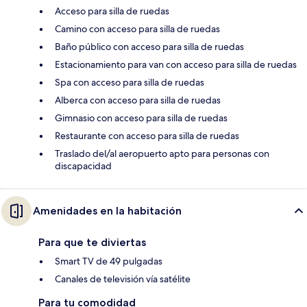
Acceso para silla de ruedas
Camino con acceso para silla de ruedas
Baño público con acceso para silla de ruedas
Estacionamiento para van con acceso para silla de ruedas
Spa con acceso para silla de ruedas
Alberca con acceso para silla de ruedas
Gimnasio con acceso para silla de ruedas
Restaurante con acceso para silla de ruedas
Traslado del/al aeropuerto apto para personas con
discapacidad
Amenidades en la habitación
Para que te diviertas
Smart TV de 49 pulgadas
Canales de televisión vía satélite
Para tu comodidad