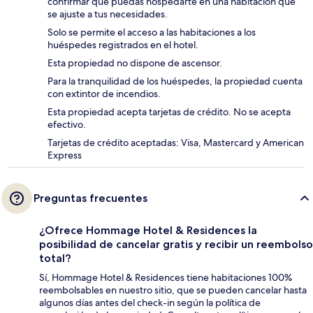
confirmar que puedas hospedarte en una habitación que
se ajuste a tus necesidades.
Solo se permite el acceso a las habitaciones a los
huéspedes registrados en el hotel.
Esta propiedad no dispone de ascensor.
Para la tranquilidad de los huéspedes, la propiedad cuenta
con extintor de incendios.
Esta propiedad acepta tarjetas de crédito. No se acepta
efectivo.
Tarjetas de crédito aceptadas: Visa, Mastercard y American
Express
Preguntas frecuentes
¿Ofrece Hommage Hotel & Residences la
posibilidad de cancelar gratis y recibir un reembolso
total?
Sí, Hommage Hotel & Residences tiene habitaciones 100%
reembolsables en nuestro sitio, que se pueden cancelar hasta
algunos días antes del check-in según la política de