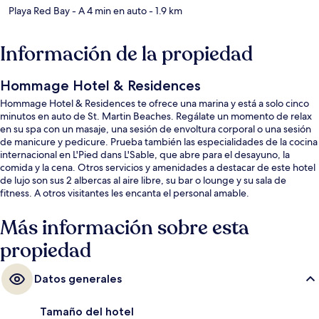
Playa Red Bay
- A 4 min en auto
- 1.9 km
Información de la propiedad
Hommage Hotel & Residences
Hommage Hotel & Residences te ofrece una marina y está a solo cinco
minutos en auto de St. Martin Beaches. Regálate un momento de relax
en su spa con un masaje, una sesión de envoltura corporal o una sesión
de manicure y pedicure. Prueba también las especialidades de la cocina
internacional en L'Pied dans L'Sable, que abre para el desayuno, la
comida y la cena. Otros servicios y amenidades a destacar de este hotel
de lujo son sus 2 albercas al aire libre, su bar o lounge y su sala de
fitness. A otros visitantes les encanta el personal amable.
Más información sobre esta
propiedad
Datos generales
Tamaño del hotel