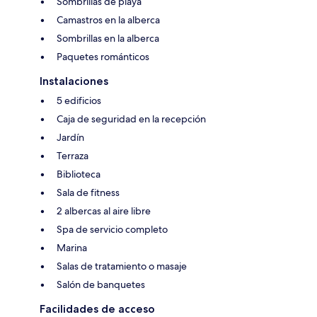
Sombrillas de playa
Camastros en la alberca
Sombrillas en la alberca
Paquetes románticos
Instalaciones
5 edificios
Caja de seguridad en la recepción
Jardín
Terraza
Biblioteca
Sala de fitness
2 albercas al aire libre
Spa de servicio completo
Marina
Salas de tratamiento o masaje
Salón de banquetes
Facilidades de acceso