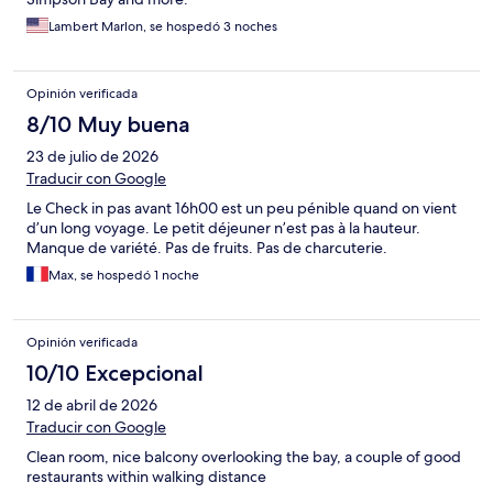
Lambert Marlon, se hospedó 3 noches
Opinión verificada
8/10 Muy buena
23 de julio de 2026
Traducir con Google
Le Check in pas avant 16h00 est un peu pénible quand on vient
d’un long voyage. Le petit déjeuner n’est pas à la hauteur.
Manque de variété. Pas de fruits. Pas de charcuterie.
Max, se hospedó 1 noche
Opinión verificada
10/10 Excepcional
12 de abril de 2026
Traducir con Google
Clean room, nice balcony overlooking the bay, a couple of good
restaurants within walking distance