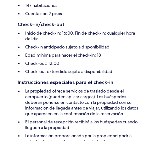
147 habitaciones
Cuenta con 2 pisos
Check-in/check-out
Inicio de check-in: 16:00. Fin de check-in: cualquier hora
del día
Check-in anticipado sujeto a disponibilidad
Edad mínima para hacer el check-in: 18
Check-out: 12:00
Check-out extendido sujeto a disponibilidad
Instrucciones especiales para el check-in
La propiedad ofrece servicios de traslado desde el
aeropuerto (pueden aplicar cargos). Los huéspedes
deberán ponerse en contacto con la propiedad con su
información de llegada antes de viajar, utilizando los datos
que aparecen en la confirmación de la reservación.
El personal de recepción recibirá a los huéspedes cuando
lleguen a la propiedad.
La información proporcionada por la propiedad podría