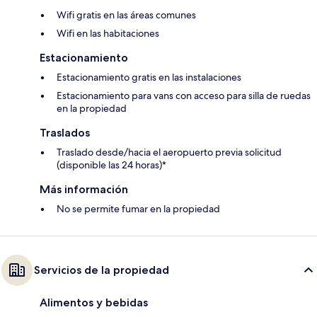
Wifi gratis en las áreas comunes
Wifi en las habitaciones
Estacionamiento
Estacionamiento gratis en las instalaciones
Estacionamiento para vans con acceso para silla de ruedas
en la propiedad
Traslados
Traslado desde/hacia el aeropuerto previa solicitud
(disponible las 24 horas)*
Más información
No se permite fumar en la propiedad
Servicios de la propiedad
Alimentos y bebidas