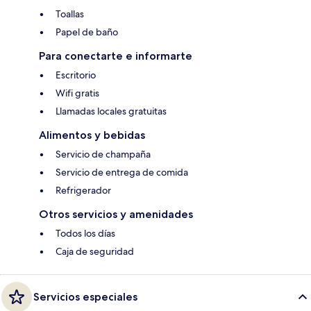
Toallas
Papel de baño
Para conectarte e informarte
Escritorio
Wifi gratis
Llamadas locales gratuitas
Alimentos y bebidas
Servicio de champaña
Servicio de entrega de comida
Refrigerador
Otros servicios y amenidades
Todos los días
Caja de seguridad
Servicios especiales