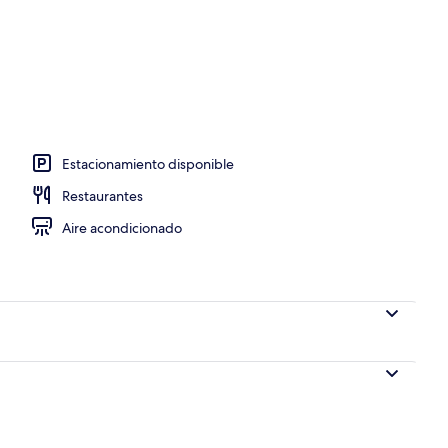
no
Estacionamiento disponible
Restaurantes
Aire acondicionado