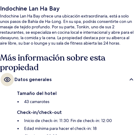
Indochine Lan Ha Bay
Indochine Lan Ha Bay ofrece una ubicación extraordinaria, está a solo
unos pasos de Bahía de Ha-Long. En su spa, podrás consentirte con un
masaje de tejido profundo. Por su parte, Tonkin, uno de sus 2
restaurantes, se especializa en cocina local e internacional y abre para el
desayuno, la comida y la cena. La propiedad destaca por su alberca al
aire libre, su bar o lounge y su sala de fitness abierta las 24 horas.
Más información sobre esta
propiedad
Datos generales
Tamaño del hotel
43 camarotes
Check-in/check-out
Inicio de check-in: 11:30. Fin de check-in: 12:00
Edad mínima para hacer el check-in: 18