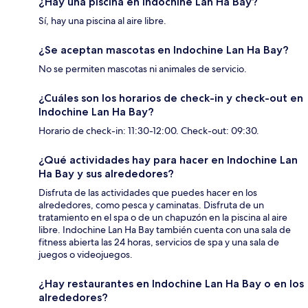
¿Hay una piscina en Indochine Lan Ha Bay?
Sí, hay una piscina al aire libre.
¿Se aceptan mascotas en Indochine Lan Ha Bay?
No se permiten mascotas ni animales de servicio.
¿Cuáles son los horarios de check-in y check-out en
Indochine Lan Ha Bay?
Horario de check-in: 11:30-12:00. Check-out: 09:30.
¿Qué actividades hay para hacer en Indochine Lan
Ha Bay y sus alrededores?
Disfruta de las actividades que puedes hacer en los
alrededores, como pesca y caminatas. Disfruta de un
tratamiento en el spa o de un chapuzón en la piscina al aire
libre. Indochine Lan Ha Bay también cuenta con una sala de
fitness abierta las 24 horas, servicios de spa y una sala de
juegos o videojuegos.
¿Hay restaurantes en Indochine Lan Ha Bay o en los
alrededores?