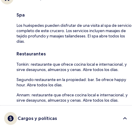
Spa
Los huéspedes pueden disfrutar de una visita al spa de servicio
completo de este crucero. Los servicios incluyen masajes de
tejido profundo y masajes tailandeses. El spa abre todos los
días.
Restaurantes
Tonkin: restaurante que ofrece cocina local e internacional, y
sirve desayunos, almuerzos y cenas. Abre todos los días.
Segundo restaurante en la propiedad: bar. Se ofrece happy
hour. Abre todos los días.
Annam: restaurante que ofrece cocina local e internacional, y
sirve desayunos, almuerzos y cenas. Abre todos los días.
Cargos y políticas