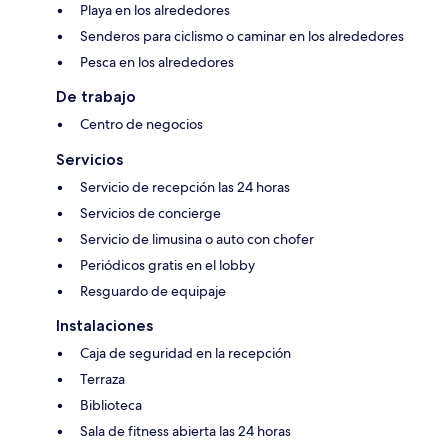
Playa en los alrededores
Senderos para ciclismo o caminar en los alrededores
Pesca en los alrededores
De trabajo
Centro de negocios
Servicios
Servicio de recepción las 24 horas
Servicios de concierge
Servicio de limusina o auto con chofer
Periódicos gratis en el lobby
Resguardo de equipaje
Instalaciones
Caja de seguridad en la recepción
Terraza
Biblioteca
Sala de fitness abierta las 24 horas