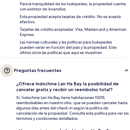
Para la tranquilidad de los huéspedes, la propiedad cuenta
con extintor de incendios.
Esta propiedad acepta tarjetas de crédito. No se acepta
efectivo.
Tarjetas de crédito aceptadas: Visa, Mastercard y American
Express
Las normas culturales y las políticas para huéspedes
pueden variar en función del país y la propiedad. Este
último dicta las políticas que aquí se muestran.
Preguntas frecuentes
¿Ofrece Indochine Lan Ha Bay la posibilidad de
cancelar gratis y recibir un reembolso total?
Sí, Indochine Lan Ha Bay tiene habitaciones 100%
reembolsables en nuestro sitio, que se pueden cancelar hasta
algunos días antes del check-in según la política de
cancelación de la propiedad. Consulta esta política para ver los
términos y condiciones detallados.