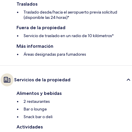
Traslados
Traslado desde/hacia el aeropuerto previa solicitud
(disponible las 24 horas)*
Fuera de la propiedad
Servicio de traslado en un radio de 10 kilómetros*
Más información
Áreas designadas para fumadores
Servicios de la propiedad
Alimentos y bebidas
2 restaurantes
Bar o lounge
Snack bar o deli
Actividades