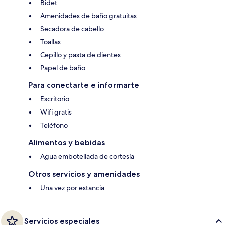
Bidet
Amenidades de baño gratuitas
Secadora de cabello
Toallas
Cepillo y pasta de dientes
Papel de baño
Para conectarte e informarte
Escritorio
Wifi gratis
Teléfono
Alimentos y bebidas
Agua embotellada de cortesía
Otros servicios y amenidades
Una vez por estancia
Servicios especiales