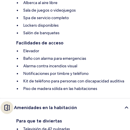
Alberca al aire libre
Sala de juegos o videojuegos
Spa de servicio completo
Lockers disponibles
Salón de banquetes
Facilidades de acceso
Elevador
Baño con alarma para emergencias
Alarma contra incendios visual
Notificaciones por timbre y teléfono
Kit de teléfono para personas con discapacidad auditiva
Piso de madera sólida en las habitaciones
Amenidades en la habitación
Para que te diviertas
Televisión de 42 pulgadas