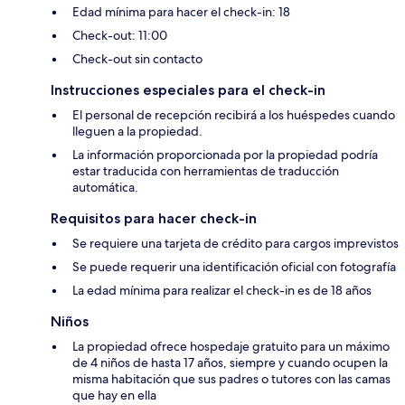
Edad mínima para hacer el check-in: 18
Check-out: 11:00
Check-out sin contacto
Instrucciones especiales para el check-in
El personal de recepción recibirá a los huéspedes cuando
lleguen a la propiedad.
La información proporcionada por la propiedad podría
estar traducida con herramientas de traducción
automática.
Requisitos para hacer check-in
Se requiere una tarjeta de crédito para cargos imprevistos
Se puede requerir una identificación oficial con fotografía
La edad mínima para realizar el check-in es de 18 años
Niños
La propiedad ofrece hospedaje gratuito para un máximo
de 4 niños de hasta 17 años, siempre y cuando ocupen la
misma habitación que sus padres o tutores con las camas
que hay en ella