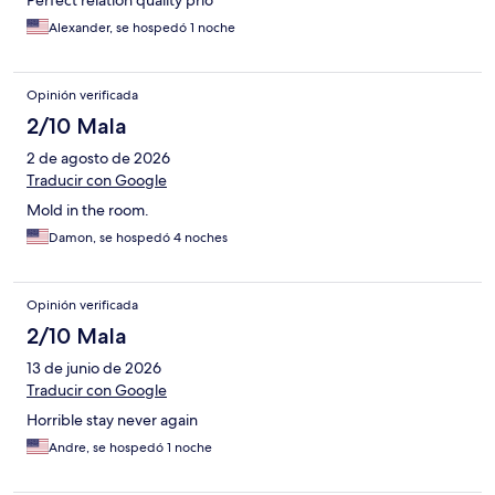
Perfect relation quality pri6
Alexander, se hospedó 1 noche
Opinión verificada
2/10 Mala
2 de agosto de 2026
Traducir con Google
Mold in the room.
Damon, se hospedó 4 noches
Opinión verificada
2/10 Mala
13 de junio de 2026
Traducir con Google
Horrible stay never again
Andre, se hospedó 1 noche