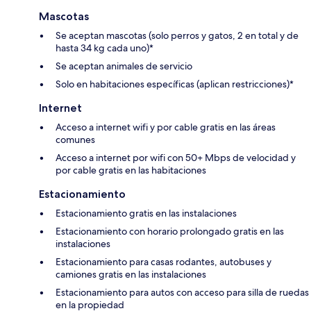
Mascotas
Se aceptan mascotas (solo perros y gatos, 2 en total y de
hasta 34 kg cada uno)*
Se aceptan animales de servicio
Solo en habitaciones específicas (aplican restricciones)*
Internet
Acceso a internet wifi y por cable gratis en las áreas
comunes
Acceso a internet por wifi con 50+ Mbps de velocidad y
por cable gratis en las habitaciones
Estacionamiento
Estacionamiento gratis en las instalaciones
Estacionamiento con horario prolongado gratis en las
instalaciones
Estacionamiento para casas rodantes, autobuses y
camiones gratis en las instalaciones
Estacionamiento para autos con acceso para silla de ruedas
en la propiedad