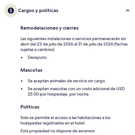
Cargos y políticas
Remodelaciones y cierres
Las siguientes instalaciones o servicios permanecerán sin
abrir del 23 de julio de 2026 al 31 de julio de 2026 (fechas
sujetas a cambios):
Desayuno
Mascotas
Se aceptan animales de servicio sin cargo.
Se aceptan mascotas con un costo adicional de USD
25.00 por hospedaje, por noche.
Políticas
Solo se permite el acceso a las habitaciones a los
huéspedes registrados en el hotel.
Esta propiedad no dispone de ascensor.