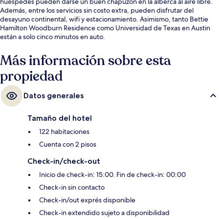
huéspedes pueden darse un buen chapuzón en la alberca al aire libre.
Además, entre los servicios sin costo extra, pueden disfrutar del
desayuno continental, wifi y estacionamiento. Asimismo, tanto Bettie
Hamilton Woodburn Residence como Universidad de Texas en Austin
están a solo cinco minutos en auto.
Más información sobre esta
propiedad
Datos generales
Tamaño del hotel
122 habitaciones
Cuenta con 2 pisos
Check-in/check-out
Inicio de check-in: 15:00. Fin de check-in: 00:00
Check-in sin contacto
Check-in/out exprés disponible
Check-in extendido sujeto a disponibilidad