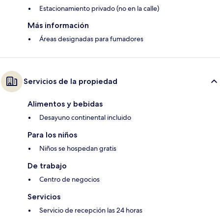
Estacionamiento privado (no en la calle)
Más información
Áreas designadas para fumadores
Servicios de la propiedad
Alimentos y bebidas
Desayuno continental incluido
Para los niños
Niños se hospedan gratis
De trabajo
Centro de negocios
Servicios
Servicio de recepción las 24 horas