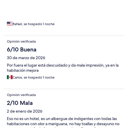
delincuente en el lugar
Rafael, se hospedó 1 noche
Opinión verificada
6/10 Buena
30 de marzo de 2026
Por fuera el lugar está descuidado y da mala impresión, ya en la
habitación mejora
Carlos, se hospedó 1 noche
Opinión verificada
2/10 Mala
2 de enero de 2026
Eso no es un hotel, es un albergue de indigentes con todas las
habitaciones con olor a mariguana, no hay toallas y desayuno no