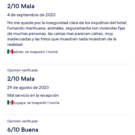
2/10 Mala
4 de septiembre de 2023
No me quede por la inseguridad clara de los inquilinos del hotel,
fumando.marihuana, animales, seguramente son viviendas fijas
de muchas personas, las camas mas parecen catres, muy
inadecuadas y las fotos que muestran nada muestran de la
realidad.
adrian, se hospedó 1 noche
Opinión verificada
2/10 Mala
29 de agosto de 2023
Mal servicio en la recepción
Suyapa, se hospedó 1 noche
Opinión verificada
6/10 Buena