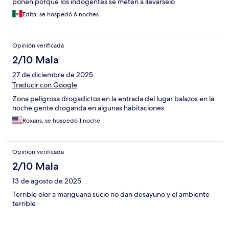
ponen porque los indogentes se meten a llevarselo
Edita, se hospedó 6 noches
Opinión verificada
2/10 Mala
27 de diciembre de 2025
Traducir con Google
Zona peligrosa drogadictos en la entrada del lugar balazos en la
noche gente droganda en algunas habitaciones
Roxans, se hospedó 1 noche
Opinión verificada
2/10 Mala
13 de agosto de 2025
Terrible olor a mariguana sucio no dan desayuno y el ambiente
terrible