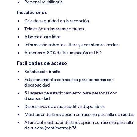
Personal multilingüe
Instalaciones
Caja de seguridad en la recepción
Televisión en las áreas comunes
Alberca al aire libre
Información sobre la cultura y ecosistemas locales
Al menos el 80% de la iluminación es LED
Facilidades de acceso
Señalización braille
Estacionamiento con acceso para personas con
discapacidad
5 Lugares de estacionamiento para personas con
discapacidad
Dispositivos de ayuda auditiva disponibles
Mostrador de la recepción con acceso para silla de ruedas
Altura del mostrador de la recepción con acceso para silla
de ruedas (centímetros): 76