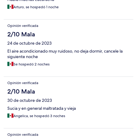
Arturo, se hospedó 1 noche
Opinión verificada
2/10 Mala
24 de octubre de 2023
El aire acondicionado muy ruidoso, no deja dormir, cancele la
siguiente noche
Se hospedó 2 noches
Opinión verificada
2/10 Mala
30 de octubre de 2023
Sucia y en general maltratada y vieja
Angelica, se hospedó 3 noches
Opinión verificada