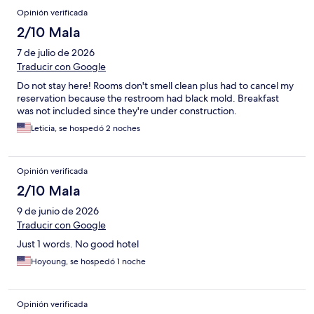
Opinión verificada
2/10 Mala
7 de julio de 2026
Traducir con Google
Do not stay here! Rooms don't smell clean plus had to cancel my
reservation because the restroom had black mold. Breakfast
was not included since they're under construction.
Leticia, se hospedó 2 noches
Opinión verificada
2/10 Mala
9 de junio de 2026
Traducir con Google
Just 1 words. No good hotel
Hoyoung, se hospedó 1 noche
Opinión verificada