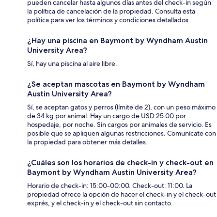
pueden cancelar hasta algunos días antes del check-in según
la política de cancelación de la propiedad. Consulta esta
política para ver los términos y condiciones detallados.
¿Hay una piscina en Baymont by Wyndham Austin
University Area?
Sí, hay una piscina al aire libre.
¿Se aceptan mascotas en Baymont by Wyndham
Austin University Area?
Sí, se aceptan gatos y perros (límite de 2), con un peso máximo
de 34 kg por animal. Hay un cargo de USD 25.00 por
hospedaje, por noche. Sin cargos por animales de servicio. Es
posible que se apliquen algunas restricciones. Comunícate con
la propiedad para obtener más detalles.
¿Cuáles son los horarios de check-in y check-out en
Baymont by Wyndham Austin University Area?
Horario de check-in: 15:00-00:00. Check-out: 11:00. La
propiedad ofrece la opción de hacer el check-in y el check-out
exprés, y el check-in y el check-out sin contacto.