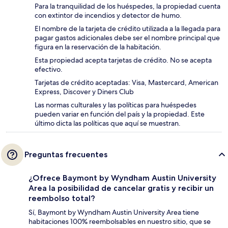
Para la tranquilidad de los huéspedes, la propiedad cuenta
con extintor de incendios y detector de humo.
El nombre de la tarjeta de crédito utilizada a la llegada para
pagar gastos adicionales debe ser el nombre principal que
figura en la reservación de la habitación.
Esta propiedad acepta tarjetas de crédito. No se acepta
efectivo.
Tarjetas de crédito aceptadas: Visa, Mastercard, American
Express, Discover y Diners Club
Las normas culturales y las políticas para huéspedes
pueden variar en función del país y la propiedad. Este
último dicta las políticas que aquí se muestran.
Preguntas frecuentes
¿Ofrece Baymont by Wyndham Austin University
Area la posibilidad de cancelar gratis y recibir un
reembolso total?
Sí, Baymont by Wyndham Austin University Area tiene
habitaciones 100% reembolsables en nuestro sitio, que se