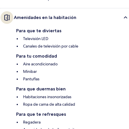
Amenidades en la habitación
Para que te diviertas
Televisión LED
Canales de televisión por cable
Para tu comodidad
Aire acondicionado
Minibar
Pantuflas
Para que duermas bien
Habitaciones insonorizadas
Ropa de cama de alta calidad
Para que te refresques
Regadera