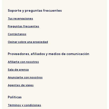
Soporte y preguntas frecuentes
Tus reservaciones
Preguntas frecuentes
Contáctanos
Opinar sobre una propiedad
Proveedores, afiliados y medios de comunicación
Afiliarte con nosotros
Sala de prensa
Anunciarte con nosotros
Agentes de viajes
Políticas
Términos y condiciones