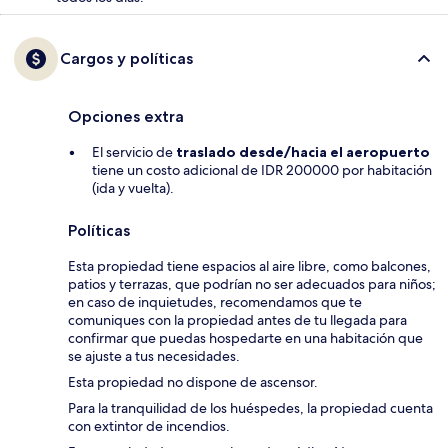
Cargos y políticas
Opciones extra
El servicio de
traslado desde/hacia el aeropuerto
tiene un costo adicional de IDR 200000 por habitación
(ida y vuelta).
Políticas
Esta propiedad tiene espacios al aire libre, como balcones,
patios y terrazas, que podrían no ser adecuados para niños;
en caso de inquietudes, recomendamos que te
comuniques con la propiedad antes de tu llegada para
confirmar que puedas hospedarte en una habitación que
se ajuste a tus necesidades.
Esta propiedad no dispone de ascensor.
Para la tranquilidad de los huéspedes, la propiedad cuenta
con extintor de incendios.