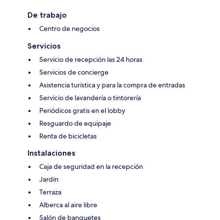
De trabajo
Centro de negocios
Servicios
Servicio de recepción las 24 horas
Servicios de concierge
Asistencia turística y para la compra de entradas
Servicio de lavandería o tintorería
Periódicos gratis en el lobby
Resguardo de equipaje
Renta de bicicletas
Instalaciones
Caja de seguridad en la recepción
Jardín
Terraza
Alberca al aire libre
Salón de banquetes