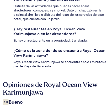
Disfruta de las actividades que puedes hacer en los
alrededores, como pesca y snorkel. Date un chapuzón en la
piscina al aire libre o disfruta del resto de los servicios de este
hotel, que cuenta con un jardín.
¿Hay restaurantes en Royal Ocean View
Karimunjawa o en los alrededores?
Sí, hay un restaurante en la propiedad, Barrakuda.
¿Cómo es la zona donde se encuentra Royal Ocean
View Karimunjawa?
Royal Ocean View Karimunjawa se encuentra a solo 1 minutos a
pie de Playa de Baracuda.
Opiniones de Royal Ocean View
Opiniones
Karimunjawa
Bueno
6.0