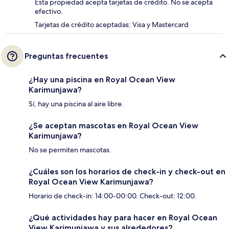
Esta propiedad acepta tarjetas de crédito. No se acepta
efectivo.
Tarjetas de crédito aceptadas: Visa y Mastercard
Preguntas frecuentes
¿Hay una piscina en Royal Ocean View
Karimunjawa?
Sí, hay una piscina al aire libre.
¿Se aceptan mascotas en Royal Ocean View
Karimunjawa?
No se permiten mascotas.
¿Cuáles son los horarios de check-in y check-out en
Royal Ocean View Karimunjawa?
Horario de check-in: 14:00-00:00. Check-out: 12:00.
¿Qué actividades hay para hacer en Royal Ocean
View Karimunjawa y sus alrededores?