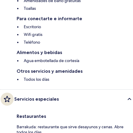
Amenidades de baño gratuitas
Toallas
Para conectarte e informarte
Escritorio
Wifi gratis
Teléfono
Alimentos y bebidas
Agua embotellada de cortesía
Otros servicios y amenidades
Todos los días
Servicios especiales
Restaurantes
Barrakuda: restaurante que sirve desayunos y cenas. Abre
todos los días.