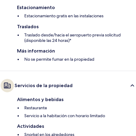
Estacionamiento
Estacionamiento gratis en las instalaciones
Traslados
Traslado desde/hacia el aeropuerto previa solicitud
(disponible las 24 horas)*
Más información
No se permite fumar en la propiedad
Servicios de la propiedad
Alimentos y bebidas
Restaurante
Servicio a la habitación con horario limitado
Actividades
Snorkel en los alrededores