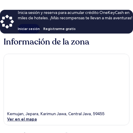
Inicia sesión y reserva para acumular crédito OneKeyCash en
miles de hoteles. ¡Más recompensas te llevan a más aventuras!
Iniciar sesión
Registrarme gratis
Información de la zona
Kemujan, Jepara, Karimun Jawa, Central Java, 59455
Ver en el mapa