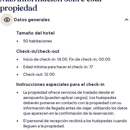
propiedad
Datos generales
Tamaño del hotel
50 habitaciones
Check-in/check-out
Inicio de check-in: 14:00. Fin de check-in: 00:00
Edad mínima para hacer el check-in: 17
Check-out: 12:00
Instrucciones especiales para el check-in
La propiedad ofrece servicios de traslado desde el
aeropuerto (pueden aplicar cargos). Los huéspedes
deberán ponerse en contacto con la propiedad con su
información de llegada antes de viajar, utilizando los datos
que aparecen en la confirmación de la reservación.
El personal de recepción recibirá a los huéspedes cuando
lleguen a la propiedad.