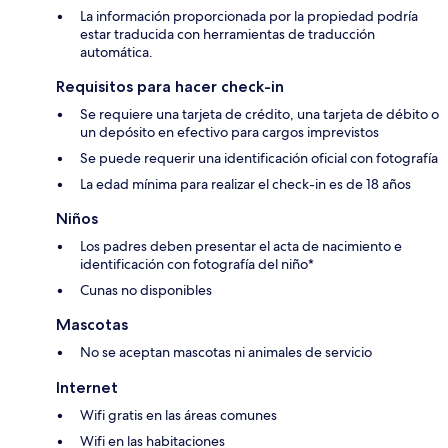
La información proporcionada por la propiedad podría
estar traducida con herramientas de traducción
automática.
Requisitos para hacer check-in
Se requiere una tarjeta de crédito, una tarjeta de débito o
un depósito en efectivo para cargos imprevistos
Se puede requerir una identificación oficial con fotografía
La edad mínima para realizar el check-in es de 18 años
Niños
Los padres deben presentar el acta de nacimiento e
identificación con fotografía del niño*
Cunas no disponibles
Mascotas
No se aceptan mascotas ni animales de servicio
Internet
Wifi gratis en las áreas comunes
Wifi en las habitaciones