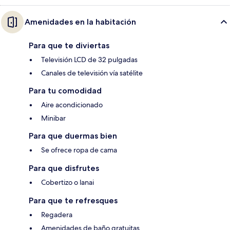
Amenidades en la habitación
Para que te diviertas
Televisión LCD de 32 pulgadas
Canales de televisión vía satélite
Para tu comodidad
Aire acondicionado
Minibar
Para que duermas bien
Se ofrece ropa de cama
Para que disfrutes
Cobertizo o lanai
Para que te refresques
Regadera
Amenidades de baño gratuitas