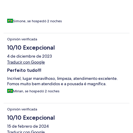
Simone, se hospedó 2 noches
Opinión verificada
10/10 Excepcional
4 de diciembre de 2023
Traducir con Google
Perfeito tudo!!!
Incrível, lugar maravilhoso, limpeza, atendimento excelente.
Fomos muito bem atendidos e a pousada é magnífica.
Mirian, se hospedó 2 noches
Opinión verificada
10/10 Excepcional
15 de febrero de 2024
Traducir con Google