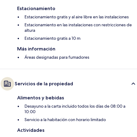
Estacionamiento
Estacionamiento gratis y al aire libre en las instalaciones
Estacionamiento en las instalaciones con restricciones de
altura
Estacionamiento gratis a 10 m
Más información
Áreas designadas para fumadores
Servicios de la propiedad
Alimentos y bebidas
Desayuno a la carta incluido todos los días de 08:00 a
10:00
Servicio a la habitación con horario limitado
Actividades