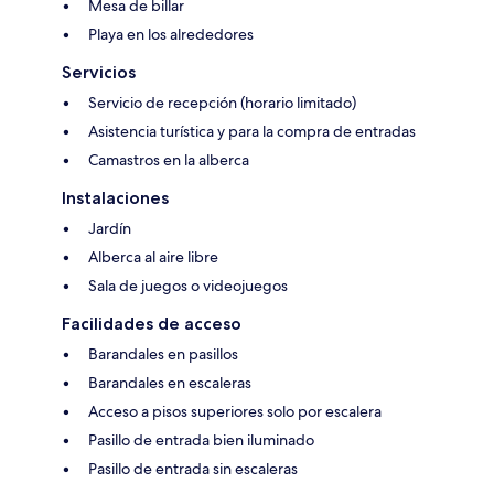
Mesa de billar
Playa en los alrededores
Servicios
Servicio de recepción (horario limitado)
Asistencia turística y para la compra de entradas
Camastros en la alberca
Instalaciones
Jardín
Alberca al aire libre
Sala de juegos o videojuegos
Facilidades de acceso
Barandales en pasillos
Barandales en escaleras
Acceso a pisos superiores solo por escalera
Pasillo de entrada bien iluminado
Pasillo de entrada sin escaleras