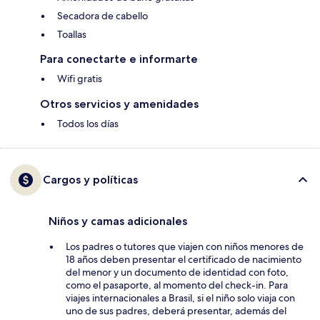
Secadora de cabello
Toallas
Para conectarte e informarte
Wifi gratis
Otros servicios y amenidades
Todos los días
Cargos y políticas
Niños y camas adicionales
Los padres o tutores que viajen con niños menores de
18 años deben presentar el certificado de nacimiento
del menor y un documento de identidad con foto,
como el pasaporte, al momento del check-in. Para
viajes internacionales a Brasil, si el niño solo viaja con
uno de sus padres, deberá presentar, además del