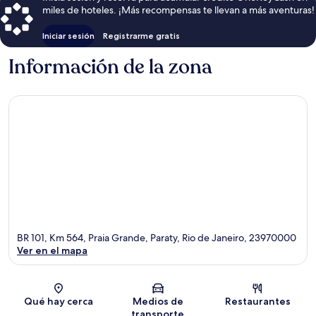
miles de hoteles. ¡Más recompensas te llevan a más aventuras!
Iniciar sesión
Registrarme gratis
Información de la zona
BR 101, Km 564, Praia Grande, Paraty, Rio de Janeiro, 23970000
Ver en el mapa
Sección del mapa
Qué hay cerca
Medios de
Restaurantes
transporte