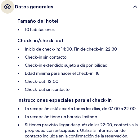
Datos generales
Tamaño del hotel
10 habitaciones
Check-in/check-out
Inicio de check-in: 14:00. Fin de check-in: 22:30
Check-in sin contacto
Check-in extendido sujeto a disponibilidad
Edad mínima para hacer el check-in: 18
Check-out: 12:00
Check-out sin contacto
Instrucciones especiales para el check-in
La recepción está abierta todos los días, de 07:00 a 22:00.
La recepción tiene un horario limitado.
Si tienes previsto llegar después de las 22:00, contacta a la
propiedad con anticipación. Utiliza la información de
contacto incluida en la confirmación de la reservación.