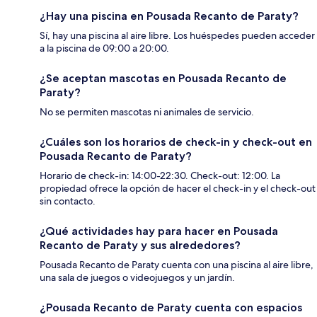
¿Hay una piscina en Pousada Recanto de Paraty?
Sí, hay una piscina al aire libre. Los huéspedes pueden acceder
a la piscina de 09:00 a 20:00.
¿Se aceptan mascotas en Pousada Recanto de
Paraty?
No se permiten mascotas ni animales de servicio.
¿Cuáles son los horarios de check-in y check-out en
Pousada Recanto de Paraty?
Horario de check-in: 14:00-22:30. Check-out: 12:00. La
propiedad ofrece la opción de hacer el check-in y el check-out
sin contacto.
¿Qué actividades hay para hacer en Pousada
Recanto de Paraty y sus alrededores?
Pousada Recanto de Paraty cuenta con una piscina al aire libre,
una sala de juegos o videojuegos y un jardín.
¿Pousada Recanto de Paraty cuenta con espacios