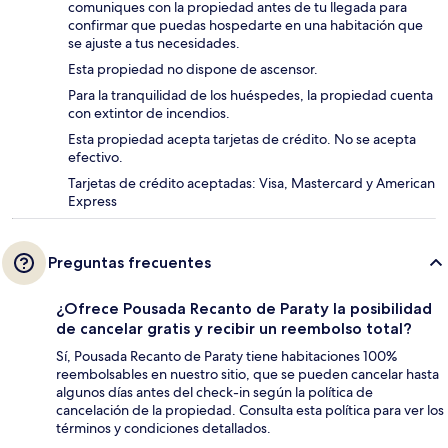
comuniques con la propiedad antes de tu llegada para
confirmar que puedas hospedarte en una habitación que
se ajuste a tus necesidades.
Esta propiedad no dispone de ascensor.
Para la tranquilidad de los huéspedes, la propiedad cuenta
con extintor de incendios.
Esta propiedad acepta tarjetas de crédito. No se acepta
efectivo.
Tarjetas de crédito aceptadas: Visa, Mastercard y American
Express
Preguntas frecuentes
¿Ofrece Pousada Recanto de Paraty la posibilidad
de cancelar gratis y recibir un reembolso total?
Sí, Pousada Recanto de Paraty tiene habitaciones 100%
reembolsables en nuestro sitio, que se pueden cancelar hasta
algunos días antes del check-in según la política de
cancelación de la propiedad. Consulta esta política para ver los
términos y condiciones detallados.