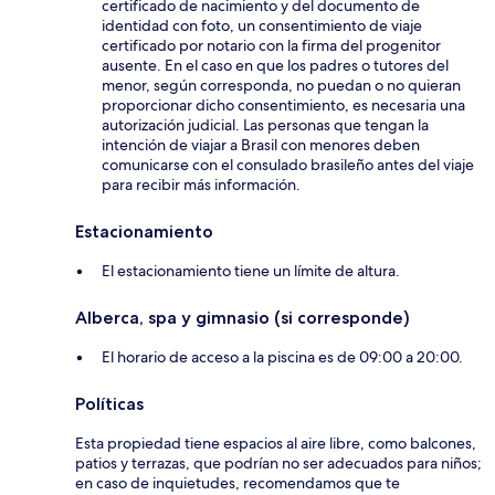
certificado de nacimiento y del documento de
identidad con foto, un consentimiento de viaje
certificado por notario con la firma del progenitor
ausente. En el caso en que los padres o tutores del
menor, según corresponda, no puedan o no quieran
proporcionar dicho consentimiento, es necesaria una
autorización judicial. Las personas que tengan la
intención de viajar a Brasil con menores deben
comunicarse con el consulado brasileño antes del viaje
para recibir más información.
Estacionamiento
El estacionamiento tiene un límite de altura.
Alberca, spa y gimnasio (si corresponde)
El horario de acceso a la piscina es de 09:00 a 20:00.
Políticas
Esta propiedad tiene espacios al aire libre, como balcones,
patios y terrazas, que podrían no ser adecuados para niños;
en caso de inquietudes, recomendamos que te