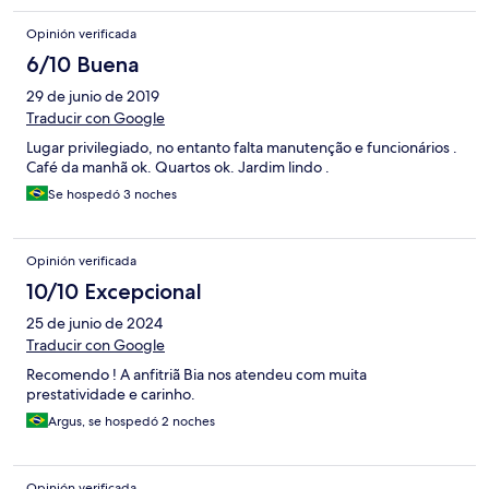
Opinión verificada
6/10 Buena
29 de junio de 2019
Traducir con Google
Lugar privilegiado, no entanto falta manutenção e funcionários .
Café da manhã ok. Quartos ok. Jardim lindo .
Se hospedó 3 noches
Opinión verificada
10/10 Excepcional
25 de junio de 2024
Traducir con Google
Recomendo ! A anfitriã Bia nos atendeu com muita
prestatividade e carinho.
Argus, se hospedó 2 noches
Opinión verificada