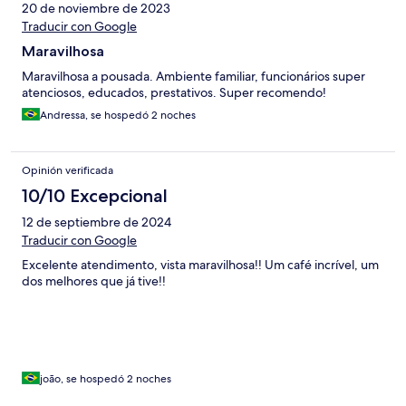
20 de noviembre de 2023
Traducir con Google
Maravilhosa
Maravilhosa a pousada. Ambiente familiar, funcionários super
atenciosos, educados, prestativos. Super recomendo!
Andressa, se hospedó 2 noches
Opinión verificada
10/10 Excepcional
12 de septiembre de 2024
Traducir con Google
Excelente atendimento, vista maravilhosa!! Um café incrível, um
dos melhores que já tive!!
joão, se hospedó 2 noches