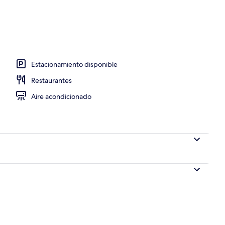
Estacionamiento disponible
Restaurantes
Aire acondicionado