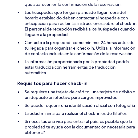
que aparecen en la confirmación de la reservación.
Los huéspedes que tengan planeado llegar fuera del
horario establecido deben contactar al hospedaje con
anticipación para recibir las instrucciones sobre el check-in.
El personal de recepción recibirá a los huéspedes cuando
lleguen a la propiedad.
Contacta a la propiedad, como mínimo, 24 horas antes de
tu llegada para organizar el check-in. Utiliza la información
de contacto incluida en la confirmación de la reservación.
La información proporcionada por la propiedad podría
estar traducida con herramientas de traducción
automática.
Requisitos para hacer check-in
Se requiere una tarjeta de crédito, una tarjeta de débito o
un depósito en efectivo para cargos imprevistos
Se puede requerir una identificación oficial con fotografía
La edad mínima para realizar el check-in es de 18 años
Si necesitas una visa para entrar al país, es posible que la
propiedad te ayude con la documentación necesaria para
obtenerla*