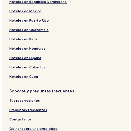
Hoteles en República Dominicana
Hoteles en México
Hoteles en Puerto Rico
Hoteles en Guatemala
Hoteles en Perú
Hoteles en Honduras
Hoteles en España
Hoteles en Colombia
Hoteles en Cuba
Soporte y preguntas frecuentes
Tus reservaciones
Preguntas frecuentes
Contáctanos
Opinar sobre una propiedad