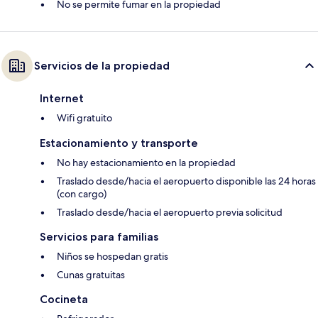
No se permite fumar en la propiedad
Servicios de la propiedad
Internet
Wifi gratuito
Estacionamiento y transporte
No hay estacionamiento en la propiedad
Traslado desde/hacia el aeropuerto disponible las 24 horas
(con cargo)
Traslado desde/hacia el aeropuerto previa solicitud
Servicios para familias
Niños se hospedan gratis
Cunas gratuitas
Cocineta