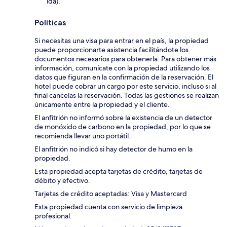
ida).
Políticas
Si necesitas una visa para entrar en el país, la propiedad
puede proporcionarte asistencia facilitándote los
documentos necesarios para obtenerla. Para obtener más
información, comunícate con la propiedad utilizando los
datos que figuran en la confirmación de la reservación. El
hotel puede cobrar un cargo por este servicio, incluso si al
final cancelas la reservación. Todas las gestiones se realizan
únicamente entre la propiedad y el cliente.
El anfitrión no informó sobre la existencia de un detector
de monóxido de carbono en la propiedad, por lo que se
recomienda llevar uno portátil.
El anfitrión no indicó si hay detector de humo en la
propiedad.
Esta propiedad acepta tarjetas de crédito, tarjetas de
débito y efectivo.
Tarjetas de crédito aceptadas: Visa y Mastercard
Esta propiedad cuenta con servicio de limpieza
profesional.