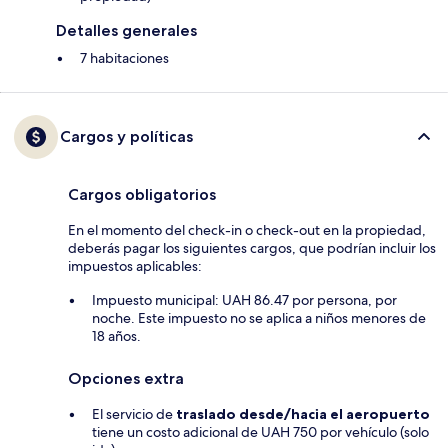
Detalles generales
7 habitaciones
Cargos y políticas
Cargos obligatorios
En el momento del check-in o check-out en la propiedad,
deberás pagar los siguientes cargos, que podrían incluir los
impuestos aplicables:
Impuesto municipal: UAH 86.47 por persona, por
noche. Este impuesto no se aplica a niños menores de
18 años.
Opciones extra
El servicio de
traslado desde/hacia el aeropuerto
tiene un costo adicional de UAH 750 por vehículo (solo