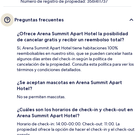
Número de registro de propiedad: 3561411737
Preguntas frecuentes
¿Ofrece Arena Summit Apart Hotel la posibilidad
de cancelar gratis y recibir un reembolso total?
Sí, Arena Summit Apart Hotel tiene habitaciones 100%
reembolsables en nuestro sitio, que se pueden cancelar hasta
algunos días antes del check-in según la política de
cancelación de la propiedad. Consulta esta política para ver los
términos y condiciones detallados.
¿Se aceptan mascotas en Arena Summit Apart
Hotel?
No se permiten mascotas.
¿Cuáles son los horarios de check-in y check-out en
Arena Summit Apart Hotel?
Horario de check-in: 14:00-00:00. Check-out: 11:00. La
propiedad ofrece la opción de hacer el check-in y el check-out
exprés.