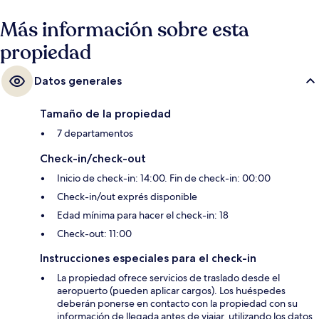
Más información sobre esta
propiedad
Datos generales
Tamaño de la propiedad
7 departamentos
Check-in/check-out
Inicio de check-in: 14:00. Fin de check-in: 00:00
Check-in/out exprés disponible
Edad mínima para hacer el check-in: 18
Check-out: 11:00
Instrucciones especiales para el check-in
La propiedad ofrece servicios de traslado desde el
aeropuerto (pueden aplicar cargos). Los huéspedes
deberán ponerse en contacto con la propiedad con su
información de llegada antes de viajar, utilizando los datos