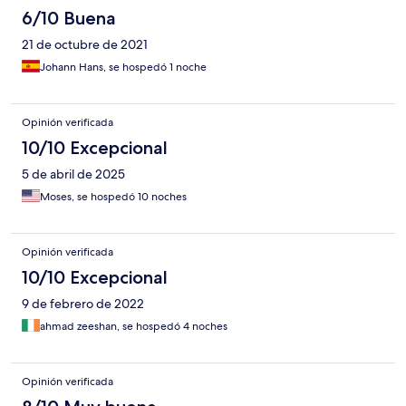
6/10 Buena
21 de octubre de 2021
Johann Hans, se hospedó 1 noche
Opinión verificada
10/10 Excepcional
5 de abril de 2025
Moses, se hospedó 10 noches
Opinión verificada
10/10 Excepcional
9 de febrero de 2022
ahmad zeeshan, se hospedó 4 noches
Opinión verificada