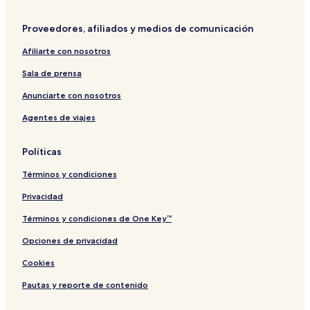
Proveedores, afiliados y medios de comunicación
Afiliarte con nosotros
Sala de prensa
Anunciarte con nosotros
Agentes de viajes
Políticas
Términos y condiciones
Privacidad
Términos y condiciones de One Key™
Opciones de privacidad
Cookies
Pautas y reporte de contenido