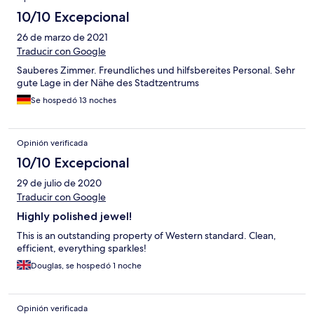
10/10 Excepcional
26 de marzo de 2021
Traducir con Google
Sauberes Zimmer. Freundliches und hilfsbereites Personal. Sehr
gute Lage in der Nähe des Stadtzentrums
Se hospedó 13 noches
Opinión verificada
10/10 Excepcional
29 de julio de 2020
Traducir con Google
Highly polished jewel!
This is an outstanding property of Western standard. Clean,
efficient, everything sparkles!
Douglas, se hospedó 1 noche
Opinión verificada