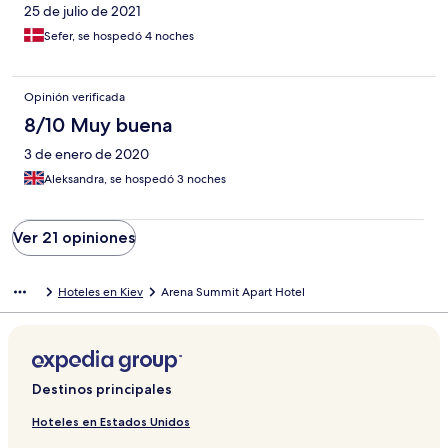
25 de julio de 2021
Sefer, se hospedó 4 noches
Opinión verificada
8/10 Muy buena
3 de enero de 2020
Aleksandra, se hospedó 3 noches
Ver 21 opiniones
Hoteles en Kiev
Arena Summit Apart Hotel
Destinos principales
Hoteles en Estados Unidos