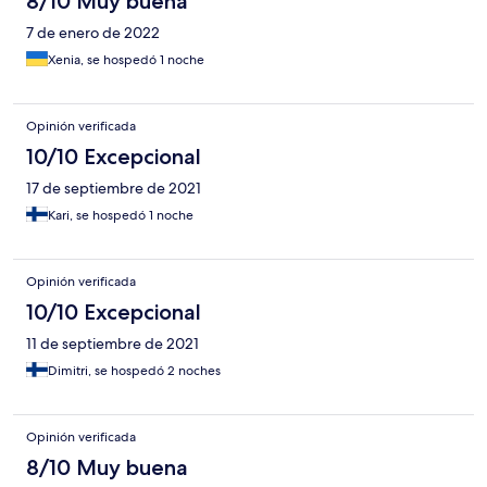
8/10 Muy buena
7 de enero de 2022
Xenia, se hospedó 1 noche
Opinión verificada
10/10 Excepcional
17 de septiembre de 2021
Kari, se hospedó 1 noche
Opinión verificada
10/10 Excepcional
11 de septiembre de 2021
Dimitri, se hospedó 2 noches
Opinión verificada
8/10 Muy buena