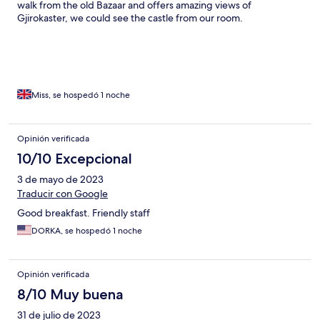
walk from the old Bazaar and offers amazing views of
Gjirokaster, we could see the castle from our room.
Miss, se hospedó 1 noche
Opinión verificada
10/10 Excepcional
3 de mayo de 2023
Traducir con Google
Good breakfast. Friendly staff
DORKA, se hospedó 1 noche
Opinión verificada
8/10 Muy buena
31 de julio de 2023