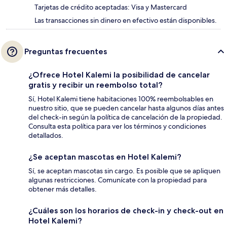
Tarjetas de crédito aceptadas: Visa y Mastercard
Las transacciones sin dinero en efectivo están disponibles.
Preguntas frecuentes
¿Ofrece Hotel Kalemi la posibilidad de cancelar
gratis y recibir un reembolso total?
Sí, Hotel Kalemi tiene habitaciones 100% reembolsables en
nuestro sitio, que se pueden cancelar hasta algunos días antes
del check-in según la política de cancelación de la propiedad.
Consulta esta política para ver los términos y condiciones
detallados.
¿Se aceptan mascotas en Hotel Kalemi?
Sí, se aceptan mascotas sin cargo. Es posible que se apliquen
algunas restricciones. Comunícate con la propiedad para
obtener más detalles.
¿Cuáles son los horarios de check-in y check-out en
Hotel Kalemi?