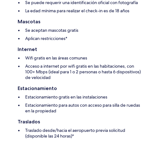
Se puede requerir una identificación oficial con fotografía
La edad mínima para realizar el check-in es de 18 años
Mascotas
Se aceptan mascotas gratis
Aplican restricciones*
Internet
Wifi gratis en las áreas comunes
Acceso a internet por wifi gratis en las habitaciones, con
100+ Mbps (ideal para 1 o 2 personas o hasta 6 dispositivos)
de velocidad
Estacionamiento
Estacionamiento gratis en las instalaciones
Estacionamiento para autos con acceso para silla de ruedas
en la propiedad
Traslados
Traslado desde/hacia el aeropuerto previa solicitud
(disponible las 24 horas)*