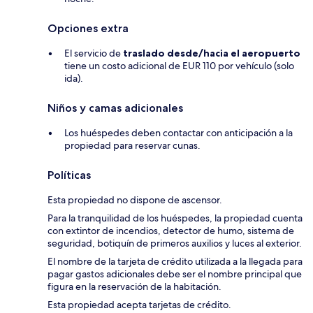
Opciones extra
El servicio de
traslado desde/hacia el aeropuerto
tiene un costo adicional de EUR 110 por vehículo (solo
ida).
Niños y camas adicionales
Los huéspedes deben contactar con anticipación a la
propiedad para reservar cunas.
Políticas
Esta propiedad no dispone de ascensor.
Para la tranquilidad de los huéspedes, la propiedad cuenta
con extintor de incendios, detector de humo, sistema de
seguridad, botiquín de primeros auxilios y luces al exterior.
El nombre de la tarjeta de crédito utilizada a la llegada para
pagar gastos adicionales debe ser el nombre principal que
figura en la reservación de la habitación.
Esta propiedad acepta tarjetas de crédito.