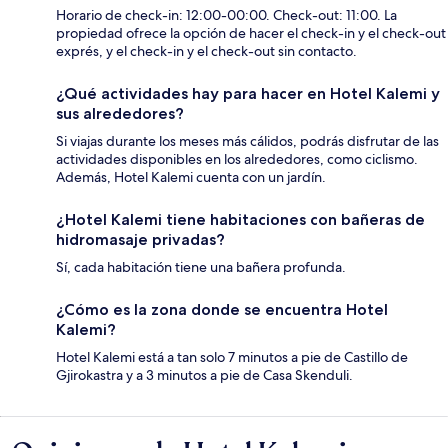
Horario de check-in: 12:00-00:00. Check-out: 11:00. La
propiedad ofrece la opción de hacer el check-in y el check-out
exprés, y el check-in y el check-out sin contacto.
¿Qué actividades hay para hacer en Hotel Kalemi y
sus alrededores?
Si viajas durante los meses más cálidos, podrás disfrutar de las
actividades disponibles en los alrededores, como ciclismo.
Además, Hotel Kalemi cuenta con un jardín.
¿Hotel Kalemi tiene habitaciones con bañeras de
hidromasaje privadas?
Sí, cada habitación tiene una bañera profunda.
¿Cómo es la zona donde se encuentra Hotel
Kalemi?
Hotel Kalemi está a tan solo 7 minutos a pie de Castillo de
Gjirokastra y a 3 minutos a pie de Casa Skenduli.