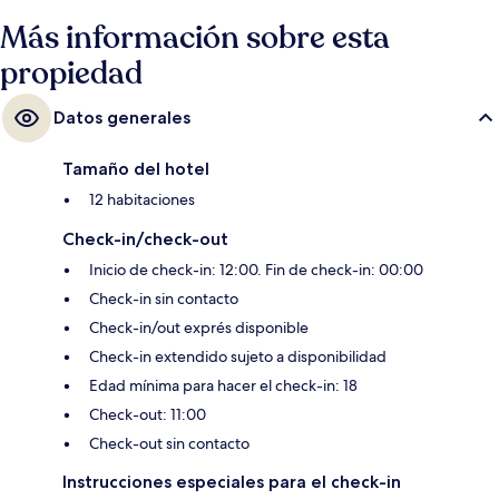
Más información sobre esta
propiedad
Datos generales
Tamaño del hotel
12 habitaciones
Check-in/check-out
Inicio de check-in: 12:00. Fin de check-in: 00:00
Check-in sin contacto
Check-in/out exprés disponible
Check-in extendido sujeto a disponibilidad
Edad mínima para hacer el check-in: 18
Check-out: 11:00
Check-out sin contacto
Instrucciones especiales para el check-in