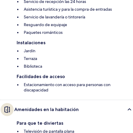
Servicio de recepción las 24 horas
Asistencia turística y para la compra de entradas
Servicio de lavandería o tintorería
Resguardo de equipaje
Paquetes románticos
Instalaciones
Jardín
Terraza
Biblioteca
Facilidades de acceso
Estacionamiento con acceso para personas con
discapacidad
Amenidades en la habitación
Para que te diviertas
Televisión de pantalla plana