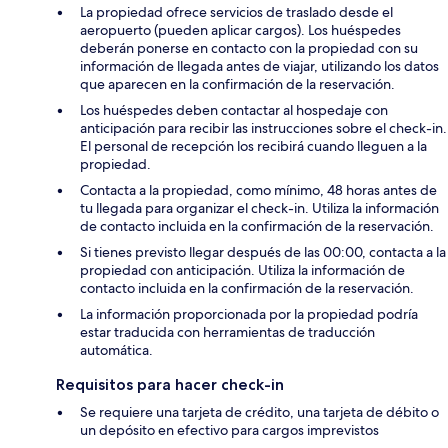
La propiedad ofrece servicios de traslado desde el
aeropuerto (pueden aplicar cargos). Los huéspedes
deberán ponerse en contacto con la propiedad con su
información de llegada antes de viajar, utilizando los datos
que aparecen en la confirmación de la reservación.
Los huéspedes deben contactar al hospedaje con
anticipación para recibir las instrucciones sobre el check-in.
El personal de recepción los recibirá cuando lleguen a la
propiedad.
Contacta a la propiedad, como mínimo, 48 horas antes de
tu llegada para organizar el check-in. Utiliza la información
de contacto incluida en la confirmación de la reservación.
Si tienes previsto llegar después de las 00:00, contacta a la
propiedad con anticipación. Utiliza la información de
contacto incluida en la confirmación de la reservación.
La información proporcionada por la propiedad podría
estar traducida con herramientas de traducción
automática.
Requisitos para hacer check-in
Se requiere una tarjeta de crédito, una tarjeta de débito o
un depósito en efectivo para cargos imprevistos