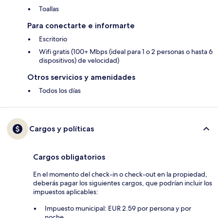
Toallas
Para conectarte e informarte
Escritorio
Wifi gratis (100+ Mbps (ideal para 1 o 2 personas o hasta 6
dispositivos) de velocidad)
Otros servicios y amenidades
Todos los días
Cargos y políticas
Cargos obligatorios
En el momento del check-in o check-out en la propiedad,
deberás pagar los siguientes cargos, que podrían incluir los
impuestos aplicables:
Impuesto municipal: EUR 2.59 por persona y por
noche.