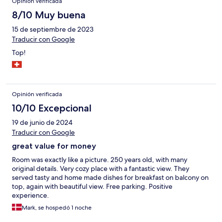
Opinión verificada
8/10 Muy buena
15 de septiembre de 2023
Traducir con Google
Top!
Opinión verificada
10/10 Excepcional
19 de junio de 2024
Traducir con Google
great value for money
Room was exactly like a picture. 250 years old, with many
original details. Very cozy place with a fantastic view. They
served tasty and home made dishes for breakfast on balcony on
top, again with beautiful view. Free parking. Positive
experience.
Mark, se hospedó 1 noche