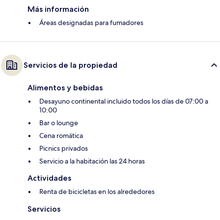
Más información
Áreas designadas para fumadores
Servicios de la propiedad
Alimentos y bebidas
Desayuno continental incluido todos los días de 07:00 a
10:00
Bar o lounge
Cena romática
Picnics privados
Servicio a la habitación las 24 horas
Actividades
Renta de bicicletas en los alrededores
Servicios