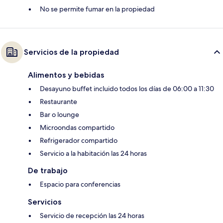
No se permite fumar en la propiedad
Servicios de la propiedad
Alimentos y bebidas
Desayuno buffet incluido todos los días de 06:00 a 11:30
Restaurante
Bar o lounge
Microondas compartido
Refrigerador compartido
Servicio a la habitación las 24 horas
De trabajo
Espacio para conferencias
Servicios
Servicio de recepción las 24 horas