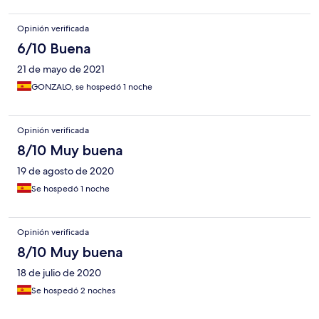
Opinión verificada
6/10 Buena
21 de mayo de 2021
GONZALO, se hospedó 1 noche
Opinión verificada
8/10 Muy buena
19 de agosto de 2020
Se hospedó 1 noche
Opinión verificada
8/10 Muy buena
18 de julio de 2020
Se hospedó 2 noches