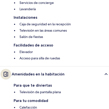
Servicios de concierge
Lavandería
Instalaciones
Caja de seguridad en la recepción
Televisión en las áreas comunes
Salón de fiestas
Facilidades de acceso
Elevador
Acceso para silla de ruedas
Amenidades en la habitación
Para que te diviertas
Televisión de pantalla plana
Para tu comodidad
Calefacción