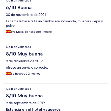
Opinión verificada
6/10 Buena
30 de noviembre de 2021
La cama le hace falta un cambio era incómoda, muebles viejos y
polvo
Eva Maria, se hospedó 1 noche
Opinión verificada
8/10 Muy buena
9 de diciembre de 2019
ofrece un servicio correcto,
Se hospedó 2 noches
Opinión verificada
8/10 Muy buena
9 de septiembre de 2019
Estancia en el hotel vaqueros