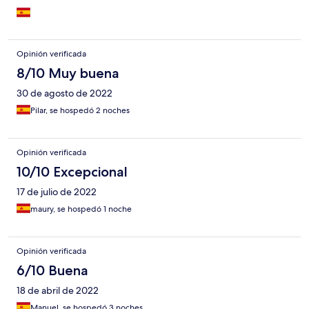
Opinión verificada
8/10 Muy buena
30 de agosto de 2022
Pilar, se hospedó 2 noches
Opinión verificada
10/10 Excepcional
17 de julio de 2022
maury, se hospedó 1 noche
Opinión verificada
6/10 Buena
18 de abril de 2022
Manuel, se hospedó 3 noches