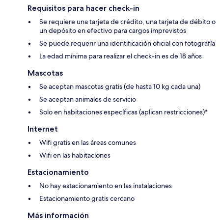
Requisitos para hacer check-in
Se requiere una tarjeta de crédito, una tarjeta de débito o
un depósito en efectivo para cargos imprevistos
Se puede requerir una identificación oficial con fotografía
La edad mínima para realizar el check-in es de 18 años
Mascotas
Se aceptan mascotas gratis (de hasta 10 kg cada una)
Se aceptan animales de servicio
Solo en habitaciones específicas (aplican restricciones)*
Internet
Wifi gratis en las áreas comunes
Wifi en las habitaciones
Estacionamiento
No hay estacionamiento en las instalaciones
Estacionamiento gratis cercano
Más información