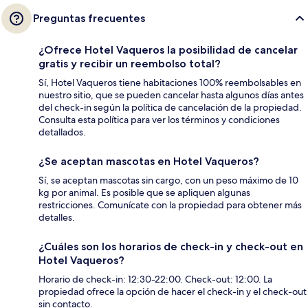
Preguntas frecuentes
¿Ofrece Hotel Vaqueros la posibilidad de cancelar
gratis y recibir un reembolso total?
Sí, Hotel Vaqueros tiene habitaciones 100% reembolsables en
nuestro sitio, que se pueden cancelar hasta algunos días antes
del check-in según la política de cancelación de la propiedad.
Consulta esta política para ver los términos y condiciones
detallados.
¿Se aceptan mascotas en Hotel Vaqueros?
Sí, se aceptan mascotas sin cargo, con un peso máximo de 10
kg por animal. Es posible que se apliquen algunas
restricciones. Comunícate con la propiedad para obtener más
detalles.
¿Cuáles son los horarios de check-in y check-out en
Hotel Vaqueros?
Horario de check-in: 12:30-22:00. Check-out: 12:00. La
propiedad ofrece la opción de hacer el check-in y el check-out
sin contacto.