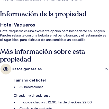
Información de la propiedad
Hotel Vaqueros
Hotel Vaqueros es una excelente opción para hospedarse en Langreo.
Puedes relajarte con una bebida en el bar o lounge, y el restaurante es
el lugar ideal para disfrutar de una comida o un bocadillo.
Más información sobre esta
propiedad
Datos generales
Tamaño del hotel
32 habitaciones
Check-in/check-out
Inicio de check-in: 12:30. Fin de check-in: 22:00
Check-in sin contacto