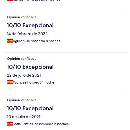
Opinión verificada
10/10 Excepcional
14 de febrero de 2022
Agustin, se hospedó 4 noches
Opinión verificada
10/10 Excepcional
22 de julio de 2021
Paula, se hospedó 1 noche
Opinión verificada
10/10 Excepcional
10 de julio de 2021
Sofia Cristina, se hospedó 5 noches