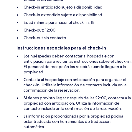
Check-in anticipado sujeto a disponibilidad
Check-in extendido sujeto a disponibilidad
Edad mínima para hacer el check-in: 18
Check-out: 12:00
Check-out sin contacto
Instrucciones especiales para el check-in
Los huéspedes deben contactar al hospedaje con
anticipación para recibir las instrucciones sobre el check-in.
El personal de recepción los recibirá cuando lleguen a la
propiedad.
Contacta al hospedaje con anticipación para organizar el
check-in. Utiliza la información de contacto incluida en la
confirmación de la reservación.
Si tienes previsto llegar después de las 22:00, contacta a la
propiedad con anticipación. Utiliza la información de
contacto incluida en la confirmación de la reservación.
La información proporcionada por la propiedad podría
estar traducida con herramientas de traducción
automática.