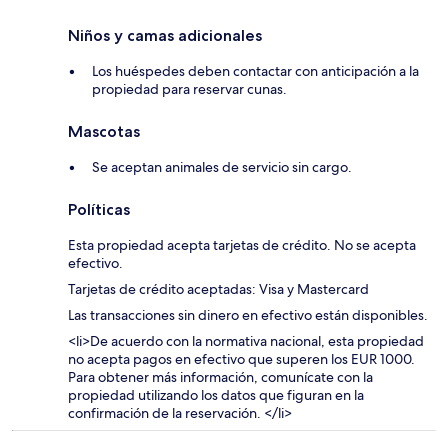
Niños y camas adicionales
Los huéspedes deben contactar con anticipación a la
propiedad para reservar cunas.
Mascotas
Se aceptan animales de servicio sin cargo.
Políticas
Esta propiedad acepta tarjetas de crédito. No se acepta
efectivo.
Tarjetas de crédito aceptadas: Visa y Mastercard
Las transacciones sin dinero en efectivo están disponibles.
<li>De acuerdo con la normativa nacional, esta propiedad
no acepta pagos en efectivo que superen los EUR 1000.
Para obtener más información, comunícate con la
propiedad utilizando los datos que figuran en la
confirmación de la reservación. </li>