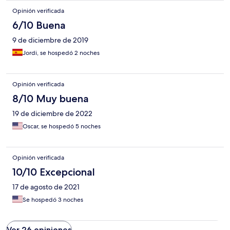
Opinión verificada
6/10 Buena
9 de diciembre de 2019
Jordi, se hospedó 2 noches
Opinión verificada
8/10 Muy buena
19 de diciembre de 2022
Oscar, se hospedó 5 noches
Opinión verificada
10/10 Excepcional
17 de agosto de 2021
Se hospedó 3 noches
Ver 26 opiniones