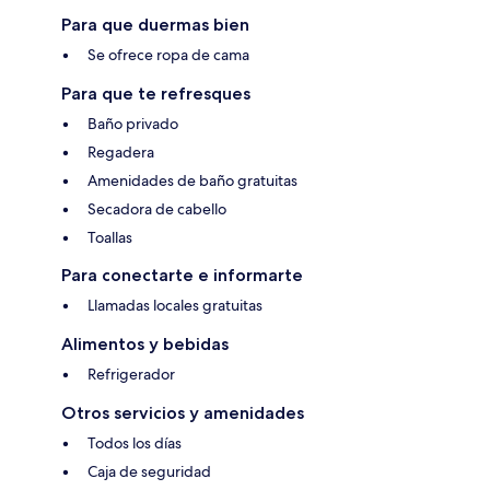
Para que duermas bien
Se ofrece ropa de cama
Para que te refresques
Baño privado
Regadera
Amenidades de baño gratuitas
Secadora de cabello
Toallas
Para conectarte e informarte
Llamadas locales gratuitas
Alimentos y bebidas
Refrigerador
Otros servicios y amenidades
Todos los días
Caja de seguridad