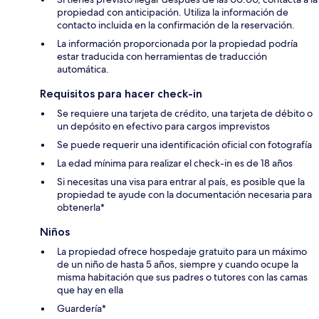
propiedad con anticipación. Utiliza la información de
contacto incluida en la confirmación de la reservación.
La información proporcionada por la propiedad podría
estar traducida con herramientas de traducción
automática.
Requisitos para hacer check-in
Se requiere una tarjeta de crédito, una tarjeta de débito o
un depósito en efectivo para cargos imprevistos
Se puede requerir una identificación oficial con fotografía
La edad mínima para realizar el check-in es de 18 años
Si necesitas una visa para entrar al país, es posible que la
propiedad te ayude con la documentación necesaria para
obtenerla*
Niños
La propiedad ofrece hospedaje gratuito para un máximo
de un niño de hasta 5 años, siempre y cuando ocupe la
misma habitación que sus padres o tutores con las camas
que hay en ella
Guardería*