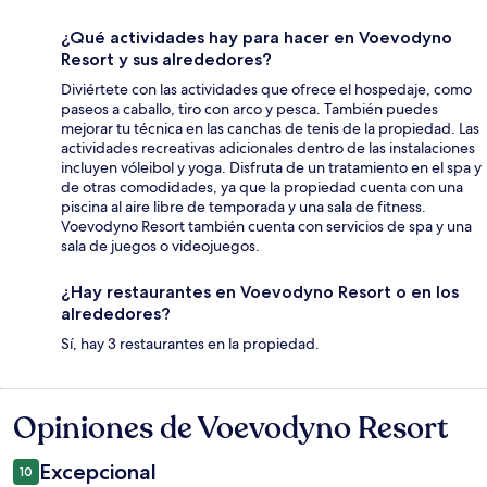
¿Qué actividades hay para hacer en Voevodyno
Resort y sus alrededores?
Diviértete con las actividades que ofrece el hospedaje, como
paseos a caballo, tiro con arco y pesca. También puedes
mejorar tu técnica en las canchas de tenis de la propiedad. Las
actividades recreativas adicionales dentro de las instalaciones
incluyen vóleibol y yoga. Disfruta de un tratamiento en el spa y
de otras comodidades, ya que la propiedad cuenta con una
piscina al aire libre de temporada y una sala de fitness.
Voevodyno Resort también cuenta con servicios de spa y una
sala de juegos o videojuegos.
¿Hay restaurantes en Voevodyno Resort o en los
alrededores?
Sí, hay 3 restaurantes en la propiedad.
Opiniones de Voevodyno Resort
Opiniones
Excepcional
10