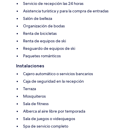
Servicio de recepción las 24 horas
Asistencia turística y para la compra de entradas
Salón de belleza
Organización de bodas
Renta de bicicletas
Renta de equipos de ski
Resguardo de equipos de ski
Paquetes románticos
Instalaciones
Cajero automático o servicios bancarios
Caja de seguridad en la recepción
Terraza
Mosquiteros
Sala de fitness
Alberca al aire libre por temporada
Sala de juegos o videojuegos
Spa de servicio completo