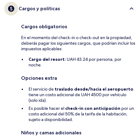
Cargos y políticas
Cargos obligatorios
En el momento del check-in o check-out en la propiedad,
deberás pagar los siguientes cargos, que podrían incluir los
impuestos aplicables:
Cargo del resort:
UAH 43.24 por persona, por
noche.
Opciones extra
El servicio de
traslado desde/hacia el aeropuerto
tiene un costo adicional de UAH 4500 por vehículo
(solo ida).
Es posible hacer el
check-in con anticipación
por un
costo adicional del 50% de la tarifa de la habitación,
sujeto a disponibilidad.
Niños y camas adicionales