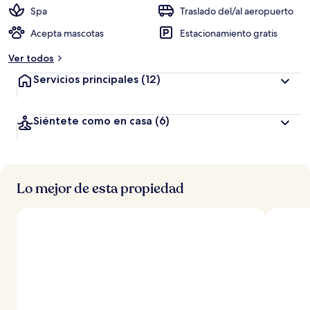
Spa
Traslado del/al aeropuerto
Acepta mascotas
Estacionamiento gratis
Ver todos
Servicios principales
(12)
Siéntete como en casa
(6)
Lo mejor de esta propiedad