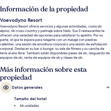
Información de la propiedad
Voevodyno Resort
Voevodyno Resort ofrece servicios y algunas actividades, como ski
alpino, ski cross-country y patinaje sobre hielo. Sus 3 restaurantes te
ofrecen una variedad de opciones para satisfacer tu apetito. Por su
parte, el spa te espera para relajarte con un masaje con piedras
calientes, una sesión de envoltura corporal o una sesión de exfoliación
corporal. Destacan su bar o lounge, su sala de fitness y su cancha de
tenis al aire libre. También están disponibles pases de ski, resguardo de
equipos de ski, renta de equipos de ski y clases de ski.
Más información sobre esta
propiedad
Datos generales
Tamaño del hotel
66 unidades