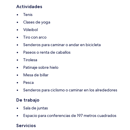
Actividades
Tenis
Clases de yoga
Vóleibol
Tiro con arco
Senderos para caminar o andar en bicicleta
Paseos o renta de caballos
Tirolesa
Patinaje sobre hielo
Mesa de billar
Pesca
Senderos para ciclismo o caminar en los alrededores
De trabajo
Sala de juntas
Espacio para conferencias de 197 metros cuadrados
Servicios