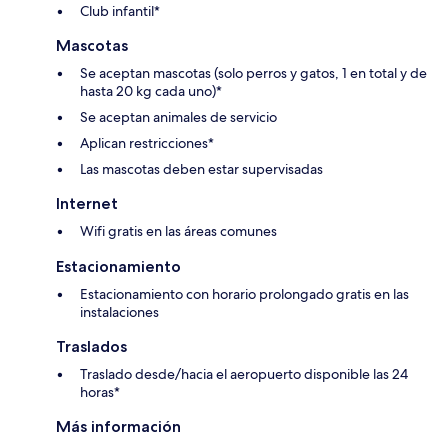
Club infantil*
Mascotas
Se aceptan mascotas (solo perros y gatos, 1 en total y de
hasta 20 kg cada uno)*
Se aceptan animales de servicio
Aplican restricciones*
Las mascotas deben estar supervisadas
Internet
Wifi gratis en las áreas comunes
Estacionamiento
Estacionamiento con horario prolongado gratis en las
instalaciones
Traslados
Traslado desde/hacia el aeropuerto disponible las 24
horas*
Más información