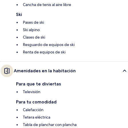
Cancha de tenis al aire libre
Ski
Pases de ski
Ski alpino
Clases de ski
Resguardo de equipos de ski
Renta de equipos de ski
Amenidades en la habitación
Para que te diviertas
Televisión
Para tu comodidad
Calefacción
Tetera eléctrica
Tabla de planchar con plancha