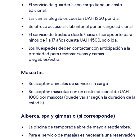
El servicio de guardería con cargo tiene un costo
adicional.
Las camas plegables cuestan UAH 1250 por día.
Se ofrece acceso al club infantil por un cargo adicional.
El servicio de traslado desde/hacia el aeropuerto para
niños de 1 a 17 años cuesta UAH 4500, solo ida.
Los huéspedes deben contactar con anticipación a la
propiedad para reservar cunas y camas
plegables/extra.
Mascotas
Se aceptan animales de servicio sin cargo.
Se aceptan mascotas con un costo adicional de UAH
1000 por mascota (puede variar según la duración de la
estadía).
Alberca, spa y gimnasio (si corresponde)
La piscina de temporada abre de mayo a septiembre.
Para el servicio de masajes es necesaria una reservación