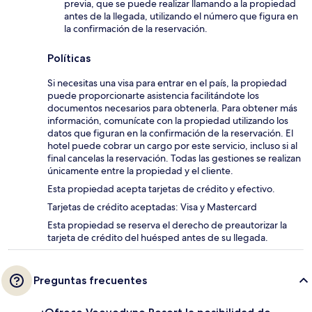
previa, que se puede realizar llamando a la propiedad
antes de la llegada, utilizando el número que figura en
la confirmación de la reservación.
Políticas
Si necesitas una visa para entrar en el país, la propiedad
puede proporcionarte asistencia facilitándote los
documentos necesarios para obtenerla. Para obtener más
información, comunícate con la propiedad utilizando los
datos que figuran en la confirmación de la reservación. El
hotel puede cobrar un cargo por este servicio, incluso si al
final cancelas la reservación. Todas las gestiones se realizan
únicamente entre la propiedad y el cliente.
Esta propiedad acepta tarjetas de crédito y efectivo.
Tarjetas de crédito aceptadas: Visa y Mastercard
Esta propiedad se reserva el derecho de preautorizar la
tarjeta de crédito del huésped antes de su llegada.
Preguntas frecuentes