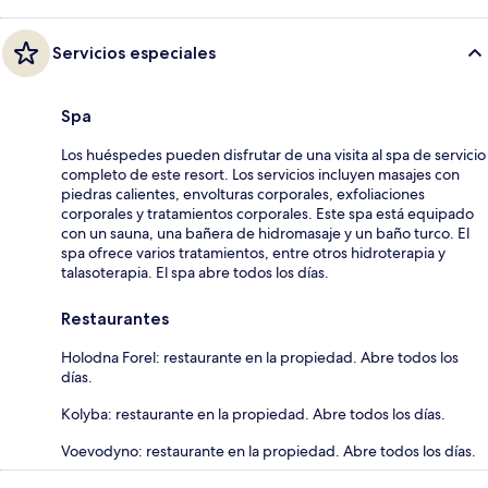
Servicios especiales
Spa
Los huéspedes pueden disfrutar de una visita al spa de servicio
completo de este resort. Los servicios incluyen masajes con
piedras calientes, envolturas corporales, exfoliaciones
corporales y tratamientos corporales. Este spa está equipado
con un sauna, una bañera de hidromasaje y un baño turco. El
spa ofrece varios tratamientos, entre otros hidroterapia y
talasoterapia. El spa abre todos los días.
Restaurantes
Holodna Forel: restaurante en la propiedad. Abre todos los
días.
Kolyba: restaurante en la propiedad. Abre todos los días.
Voevodyno: restaurante en la propiedad. Abre todos los días.