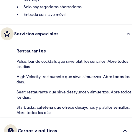
Solo hay regaderas ahorradoras
Entrada con llave móvil
Servicios especiales
Restaurantes
Pulse: bar de cocktails que sirve platillos sencillos. Abre todos
los días.
High Velocity: restaurante que sirve almuerzos. Abre todos los
días.
Sear: restaurante que sirve desayunos y almuerzos. Abre todos
los días.
Starbucks: cafetería que ofrece desayunos y platillos sencillos.
Abre todos los días.
Cargos y políticas