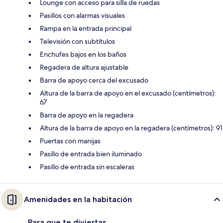
Lounge con acceso para silla de ruedas
Pasillos con alarmas visuales
Rampa en la entrada principal
Televisión con subtítulos
Enchufes bajos en los baños
Regadera de altura ajustable
Barra de apoyo cerca del excusado
Altura de la barra de apoyo en el excusado (centímetros):
67
Barra de apoyo en la regadera
Altura de la barra de apoyo en la regadera (centímetros): 91
Puertas con manijas
Pasillo de entrada bien iluminado
Pasillo de entrada sin escaleras
Amenidades en la habitación
Para que te diviertas