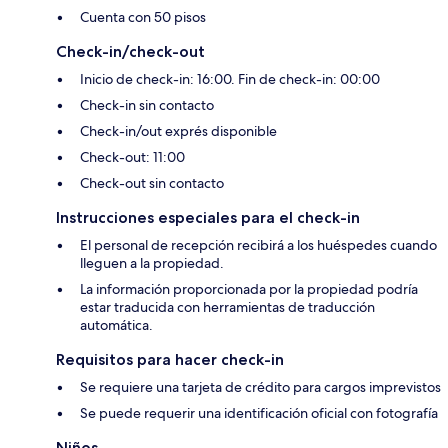
Cuenta con 50 pisos
Check-in/check-out
Inicio de check-in: 16:00. Fin de check-in: 00:00
Check-in sin contacto
Check-in/out exprés disponible
Check-out: 11:00
Check-out sin contacto
Instrucciones especiales para el check-in
El personal de recepción recibirá a los huéspedes cuando
lleguen a la propiedad.
La información proporcionada por la propiedad podría
estar traducida con herramientas de traducción
automática.
Requisitos para hacer check-in
Se requiere una tarjeta de crédito para cargos imprevistos
Se puede requerir una identificación oficial con fotografía
Niños