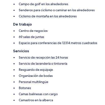
Campo de golf en los alrededores
Senderos para ciclismo o caminar en los alrededores
Ciclismo de montaña en los alrededores
De trabajo
Centro de negocios
69 salas de juntas
Espacio para conferencias de 12314 metros cuadrados
Servicios
Servicio de recepción las 24 horas
Servicio de lavandería o tintorería
Resguardo de equipaje
Organización de bodas
Personal multilingüe
Botones
Camas balinesas con cargo
Camastros en la alberca