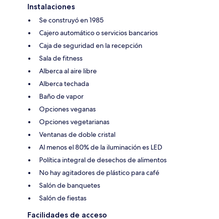
Instalaciones
Se construyó en 1985
Cajero automático o servicios bancarios
Caja de seguridad en la recepción
Sala de fitness
Alberca al aire libre
Alberca techada
Baño de vapor
Opciones veganas
Opciones vegetarianas
Ventanas de doble cristal
Al menos el 80% de la iluminación es LED
Política integral de desechos de alimentos
No hay agitadores de plástico para café
Salón de banquetes
Salón de fiestas
Facilidades de acceso