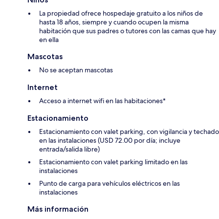
La propiedad ofrece hospedaje gratuito a los niños de
hasta 18 años, siempre y cuando ocupen la misma
habitación que sus padres o tutores con las camas que hay
en ella
Mascotas
No se aceptan mascotas
Internet
Acceso a internet wifi en las habitaciones*
Estacionamiento
Estacionamiento con valet parking, con vigilancia y techado
en las instalaciones (USD 72.00 por día; incluye
entrada/salida libre)
Estacionamiento con valet parking limitado en las
instalaciones
Punto de carga para vehículos eléctricos en las
instalaciones
Más información