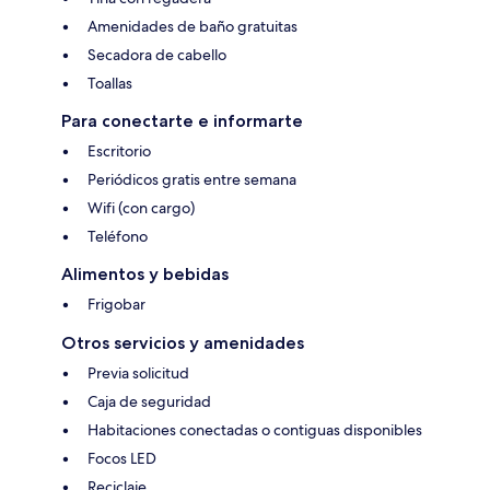
Amenidades de baño gratuitas
Secadora de cabello
Toallas
Para conectarte e informarte
Escritorio
Periódicos gratis entre semana
Wifi (con cargo)
Teléfono
Alimentos y bebidas
Frigobar
Otros servicios y amenidades
Previa solicitud
Caja de seguridad
Habitaciones conectadas o contiguas disponibles
Focos LED
Reciclaje