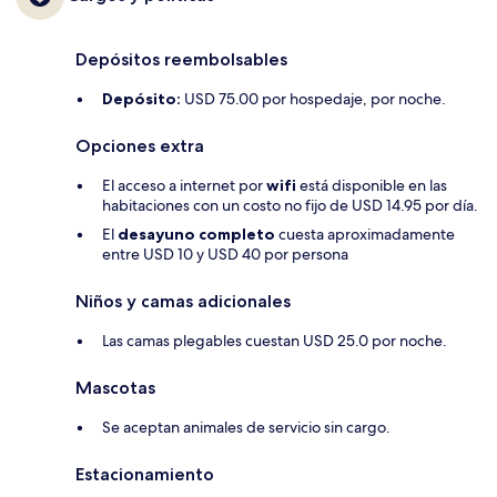
Depósitos reembolsables
Depósito:
USD 75.00 por hospedaje, por noche.
Opciones extra
El acceso a internet por
wifi
está disponible en las
habitaciones con un costo no fijo de USD 14.95 por día.
El
desayuno completo
cuesta aproximadamente
entre USD 10 y USD 40 por persona
Niños y camas adicionales
Las camas plegables cuestan USD 25.0 por noche.
Mascotas
Se aceptan animales de servicio sin cargo.
Estacionamiento