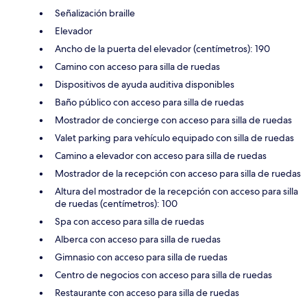
Señalización braille
Elevador
Ancho de la puerta del elevador (centímetros): 190
Camino con acceso para silla de ruedas
Dispositivos de ayuda auditiva disponibles
Baño público con acceso para silla de ruedas
Mostrador de concierge con acceso para silla de ruedas
Valet parking para vehículo equipado con silla de ruedas
Camino a elevador con acceso para silla de ruedas
Mostrador de la recepción con acceso para silla de ruedas
Altura del mostrador de la recepción con acceso para silla
de ruedas (centímetros): 100
Spa con acceso para silla de ruedas
Alberca con acceso para silla de ruedas
Gimnasio con acceso para silla de ruedas
Centro de negocios con acceso para silla de ruedas
Restaurante con acceso para silla de ruedas