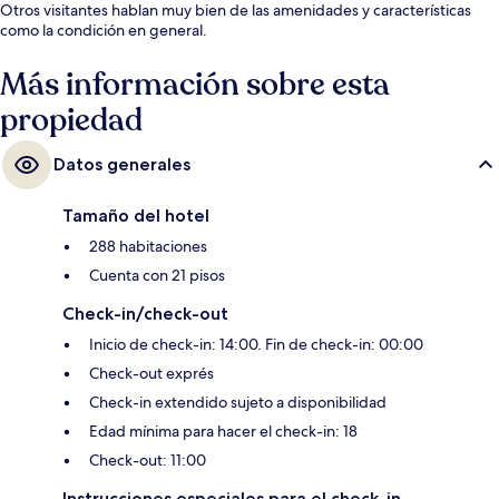
Otros visitantes hablan muy bien de las amenidades y características
como la condición en general.
Más información sobre esta
propiedad
Datos generales
Tamaño del hotel
288 habitaciones
Cuenta con 21 pisos
Check-in/check-out
Inicio de check-in: 14:00. Fin de check-in: 00:00
Check-out exprés
Check-in extendido sujeto a disponibilidad
Edad mínima para hacer el check-in: 18
Check-out: 11:00
Instrucciones especiales para el check-in