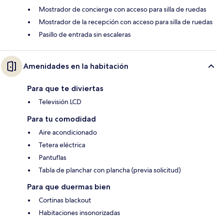
Mostrador de concierge con acceso para silla de ruedas
Mostrador de la recepción con acceso para silla de ruedas
Pasillo de entrada sin escaleras
Amenidades en la habitación
Para que te diviertas
Televisión LCD
Para tu comodidad
Aire acondicionado
Tetera eléctrica
Pantuflas
Tabla de planchar con plancha (previa solicitud)
Para que duermas bien
Cortinas blackout
Habitaciones insonorizadas