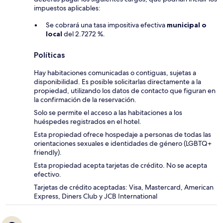
impuestos aplicables:
Se cobrará una tasa impositiva efectiva
municipal o
local
del 2.7272 %.
Políticas
Hay habitaciones comunicadas o contiguas, sujetas a
disponibilidad. Es posible solicitarlas directamente a la
propiedad, utilizando los datos de contacto que figuran en
la confirmación de la reservación.
Solo se permite el acceso a las habitaciones a los
huéspedes registrados en el hotel.
Esta propiedad ofrece hospedaje a personas de todas las
orientaciones sexuales e identidades de género (LGBTQ+
friendly).
Esta propiedad acepta tarjetas de crédito. No se acepta
efectivo.
Tarjetas de crédito aceptadas: Visa, Mastercard, American
Express, Diners Club y JCB International