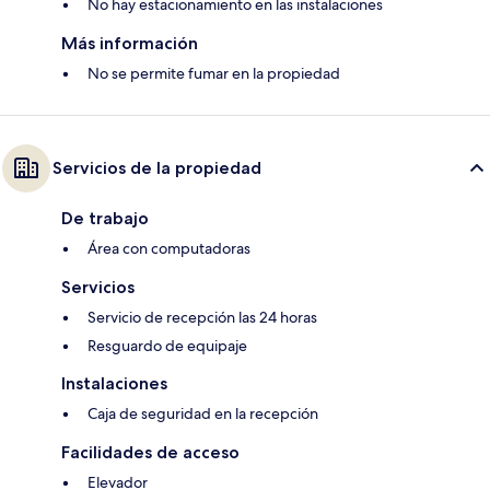
No hay estacionamiento en las instalaciones
Más información
No se permite fumar en la propiedad
Servicios de la propiedad
De trabajo
Área con computadoras
Servicios
Servicio de recepción las 24 horas
Resguardo de equipaje
Instalaciones
Caja de seguridad en la recepción
Facilidades de acceso
Elevador