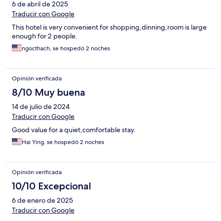
6 de abril de 2025
Traducir con Google
This hotel is very convenient for shopping,dinning,room is large
enough for 2 people.
ngocthach, se hospedó 2 noches
Opinión verificada
8/10 Muy buena
14 de julio de 2024
Traducir con Google
Good value for a quiet,comfortable stay.
Hai Ying, se hospedó 2 noches
Opinión verificada
10/10 Excepcional
6 de enero de 2025
Traducir con Google