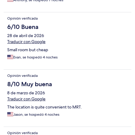
Anthony, se hospedó 7 noches
Opinión verificada
6/10 Buena
28 de abril de 2026
Traducir con Google
Small room but cheap
Evan, se hospedó 4 noches
Opinión verificada
8/10 Muy buena
8 de marzo de 2026
Traducir con Google
The location is quite convenient to MRT.
Jason, se hospedó 4 noches
Opinión verificada