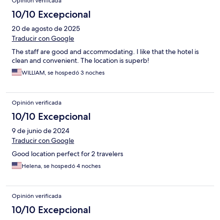
Opinión verificada
10/10 Excepcional
20 de agosto de 2025
Traducir con Google
The staff are good and accommodating. I like that the hotel is
clean and convenient. The location is superb!
WILLIAM, se hospedó 3 noches
Opinión verificada
10/10 Excepcional
9 de junio de 2024
Traducir con Google
Good location perfect for 2 travelers
Helena, se hospedó 4 noches
Opinión verificada
10/10 Excepcional