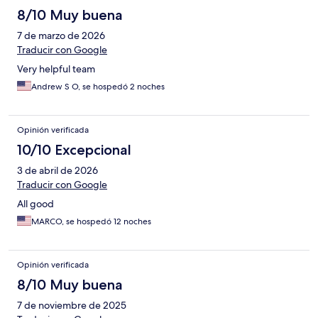
8/10 Muy buena
7 de marzo de 2026
Traducir con Google
Very helpful team
Andrew S O, se hospedó 2 noches
Opinión verificada
10/10 Excepcional
3 de abril de 2026
Traducir con Google
All good
MARCO, se hospedó 12 noches
Opinión verificada
8/10 Muy buena
7 de noviembre de 2025