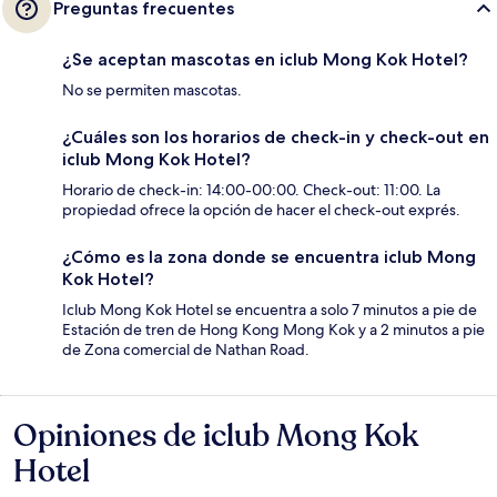
Preguntas frecuentes
¿Se aceptan mascotas en iclub Mong Kok Hotel?
No se permiten mascotas.
¿Cuáles son los horarios de check-in y check-out en
iclub Mong Kok Hotel?
Horario de check-in: 14:00-00:00. Check-out: 11:00. La
propiedad ofrece la opción de hacer el check-out exprés.
¿Cómo es la zona donde se encuentra iclub Mong
Kok Hotel?
Iclub Mong Kok Hotel se encuentra a solo 7 minutos a pie de
Estación de tren de Hong Kong Mong Kok y a 2 minutos a pie
de Zona comercial de Nathan Road.
Opiniones de iclub Mong Kok
Opiniones
Hotel