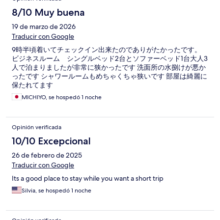
8/10 Muy buena
19 de marzo de 2026
Traducir con Google
9時半頃着いてチェックイン出来たのでありがたかったです。
ビジネスルーム シングルベッド2台とソファーベッド1台大人3
人で泊まりましたが非常に狭かったです 洗面所の水捌けが悪か
ったです シャワールームもめちゃくちゃ狭いです 部屋は綺麗に
保たれてます
MICHIYO, se hospedó 1 noche
Opinión verificada
10/10 Excepcional
26 de febrero de 2025
Traducir con Google
Its a good place to stay while you want a short trip
Silvia, se hospedó 1 noche