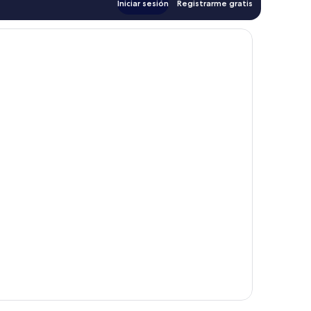
Iniciar sesión
Registrarme gratis