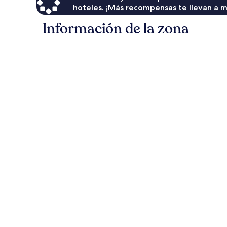
hoteles. ¡Más recompensas te llevan a m
Información de la zona