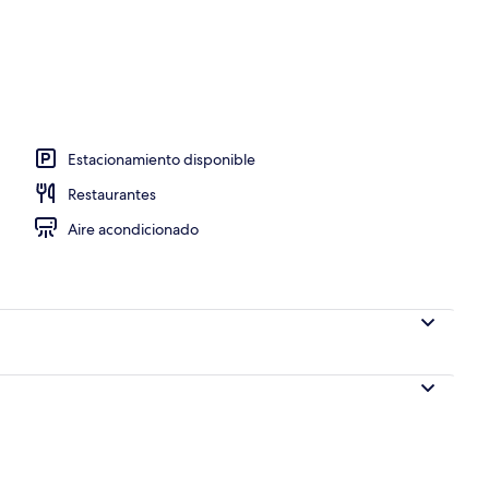
Estacionamiento disponible
Restaurantes
Aire acondicionado