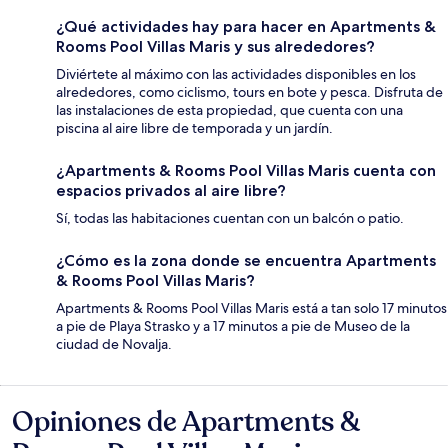
¿Qué actividades hay para hacer en Apartments &
Rooms Pool Villas Maris y sus alrededores?
Diviértete al máximo con las actividades disponibles en los
alrededores, como ciclismo, tours en bote y pesca. Disfruta de
las instalaciones de esta propiedad, que cuenta con una
piscina al aire libre de temporada y un jardín.
¿Apartments & Rooms Pool Villas Maris cuenta con
espacios privados al aire libre?
Sí, todas las habitaciones cuentan con un balcón o patio.
¿Cómo es la zona donde se encuentra Apartments
& Rooms Pool Villas Maris?
Apartments & Rooms Pool Villas Maris está a tan solo 17 minutos
a pie de Playa Strasko y a 17 minutos a pie de Museo de la
ciudad de Novalja.
Opiniones de Apartments &
Opiniones