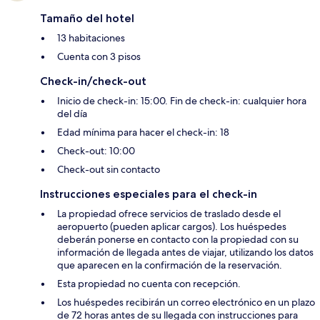
Tamaño del hotel
13 habitaciones
Cuenta con 3 pisos
Check-in/check-out
Inicio de check-in: 15:00. Fin de check-in: cualquier hora
del día
Edad mínima para hacer el check-in: 18
Check-out: 10:00
Check-out sin contacto
Instrucciones especiales para el check-in
La propiedad ofrece servicios de traslado desde el
aeropuerto (pueden aplicar cargos). Los huéspedes
deberán ponerse en contacto con la propiedad con su
información de llegada antes de viajar, utilizando los datos
que aparecen en la confirmación de la reservación.
Esta propiedad no cuenta con recepción.
Los huéspedes recibirán un correo electrónico en un plazo
de 72 horas antes de su llegada con instrucciones para