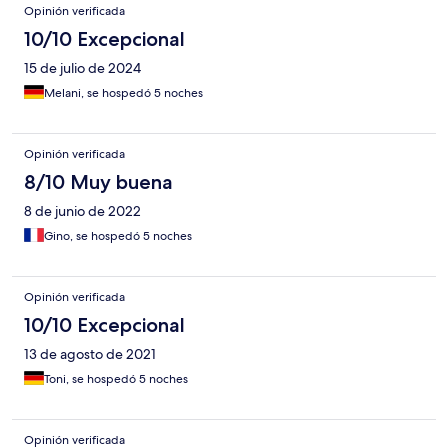
Opinión verificada
10/10 Excepcional
15 de julio de 2024
Melani, se hospedó 5 noches
Opinión verificada
8/10 Muy buena
8 de junio de 2022
Gino, se hospedó 5 noches
Opinión verificada
10/10 Excepcional
13 de agosto de 2021
Toni, se hospedó 5 noches
Opinión verificada