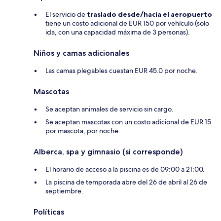
El servicio de
traslado desde/hacia el aeropuerto
tiene un costo adicional de EUR 150 por vehículo (solo
ida, con una capacidad máxima de 3 personas).
Niños y camas adicionales
Las camas plegables cuestan EUR 45.0 por noche.
Mascotas
Se aceptan animales de servicio sin cargo.
Se aceptan mascotas con un costo adicional de EUR 15
por mascota, por noche.
Alberca, spa y gimnasio (si corresponde)
El horario de acceso a la piscina es de 09:00 a 21:00.
La piscina de temporada abre del 26 de abril al 26 de
septiembre.
Políticas