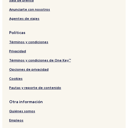
Sala de prensa
Anunciarte con nosotros
Agentes de viajes
Políticas
Términos y condiciones
Privacidad
Términos y condiciones de One Key™
Opciones de privacidad
Cookies
Pautas y reporte de contenido
Otra información
Quiénes somos
Empleos