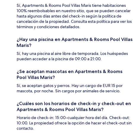
Sí, Apartments & Rooms Pool Villas Maris tiene habitaciones
100% reembolsables en nuestro sitio, que se pueden cancelar
hasta algunos días antes del check-in según la política de
cancelación de la propiedad. Consulta esta política para ver los
términos y condiciones detallados.
¿Hay una piscina en Apartments & Rooms Pool Villas
Maris?
Sí, hay una piscina al aire libre de temporada. Los huéspedes
pueden acceder a la piscina de 09:00 a 21:00.
¿Se aceptan mascotas en Apartments & Rooms
Pool Villas Maris?
Sí, se aceptan gatos y perros. Hay un cargo de EUR 15 por
mascota, por noche. Sin cargos por animales de servicio.
¿Cuáles son los horarios de check-in y check-out en
Apartments & Rooms Pool Villas Maris?
Horario de check-in: 15:00-cualquier hora del día. Check-out:
10:00. La propiedad ofrece la opción de hacer el check-out sin
contacto.