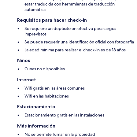
estar traducida con herramientas de traducción
automática.
Requisitos para hacer check-in
Se requiere un depósito en efectivo para cargos
imprevistos
Se puede requerir una identificación oficial con fotografía
La edad mínima para realizar el check-in es de 18 años
Niños
Cunas no disponibles
Internet
Wifi gratis en las áreas comunes
Wifi en las habitaciones
Estacionamiento
Estacionamiento gratis en las instalaciones
Más información
No se permite fumar en la propiedad