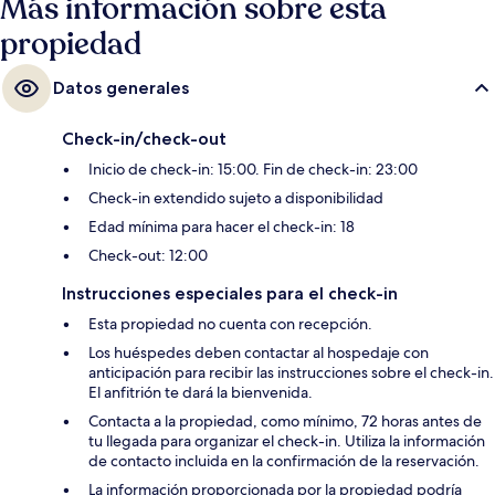
Más información sobre esta
propiedad
Datos generales
Check-in/check-out
Inicio de check-in: 15:00. Fin de check-in: 23:00
Check-in extendido sujeto a disponibilidad
Edad mínima para hacer el check-in: 18
Check-out: 12:00
Instrucciones especiales para el check-in
Esta propiedad no cuenta con recepción.
Los huéspedes deben contactar al hospedaje con
anticipación para recibir las instrucciones sobre el check-in.
El anfitrión te dará la bienvenida.
Contacta a la propiedad, como mínimo, 72 horas antes de
tu llegada para organizar el check-in. Utiliza la información
de contacto incluida en la confirmación de la reservación.
La información proporcionada por la propiedad podría