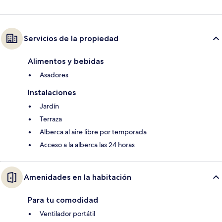
Servicios de la propiedad
Alimentos y bebidas
Asadores
Instalaciones
Jardín
Terraza
Alberca al aire libre por temporada
Acceso a la alberca las 24 horas
Amenidades en la habitación
Para tu comodidad
Ventilador portátil