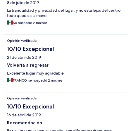
8 de julio de 2019
La tranquilidad y privacidad del lugar, y no está lejos del centro
todo queda a la mano
Se hospedó 2 noches
Opinión verificada
10/10 Excepcional
21 de abril de 2019
Volvería a regresar
Excelente lugar muy agradable
FRANCO, se hospedó 2 noches
Opinión verificada
10/10 Excepcional
16 de abril de 2019
Recomendación
Es un lugar muy limpio y bonito, con diferentes áreas para