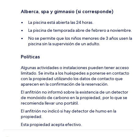
Alberca, spa y gimnasio (si corresponde)
La piscina está abierta las 24 horas.
La piscina de temporada abre de febrero a noviembre.
No se permite que los niños menores de 3 años usen la
piscina sin la supervisión de un adulto.
Políticas
Algunas actividades o instalaciones pueden tener acceso
limitado. Se invita a los huéspedes a ponerse en contacto
con la propiedad utilizando los datos de contacto que
aparecen en la confirmación de la reservación.
El anfitrión no informó sobre la existencia de un detector
de monóxido de carbono en la propiedad, por lo que se
recomienda llevar uno portátil.
El anfitrión no indicó si hay detector de humo en la
propiedad.
Esta propiedad acepta efectivo.