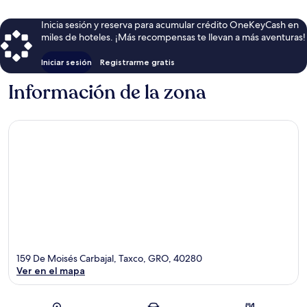
Inicia sesión y reserva para acumular crédito OneKeyCash en
miles de hoteles. ¡Más recompensas te llevan a más aventuras!
Iniciar sesión
Registrarme gratis
Información de la zona
159 De Moisés Carbajal, Taxco, GRO, 40280
Ver en el mapa