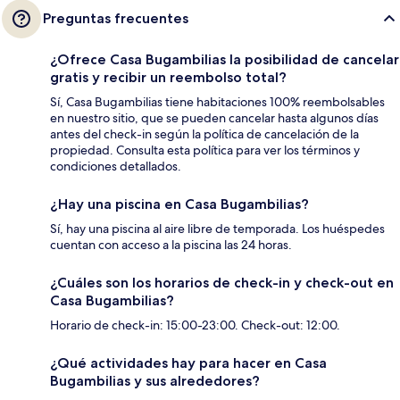
Preguntas frecuentes
¿Ofrece Casa Bugambilias la posibilidad de cancelar
gratis y recibir un reembolso total?
Sí, Casa Bugambilias tiene habitaciones 100% reembolsables
en nuestro sitio, que se pueden cancelar hasta algunos días
antes del check-in según la política de cancelación de la
propiedad. Consulta esta política para ver los términos y
condiciones detallados.
¿Hay una piscina en Casa Bugambilias?
Sí, hay una piscina al aire libre de temporada. Los huéspedes
cuentan con acceso a la piscina las 24 horas.
¿Cuáles son los horarios de check-in y check-out en
Casa Bugambilias?
Horario de check-in: 15:00-23:00. Check-out: 12:00.
¿Qué actividades hay para hacer en Casa
Bugambilias y sus alrededores?