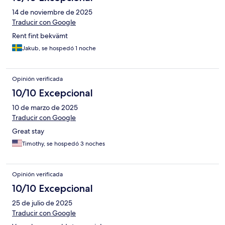
14 de noviembre de 2025
Traducir con Google
Rent fint bekvämt
Jakub, se hospedó 1 noche
Opinión verificada
10/10 Excepcional
10 de marzo de 2025
Traducir con Google
Great stay
Timothy, se hospedó 3 noches
Opinión verificada
10/10 Excepcional
25 de julio de 2025
Traducir con Google