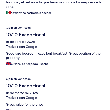
turística y el restaurante que tienen es uno de los mejores de la
zona.
Yordany, se hospedó 5 noches
Opinión verificada
10/10 Excepcional
15 de abril de 2026
Traducir con Google
Good size bedroom, excellent breakfast. Great position of the
property.
Oksana, se hospedó 1 noche
Opinión verificada
10/10 Excepcional
15 de marzo de 2026
Traducir con Google
Great value for the price