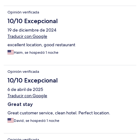
Opinión verificada
10/10 Excepcional
19 de diciembre de 2024
Traducir con Google
excellent location, good restaurant
Haim, se hospedó 1 noche
Opinión verificada
10/10 Excepcional
6 de abril de 2025
Traducir con Google
Great stay
Great customer service, clean hotel. Perfect location.
David, se hospedó 1 noche
Opinión verificada