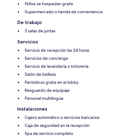
Niños se hospedan gratis
Supermercado o tienda de conveniencia
De trabajo
3 salas de juntas
Servicios
Servicio de recepción las 24 horas
Servicios de concierge
Servicio de lavandería o tintorería
Salón de belleza
Periódicos gratis en el lobby
Resguardo de equipaje
Personal multilingüe
Instalaciones
Cajero automático o servicios bancarios
Caja de seguridad en la recepción
Spa de servicio completo