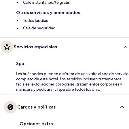
Café instantáneo/té gratis
Otros servicios y amenidades
Todos los días
Caja de seguridad
Servicios especiales
Spa
Los huéspedes pueden disfrutar de una visita al spa de servicio
completo de este hotel. Los servicios incluyen tratamientos
faciales, exfoliaciones corporales, tratamientos corporales y
manicura y pedicura. El spa abre todos los días.
Cargos y políticas
Opciones extra