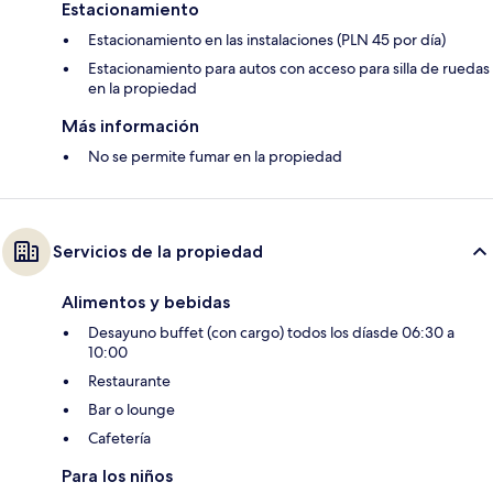
Estacionamiento
Estacionamiento en las instalaciones (PLN 45 por día)
Estacionamiento para autos con acceso para silla de ruedas
en la propiedad
Más información
No se permite fumar en la propiedad
Servicios de la propiedad
Alimentos y bebidas
Desayuno buffet (con cargo) todos los díasde 06:30 a
10:00
Restaurante
Bar o lounge
Cafetería
Para los niños