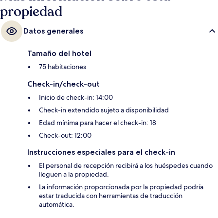
propiedad
Datos generales
Tamaño del hotel
75 habitaciones
Check-in/check-out
Inicio de check-in: 14:00
Check-in extendido sujeto a disponibilidad
Edad mínima para hacer el check-in: 18
Check-out: 12:00
Instrucciones especiales para el check-in
El personal de recepción recibirá a los huéspedes cuando
lleguen a la propiedad.
La información proporcionada por la propiedad podría
estar traducida con herramientas de traducción
automática.