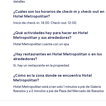
detalles.
¿Cuáles son los horarios de check-in y check-out en
Hotel Metropolitan?
Inicio de check-in: 14:00. Check-out: 12:00.
¿Qué actividades hay para hacer en Hotel
Metropolitan y sus alrededores?
Hotel Metropolitan cuenta con un spa.
¿Hay restaurantes en Hotel Metropolitan o en los
alrededores?
Sí, hay un restaurante en la propiedad.
¿Cómo es la zona donde se encuentra Hotel
Metropolitan?
Hotel Metropolitan está a tan solo 1 minutos a pie de Galeria
Rzeszów y a 2 minutos a pie de Plaza del Mercado de Rzeszów.