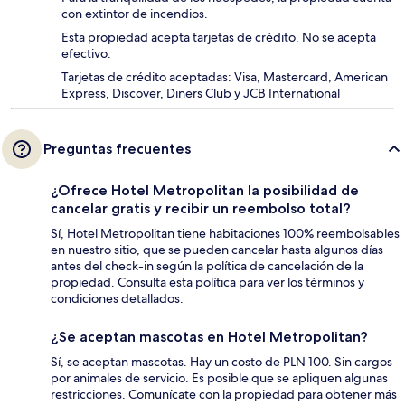
con extintor de incendios.
Esta propiedad acepta tarjetas de crédito. No se acepta
efectivo.
Tarjetas de crédito aceptadas: Visa, Mastercard, American
Express, Discover, Diners Club y JCB International
Preguntas frecuentes
¿Ofrece Hotel Metropolitan la posibilidad de
cancelar gratis y recibir un reembolso total?
Sí, Hotel Metropolitan tiene habitaciones 100% reembolsables
en nuestro sitio, que se pueden cancelar hasta algunos días
antes del check-in según la política de cancelación de la
propiedad. Consulta esta política para ver los términos y
condiciones detallados.
¿Se aceptan mascotas en Hotel Metropolitan?
Sí, se aceptan mascotas. Hay un costo de PLN 100. Sin cargos
por animales de servicio. Es posible que se apliquen algunas
restricciones. Comunícate con la propiedad para obtener más