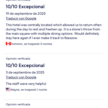
10/10 Excepcional
19 de septiembre de 2025
Traducir con Google
This hotel was centrally located which allowed us to return often
during the day to rest and freshen up. It is a stone’s throw from
the main square with multiple dining options. Would definitely
stay here again if I ever make it back to Rzeszow.
Domenic, se hospedó 3 noches
Opinión verificada
10/10 Excepcional
3 de septiembre de 2025
Traducir con Google
The staff were very helpful
Wayne, se hospedó 1 noche
Opinión verificada