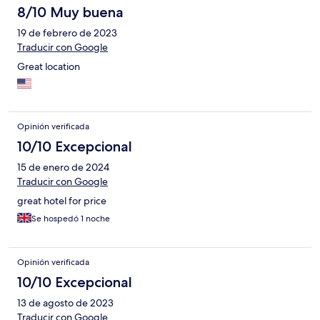
8/10 Muy buena
19 de febrero de 2023
Traducir con Google
Great location
Opinión verificada
10/10 Excepcional
15 de enero de 2024
Traducir con Google
great hotel for price
Se hospedó 1 noche
Opinión verificada
10/10 Excepcional
13 de agosto de 2023
Traducir con Google