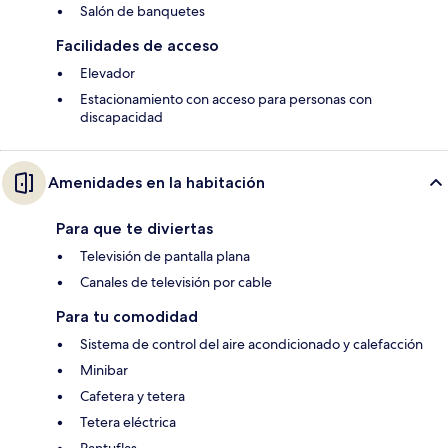
Salón de banquetes
Facilidades de acceso
Elevador
Estacionamiento con acceso para personas con
discapacidad
Amenidades en la habitación
Para que te diviertas
Televisión de pantalla plana
Canales de televisión por cable
Para tu comodidad
Sistema de control del aire acondicionado y calefacción
Minibar
Cafetera y tetera
Tetera eléctrica