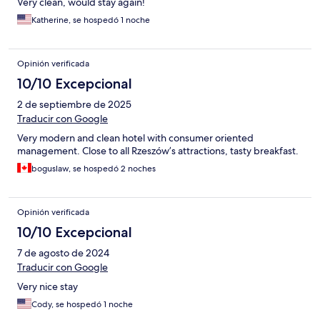
Very clean, would stay again!
Katherine, se hospedó 1 noche
Opinión verificada
10/10 Excepcional
2 de septiembre de 2025
Traducir con Google
Very modern and clean hotel with consumer oriented
management. Close to all Rzeszów’s attractions, tasty breakfast.
boguslaw, se hospedó 2 noches
Opinión verificada
10/10 Excepcional
7 de agosto de 2024
Traducir con Google
Very nice stay
Cody, se hospedó 1 noche