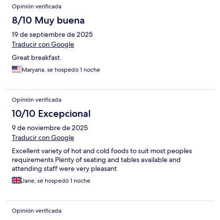
Opinión verificada
8/10 Muy buena
19 de septiembre de 2025
Traducir con Google
Great breakfast.
Maryana, se hospedó 1 noche
Opinión verificada
10/10 Excepcional
9 de noviembre de 2025
Traducir con Google
Excellent variety of hot and cold foods to suit most peoples
requirements Plenty of seating and tables available and
attending staff were very pleasant
Jane, se hospedó 1 noche
Opinión verificada