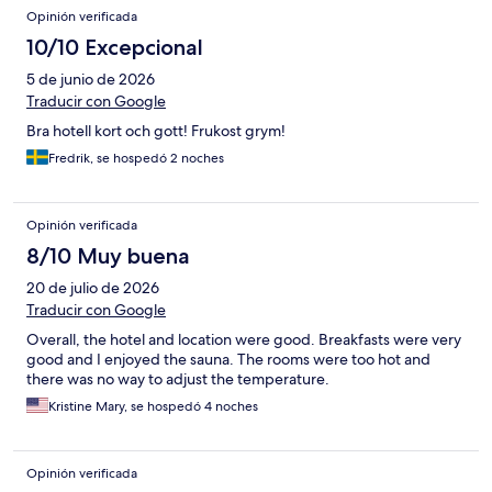
Opinión verificada
10/10 Excepcional
5 de junio de 2026
Traducir con Google
Bra hotell kort och gott! Frukost grym!
Fredrik, se hospedó 2 noches
Opinión verificada
8/10 Muy buena
20 de julio de 2026
Traducir con Google
Overall, the hotel and location were good. Breakfasts were very
good and I enjoyed the sauna. The rooms were too hot and
there was no way to adjust the temperature.
Kristine Mary, se hospedó 4 noches
Opinión verificada