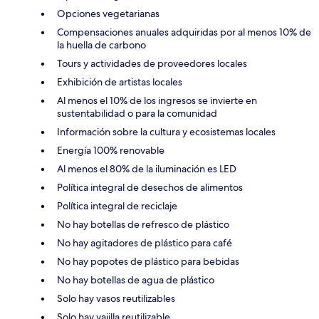
Opciones vegetarianas
Compensaciones anuales adquiridas por al menos 10% de
la huella de carbono
Tours y actividades de proveedores locales
Exhibición de artistas locales
Al menos el 10% de los ingresos se invierte en
sustentabilidad o para la comunidad
Información sobre la cultura y ecosistemas locales
Energía 100% renovable
Al menos el 80% de la iluminación es LED
Política integral de desechos de alimentos
Política integral de reciclaje
No hay botellas de refresco de plástico
No hay agitadores de plástico para café
No hay popotes de plástico para bebidas
No hay botellas de agua de plástico
Solo hay vasos reutilizables
Solo hay vajilla reutilizable