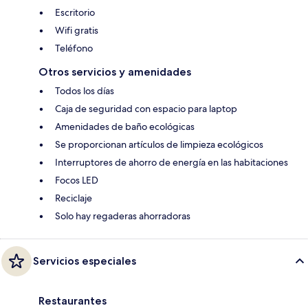
Escritorio
Wifi gratis
Teléfono
Otros servicios y amenidades
Todos los días
Caja de seguridad con espacio para laptop
Amenidades de baño ecológicas
Se proporcionan artículos de limpieza ecológicos
Interruptores de ahorro de energía en las habitaciones
Focos LED
Reciclaje
Solo hay regaderas ahorradoras
Servicios especiales
Restaurantes