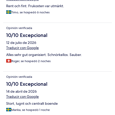
Rent och fint. Frukosten var utmärkt.
Timo, se hospedó 6 noches
Opinión verificada
10/10 Excepcional
12 de julio de 2026
Traducir con Google
Alles sehr gut organisiert. Schnörkellos. Sauber.
Roger, se hospedó 2 noches
Opinión verificada
10/10 Excepcional
14 de abril de 2026
Traducir con Google
Stort, lugnt och centralt boende
Marika, se hospedó 1 noche