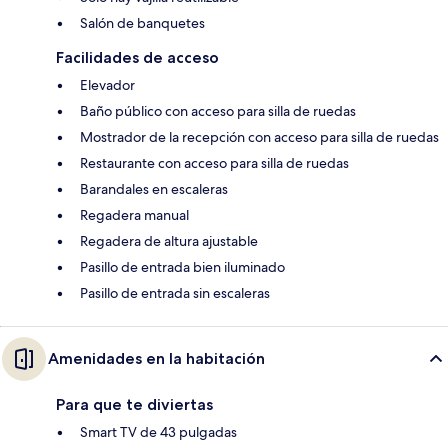
Salón de banquetes
Facilidades de acceso
Elevador
Baño público con acceso para silla de ruedas
Mostrador de la recepción con acceso para silla de ruedas
Restaurante con acceso para silla de ruedas
Barandales en escaleras
Regadera manual
Regadera de altura ajustable
Pasillo de entrada bien iluminado
Pasillo de entrada sin escaleras
Amenidades en la habitación
Para que te diviertas
Smart TV de 43 pulgadas