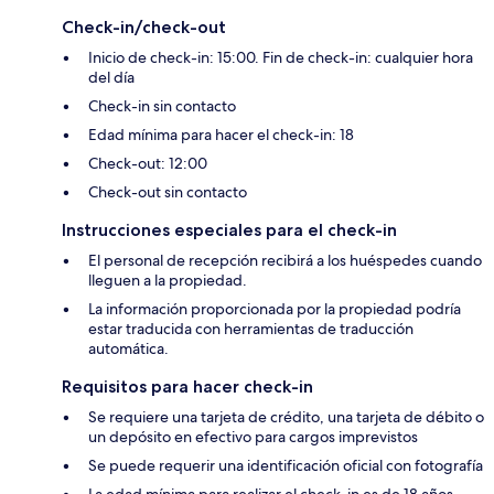
Check-in/check-out
Inicio de check-in: 15:00. Fin de check-in: cualquier hora
del día
Check-in sin contacto
Edad mínima para hacer el check-in: 18
Check-out: 12:00
Check-out sin contacto
Instrucciones especiales para el check-in
El personal de recepción recibirá a los huéspedes cuando
lleguen a la propiedad.
La información proporcionada por la propiedad podría
estar traducida con herramientas de traducción
automática.
Requisitos para hacer check-in
Se requiere una tarjeta de crédito, una tarjeta de débito o
un depósito en efectivo para cargos imprevistos
Se puede requerir una identificación oficial con fotografía