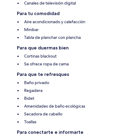
Canales de televisión digital
Para tu comodidad
Aire acondicionado y calefacción
Minibar
Tabla de planchar con plancha
Para que duermas bien
Cortinas blackout
Se ofrece ropa de cama
Para que te refresques
Baño privado
Regadera
Bidet
Amenidades de baño ecológicas
Secadora de cabello
Toallas
Para conectarte e informarte