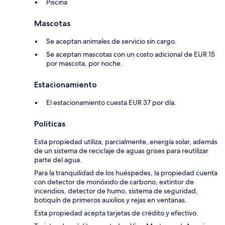
Piscina
Mascotas
Se aceptan animales de servicio sin cargo.
Se aceptan mascotas con un costo adicional de EUR 15
por mascota, por noche.
Estacionamiento
El estacionamiento cuesta EUR 37 por día.
Políticas
Esta propiedad utiliza, parcialmente, energía solar, además
de un sistema de reciclaje de aguas grises para reutilizar
parte del agua.
Para la tranquilidad de los huéspedes, la propiedad cuenta
con detector de monóxido de carbono, extintor de
incendios, detector de humo, sistema de seguridad,
botiquín de primeros auxilios y rejas en ventanas.
Esta propiedad acepta tarjetas de crédito y efectivo.