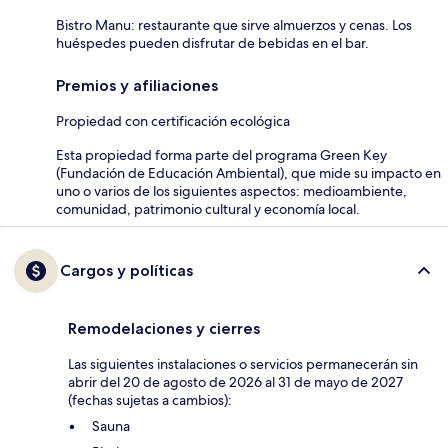
Bistro Manu: restaurante que sirve almuerzos y cenas. Los
huéspedes pueden disfrutar de bebidas en el bar.
Premios y afiliaciones
Propiedad con certificación ecológica
Esta propiedad forma parte del programa Green Key
(Fundación de Educación Ambiental), que mide su impacto en
uno o varios de los siguientes aspectos: medioambiente,
comunidad, patrimonio cultural y economía local.
Cargos y políticas
Remodelaciones y cierres
Las siguientes instalaciones o servicios permanecerán sin
abrir del 20 de agosto de 2026 al 31 de mayo de 2027
(fechas sujetas a cambios):
Sauna