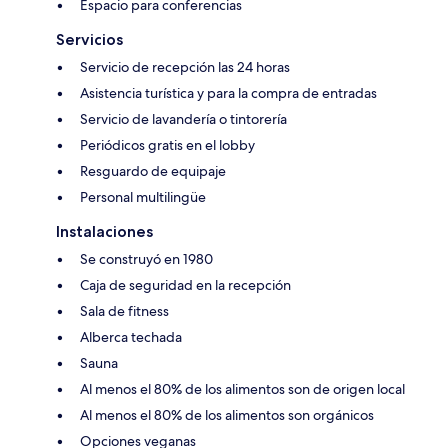
Espacio para conferencias
Servicios
Servicio de recepción las 24 horas
Asistencia turística y para la compra de entradas
Servicio de lavandería o tintorería
Periódicos gratis en el lobby
Resguardo de equipaje
Personal multilingüe
Instalaciones
Se construyó en 1980
Caja de seguridad en la recepción
Sala de fitness
Alberca techada
Sauna
Al menos el 80% de los alimentos son de origen local
Al menos el 80% de los alimentos son orgánicos
Opciones veganas