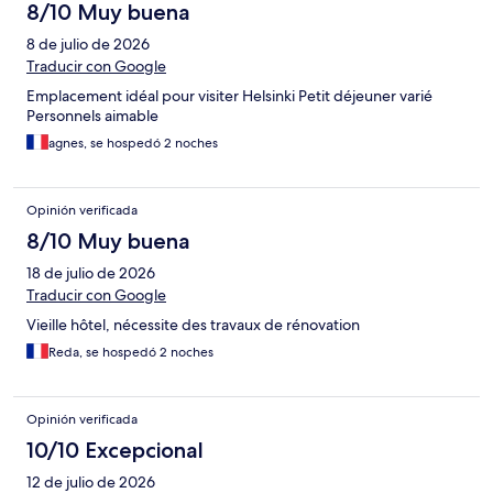
8/10 Muy buena
8 de julio de 2026
Traducir con Google
Emplacement idéal pour visiter Helsinki Petit déjeuner varié
Personnels aimable
agnes, se hospedó 2 noches
Opinión verificada
8/10 Muy buena
18 de julio de 2026
Traducir con Google
Vieille hôtel, nécessite des travaux de rénovation
Reda, se hospedó 2 noches
Opinión verificada
10/10 Excepcional
12 de julio de 2026