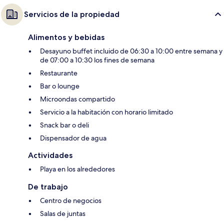
Servicios de la propiedad
Alimentos y bebidas
Desayuno buffet incluido de 06:30 a 10:00 entre semana y
de 07:00 a 10:30 los fines de semana
Restaurante
Bar o lounge
Microondas compartido
Servicio a la habitación con horario limitado
Snack bar o deli
Dispensador de agua
Actividades
Playa en los alrededores
De trabajo
Centro de negocios
Salas de juntas