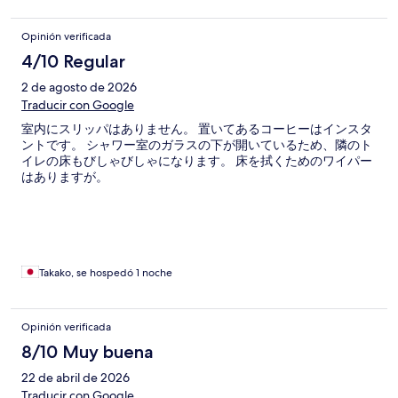
Opinión verificada
4/10 Regular
2 de agosto de 2026
Traducir con Google
室内にスリッパはありません。 置いてあるコーヒーはインスタ
ントです。 シャワー室のガラスの下が開いているため、隣のト
イレの床もびしゃびしゃになります。 床を拭くためのワイパー
はありますが。
Takako, se hospedó 1 noche
Opinión verificada
8/10 Muy buena
22 de abril de 2026
Traducir con Google