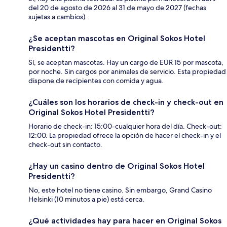
del 20 de agosto de 2026 al 31 de mayo de 2027 (fechas
sujetas a cambios).
¿Se aceptan mascotas en Original Sokos Hotel
Presidentti?
Sí, se aceptan mascotas. Hay un cargo de EUR 15 por mascota,
por noche. Sin cargos por animales de servicio. Esta propiedad
dispone de recipientes con comida y agua.
¿Cuáles son los horarios de check-in y check-out en
Original Sokos Hotel Presidentti?
Horario de check-in: 15:00-cualquier hora del día. Check-out:
12:00. La propiedad ofrece la opción de hacer el check-in y el
check-out sin contacto.
¿Hay un casino dentro de Original Sokos Hotel
Presidentti?
No, este hotel no tiene casino. Sin embargo, Grand Casino
Helsinki (10 minutos a pie) está cerca.
¿Qué actividades hay para hacer en Original Sokos