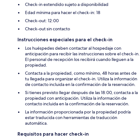
Check-in extendido sujeto a disponibilidad
Edad mínima para hacer el check-in: 18
Check-out: 12:00
Check-out sin contacto
Instrucciones especiales para el check-in
Los huéspedes deben contactar al hospedaje con
anticipación para recibir las instrucciones sobre el check-in.
El personal de recepción los recibirá cuando lleguen a la
propiedad.
Contacta a la propiedad, como mínimo, 48 horas antes de
tu llegada para organizar el check-in. Utiliza la información
de contacto incluida en la confirmación de la reservación.
Si tienes previsto llegar después de las 18:00, contacta a la
propiedad con anticipación. Utiliza la información de
contacto incluida en la confirmación de la reservación.
La información proporcionada por la propiedad podría
estar traducida con herramientas de traducción
automática.
Requisitos para hacer check-in