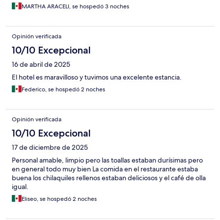
MARTHA ARACELI, se hospedó 3 noches
Opinión verificada
10/10 Excepcional
16 de abril de 2025
El hotel es maravilloso y tuvimos una excelente estancia.
Federico, se hospedó 2 noches
Opinión verificada
10/10 Excepcional
17 de diciembre de 2025
Personal amable, limpio pero las toallas estaban durísimas pero
en general todo muy bien La comida en el restaurante estaba
buena los chilaquiles rellenos estaban deliciosos y el café de olla
igual.
Eliseo, se hospedó 2 noches