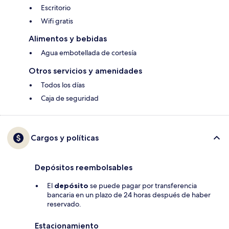
Escritorio
Wifi gratis
Alimentos y bebidas
Agua embotellada de cortesía
Otros servicios y amenidades
Todos los días
Caja de seguridad
Cargos y políticas
Depósitos reembolsables
El
depósito
se puede pagar por transferencia
bancaria en un plazo de 24 horas después de haber
reservado.
Estacionamiento