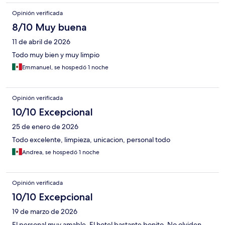
Opinión verificada
8/10 Muy buena
11 de abril de 2026
Todo muy bien y muy limpio
Emmanuel, se hospedó 1 noche
Opinión verificada
10/10 Excepcional
25 de enero de 2026
Todo excelente, limpieza, unicacion, personal todo
Andrea, se hospedó 1 noche
Opinión verificada
10/10 Excepcional
19 de marzo de 2026
El personal muy amable. El hotel bastante bonito. No olviden