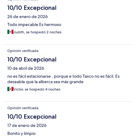
10/10 Excepcional
26 de enero de 2026
Todo impecable Es hermoso
Judith, se hospedó 2 noches
Opinión verificada
10/10 Excepcional
10 de abril de 2026
no es fácil estacionarse , porque e todo Taxco no es fácil. Es
deseable que la alberca sea más grande
Victor, se hospedó 4 noches
Opinión verificada
10/10 Excepcional
17 de enero de 2026
Bonito y limpio