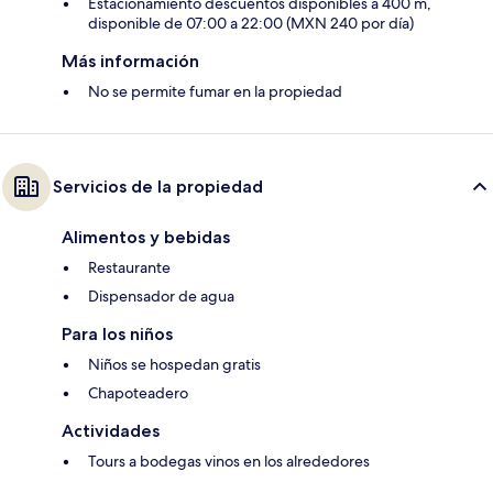
Estacionamiento descuentos disponibles a 400 m,
disponible de 07:00 a 22:00 (MXN 240 por día)
Más información
No se permite fumar en la propiedad
Servicios de la propiedad
Alimentos y bebidas
Restaurante
Dispensador de agua
Para los niños
Niños se hospedan gratis
Chapoteadero
Actividades
Tours a bodegas vinos en los alrededores