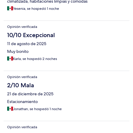
climatizada, habitaciones limpias y comodas
Yesenia, se hospedó 1 noche
Opinión verificada
10/10 Excepcional
11 de agosto de 2025
Muy bonito
Karla, se hospedó 2 noches
Opinión verificada
2/10 Mala
21 de diciembre de 2025
Estacionamiento
Jonathan, se hospedó 1 noche
Opinión verificada