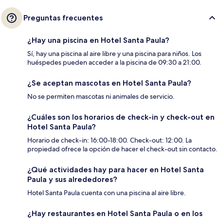
Preguntas frecuentes
¿Hay una piscina en Hotel Santa Paula?
Sí, hay una piscina al aire libre y una piscina para niños. Los
huéspedes pueden acceder a la piscina de 09:30 a 21:00.
¿Se aceptan mascotas en Hotel Santa Paula?
No se permiten mascotas ni animales de servicio.
¿Cuáles son los horarios de check-in y check-out en
Hotel Santa Paula?
Horario de check-in: 16:00-18:00. Check-out: 12:00. La
propiedad ofrece la opción de hacer el check-out sin contacto.
¿Qué actividades hay para hacer en Hotel Santa
Paula y sus alrededores?
Hotel Santa Paula cuenta con una piscina al aire libre.
¿Hay restaurantes en Hotel Santa Paula o en los