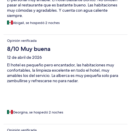
pasar al restaurante que es bastante bueno. Las habitaciones
muy cómodas y agradables. Y cuenta con agua caliente
siempre.
Abigail, se hospedó 2 noches
Opinión verificada
8/10 Muy buena
12 de abril de 2026
El hotel es pequeño pero encantador, las habitaciones muy
confortables, la limpieza excelente en todo el hotel, muy
amables los del servicio. La alberca es muy pequeña solo para
zambullirse y refrescarse no para nadar.
Georgina, se hospedó 2 noches
Opinión verificada