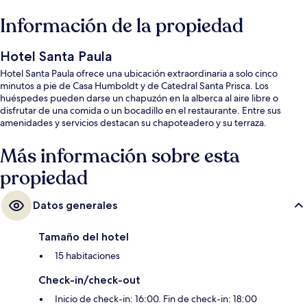
Información de la propiedad
Hotel Santa Paula
Hotel Santa Paula ofrece una ubicación extraordinaria a solo cinco
minutos a pie de Casa Humboldt y de Catedral Santa Prisca. Los
huéspedes pueden darse un chapuzón en la alberca al aire libre o
disfrutar de una comida o un bocadillo en el restaurante. Entre sus
amenidades y servicios destacan su chapoteadero y su terraza.
Más información sobre esta
propiedad
Datos generales
Tamaño del hotel
15 habitaciones
Check-in/check-out
Inicio de check-in: 16:00. Fin de check-in: 18:00