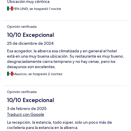
Ubicación muy céntrica.
YEN LING, se hospedó 1 noche
Opinión verificada
10/10 Excepcional
25 de diciembre de 2024
Esa acogedor, la alberca esa climatizada y en general el hotel
está en una muy buena ubicación. Su restaurante es muy bueno,
desgraciadamente cierra temprano y no hay cenas, pero los
desayunos son excelentes.
Mauricio, se hospedó 2 noches
Opinión verificada
10/10 Excepcional
3 de febrero de 2025
Traducir con Google
La recepción, la estancia, todo súper, solo un poco más de
coctelería para la estancia en la alberca.