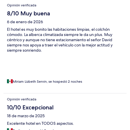
Opinión verificada
8/10 Muy buena
6 de enero de 2026
El hotel es muy bonito las habitaciones limpias, el colchón
cómodo. La alberca climatizada siempre le da un plus. Muy
céntrico y aunque no tiene estacionamiento el señor David
siempre nos apoya a traer el vehículo con la mejor actitud y
siempre sonriendo.
Miriam Lizbeth Servin, se hospedó 2 noches
Opinión verificada
10/10 Excepcional
18 de marzo de 2025
Excelente hotel en TODOS aspectos.