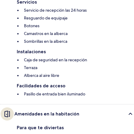
Servicios
Servicio de recepción las 24 horas
Resguardo de equipaje
Botones
Camastros en la alberca
Sombrillas en la alberca
Instalaciones
Caja de seguridad en la recepción
Terraza
Alberca al aire libre
Facilidades de acceso
Pasillo de entrada bien iluminado
Amenidades en la habitación
Para que te diviertas