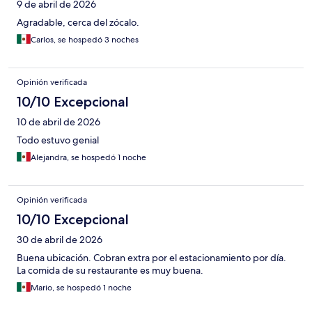
9 de abril de 2026
Agradable, cerca del zócalo.
Carlos, se hospedó 3 noches
Opinión verificada
10/10 Excepcional
10 de abril de 2026
Todo estuvo genial
Alejandra, se hospedó 1 noche
Opinión verificada
10/10 Excepcional
30 de abril de 2026
Buena ubicación. Cobran extra por el estacionamiento por día.
La comida de su restaurante es muy buena.
Mario, se hospedó 1 noche