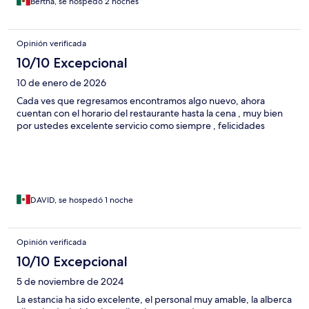
Bertha, se hospedó 2 noches
Opinión verificada
10/10 Excepcional
10 de enero de 2026
Cada ves que regresamos encontramos algo nuevo, ahora
cuentan con el horario del restaurante hasta la cena , muy bien
por ustedes excelente servicio como siempre , felicidades
DAVID, se hospedó 1 noche
Opinión verificada
10/10 Excepcional
5 de noviembre de 2024
La estancia ha sido excelente, el personal muy amable, la alberca