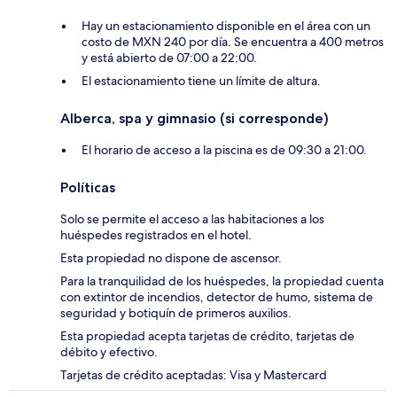
Hay un estacionamiento disponible en el área con un
costo de MXN 240 por día. Se encuentra a 400 metros
y está abierto de 07:00 a 22:00.
El estacionamiento tiene un límite de altura.
Alberca, spa y gimnasio (si corresponde)
El horario de acceso a la piscina es de 09:30 a 21:00.
Políticas
Solo se permite el acceso a las habitaciones a los
huéspedes registrados en el hotel.
Esta propiedad no dispone de ascensor.
Para la tranquilidad de los huéspedes, la propiedad cuenta
con extintor de incendios, detector de humo, sistema de
seguridad y botiquín de primeros auxilios.
Esta propiedad acepta tarjetas de crédito, tarjetas de
débito y efectivo.
Tarjetas de crédito aceptadas: Visa y Mastercard