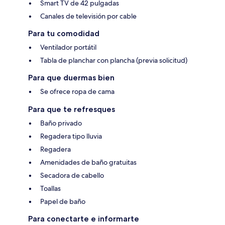
Smart TV de 42 pulgadas
Canales de televisión por cable
Para tu comodidad
Ventilador portátil
Tabla de planchar con plancha (previa solicitud)
Para que duermas bien
Se ofrece ropa de cama
Para que te refresques
Baño privado
Regadera tipo lluvia
Regadera
Amenidades de baño gratuitas
Secadora de cabello
Toallas
Papel de baño
Para conectarte e informarte