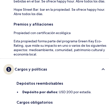
bebidas en el bar. Se ofrece happy hour. Abre todos los días.
Hope Street Bar: bar en la propiedad. Se ofrece happy hour.
Abre todos los días.
Premios y afiliaciones
Propiedad con certificación ecológica
Esta propiedad forma parte del programa Green Key Eco-
Rating, que mide su impacto en uno o varios de los siguientes
aspectos: medioambiente, comunidad, patrimonio cultural y
economía local.
Cargos y políticas
Depósitos reembolsables
Depósito por daños:
USD 200 por estadía.
Cargos obligatorios