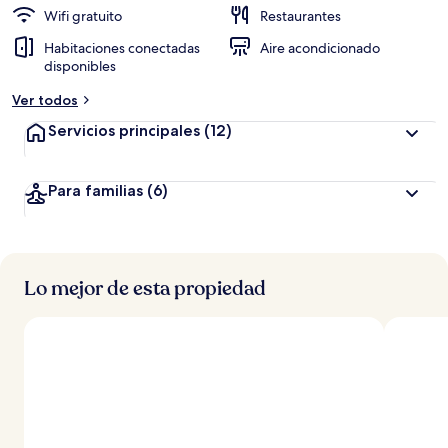
Wifi gratuito
Restaurantes
Habitaciones conectadas
Aire acondicionado
disponibles
Ver todos
Servicios principales
(12)
Para familias
(6)
Lo mejor de esta propiedad