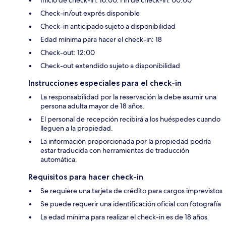
Check-in/out exprés disponible
Check-in anticipado sujeto a disponibilidad
Edad mínima para hacer el check-in: 18
Check-out: 12:00
Check-out extendido sujeto a disponibilidad
Instrucciones especiales para el check-in
La responsabilidad por la reservación la debe asumir una
persona adulta mayor de 18 años.
El personal de recepción recibirá a los huéspedes cuando
lleguen a la propiedad.
La información proporcionada por la propiedad podría
estar traducida con herramientas de traducción
automática.
Requisitos para hacer check-in
Se requiere una tarjeta de crédito para cargos imprevistos
Se puede requerir una identificación oficial con fotografía
La edad mínima para realizar el check-in es de 18 años