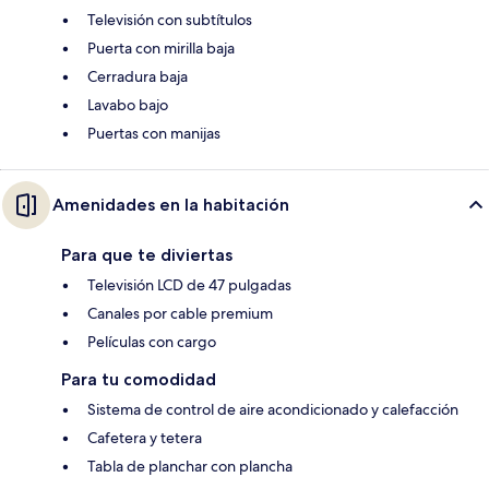
Televisión con subtítulos
Puerta con mirilla baja
Cerradura baja
Lavabo bajo
Puertas con manijas
Amenidades en la habitación
Para que te diviertas
Televisión LCD de 47 pulgadas
Canales por cable premium
Películas con cargo
Para tu comodidad
Sistema de control de aire acondicionado y calefacción
Cafetera y tetera
Tabla de planchar con plancha