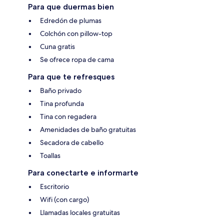
Para que duermas bien
Edredón de plumas
Colchón con pillow-top
Cuna gratis
Se ofrece ropa de cama
Para que te refresques
Baño privado
Tina profunda
Tina con regadera
Amenidades de baño gratuitas
Secadora de cabello
Toallas
Para conectarte e informarte
Escritorio
Wifi (con cargo)
Llamadas locales gratuitas