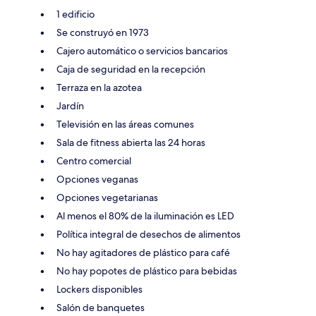
1 edificio
Se construyó en 1973
Cajero automático o servicios bancarios
Caja de seguridad en la recepción
Terraza en la azotea
Jardín
Televisión en las áreas comunes
Sala de fitness abierta las 24 horas
Centro comercial
Opciones veganas
Opciones vegetarianas
Al menos el 80% de la iluminación es LED
Política integral de desechos de alimentos
No hay agitadores de plástico para café
No hay popotes de plástico para bebidas
Lockers disponibles
Salón de banquetes