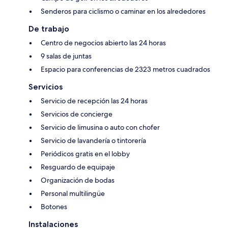
Senderos para ciclismo o caminar en los alrededores
De trabajo
Centro de negocios abierto las 24 horas
9 salas de juntas
Espacio para conferencias de 2323 metros cuadrados
Servicios
Servicio de recepción las 24 horas
Servicios de concierge
Servicio de limusina o auto con chofer
Servicio de lavandería o tintorería
Periódicos gratis en el lobby
Resguardo de equipaje
Organización de bodas
Personal multilingüe
Botones
Instalaciones