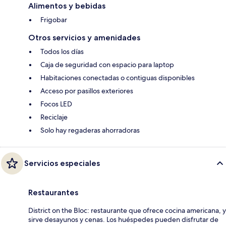
Alimentos y bebidas
Frigobar
Otros servicios y amenidades
Todos los días
Caja de seguridad con espacio para laptop
Habitaciones conectadas o contiguas disponibles
Acceso por pasillos exteriores
Focos LED
Reciclaje
Solo hay regaderas ahorradoras
Servicios especiales
Restaurantes
District on the Bloc: restaurante que ofrece cocina americana, y
sirve desayunos y cenas. Los huéspedes pueden disfrutar de