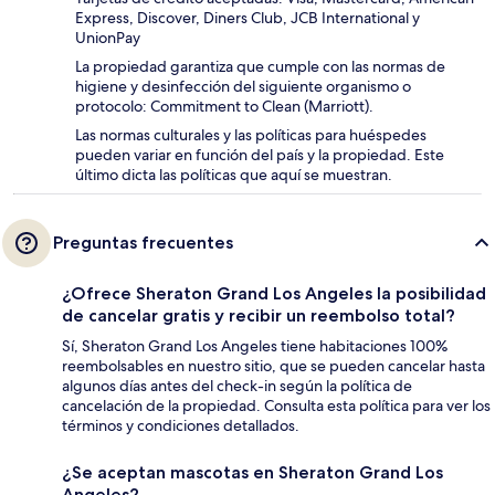
Express, Discover, Diners Club, JCB International y
UnionPay
La propiedad garantiza que cumple con las normas de
higiene y desinfección del siguiente organismo o
protocolo: Commitment to Clean (Marriott).
Las normas culturales y las políticas para huéspedes
pueden variar en función del país y la propiedad. Este
último dicta las políticas que aquí se muestran.
Preguntas frecuentes
¿Ofrece Sheraton Grand Los Angeles la posibilidad
de cancelar gratis y recibir un reembolso total?
Sí, Sheraton Grand Los Angeles tiene habitaciones 100%
reembolsables en nuestro sitio, que se pueden cancelar hasta
algunos días antes del check-in según la política de
cancelación de la propiedad. Consulta esta política para ver los
términos y condiciones detallados.
¿Se aceptan mascotas en Sheraton Grand Los
Angeles?