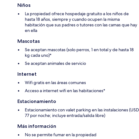
Niños
La propiedad ofrece hospedaje gratuito a los niños de
hasta 18 años, siempre y cuando ocupen la misma
habitación que sus padres o tutores con las camas que hay
en ella
Mascotas
Se aceptan mascotas (solo perros, 1 en total y de hasta 18
kg cada uno)*
Se aceptan animales de servicio
Internet
Wifi gratis en las áreas comunes
Acceso a internet wifi en las habitaciones*
Estacionamiento
Estacionamiento con valet parking en las instalaciones (USD
77 por noche; incluye entrada/salida libre)
Más información
No se permite fumar en la propiedad