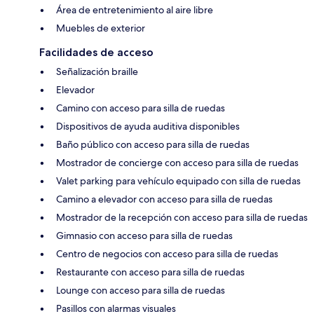
Área de entretenimiento al aire libre
Muebles de exterior
Facilidades de acceso
Señalización braille
Elevador
Camino con acceso para silla de ruedas
Dispositivos de ayuda auditiva disponibles
Baño público con acceso para silla de ruedas
Mostrador de concierge con acceso para silla de ruedas
Valet parking para vehículo equipado con silla de ruedas
Camino a elevador con acceso para silla de ruedas
Mostrador de la recepción con acceso para silla de ruedas
Gimnasio con acceso para silla de ruedas
Centro de negocios con acceso para silla de ruedas
Restaurante con acceso para silla de ruedas
Lounge con acceso para silla de ruedas
Pasillos con alarmas visuales