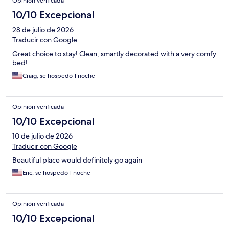
Opinión verificada
10/10 Excepcional
28 de julio de 2026
Traducir con Google
Great choice to stay! Clean, smartly decorated with a very comfy
bed!
Craig, se hospedó 1 noche
Opinión verificada
10/10 Excepcional
10 de julio de 2026
Traducir con Google
Beautiful place would definitely go again
Eric, se hospedó 1 noche
Opinión verificada
10/10 Excepcional