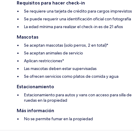
Requisitos para hacer check-in
Se requiere una tarjeta de crédito para cargos imprevistos
Se puede requerir una identificación oficial con fotografía
La edad mínima para realizar el check-in es de 21 años
Mascotas
Se aceptan mascotas (solo perros, 2 en total)*
Se aceptan animales de servicio
Aplican restricciones*
Las mascotas deben estar supervisadas
Se ofrecen servicios como platos de comida y agua
Estacionamiento
Estacionamiento para autos y vans con acceso para silla de
ruedas en la propiedad
Más información
No se permite fumar en la propiedad