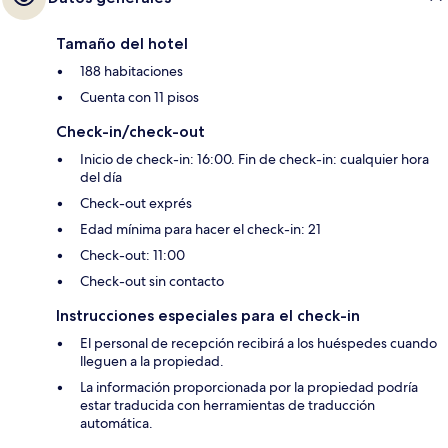
Tamaño del hotel
188 habitaciones
Cuenta con 11 pisos
Check-in/check-out
Inicio de check-in: 16:00. Fin de check-in: cualquier hora
del día
Check-out exprés
Edad mínima para hacer el check-in: 21
Check-out: 11:00
Check-out sin contacto
Instrucciones especiales para el check-in
El personal de recepción recibirá a los huéspedes cuando
lleguen a la propiedad.
La información proporcionada por la propiedad podría
estar traducida con herramientas de traducción
automática.