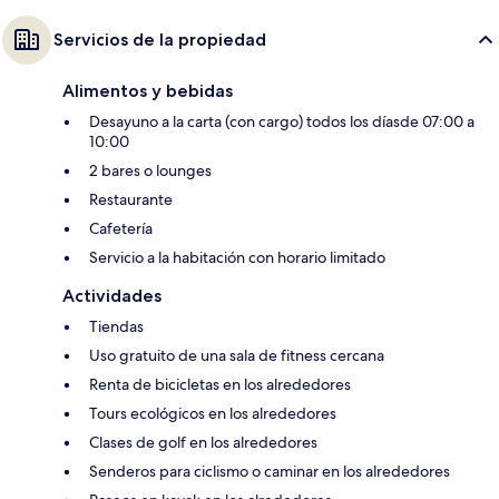
Servicios de la propiedad
Alimentos y bebidas
Desayuno a la carta (con cargo) todos los díasde 07:00 a
10:00
2 bares o lounges
Restaurante
Cafetería
Servicio a la habitación con horario limitado
Actividades
Tiendas
Uso gratuito de una sala de fitness cercana
Renta de bicicletas en los alrededores
Tours ecológicos en los alrededores
Clases de golf en los alrededores
Senderos para ciclismo o caminar en los alrededores