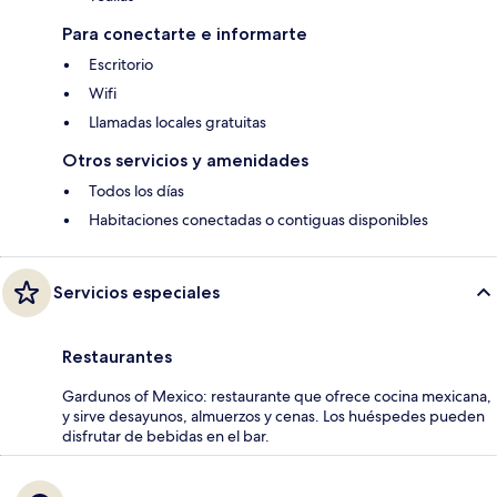
Para conectarte e informarte
Escritorio
Wifi
Llamadas locales gratuitas
Otros servicios y amenidades
Todos los días
Habitaciones conectadas o contiguas disponibles
Servicios especiales
Restaurantes
Gardunos of Mexico: restaurante que ofrece cocina mexicana,
y sirve desayunos, almuerzos y cenas. Los huéspedes pueden
disfrutar de bebidas en el bar.