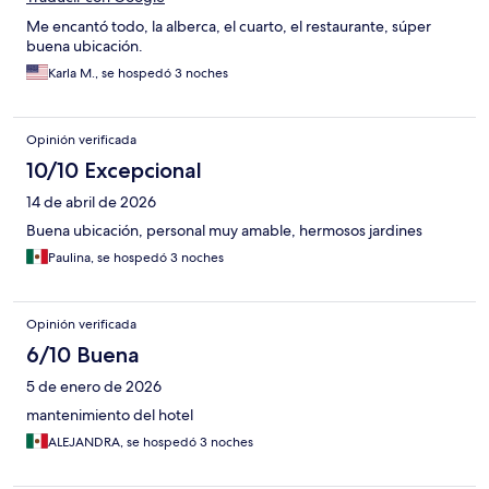
Me encantó todo, la alberca, el cuarto, el restaurante, súper
buena ubicación.
Karla M., se hospedó 3 noches
Opinión verificada
10/10 Excepcional
14 de abril de 2026
Buena ubicación, personal muy amable, hermosos jardines
Paulina, se hospedó 3 noches
Opinión verificada
6/10 Buena
5 de enero de 2026
mantenimiento del hotel
ALEJANDRA, se hospedó 3 noches