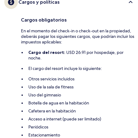
Cargos y políticas
Cargos obligatorios
En el momento del check-in o check-out en la propiedad,
deberás pagar los siguientes cargos, que podrían incluir los
impuestos aplicables:
Cargo del resort:
USD 26.91 por hospedaje, por
noche.
El cargo del resort incluye lo siguiente:
Otros servicios incluidos
Uso de la sala de fitness
Uso del gimnasio
Botella de agua en la habitación
Cafetera en la habitación
Acceso a internet (puede ser limitado)
Periódicos
Estacionamiento