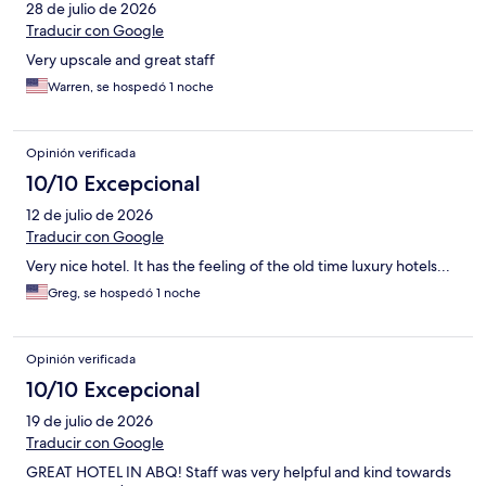
28 de julio de 2026
Traducir con Google
Very upscale and great staff
Warren, se hospedó 1 noche
Opinión verificada
10/10 Excepcional
12 de julio de 2026
Traducir con Google
Very nice hotel. It has the feeling of the old time luxury hotels...
Greg, se hospedó 1 noche
Opinión verificada
10/10 Excepcional
19 de julio de 2026
Traducir con Google
GREAT HOTEL IN ABQ! Staff was very helpful and kind towards