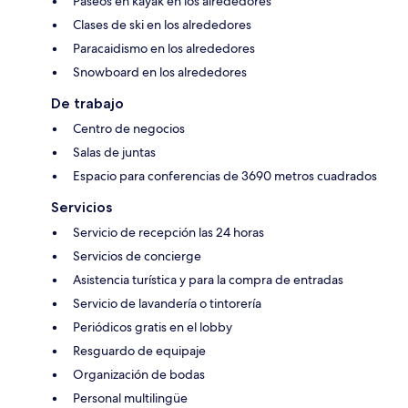
Paseos en kayak en los alrededores
Clases de ski en los alrededores
Paracaidismo en los alrededores
Snowboard en los alrededores
De trabajo
Centro de negocios
Salas de juntas
Espacio para conferencias de 3690 metros cuadrados
Servicios
Servicio de recepción las 24 horas
Servicios de concierge
Asistencia turística y para la compra de entradas
Servicio de lavandería o tintorería
Periódicos gratis en el lobby
Resguardo de equipaje
Organización de bodas
Personal multilingüe