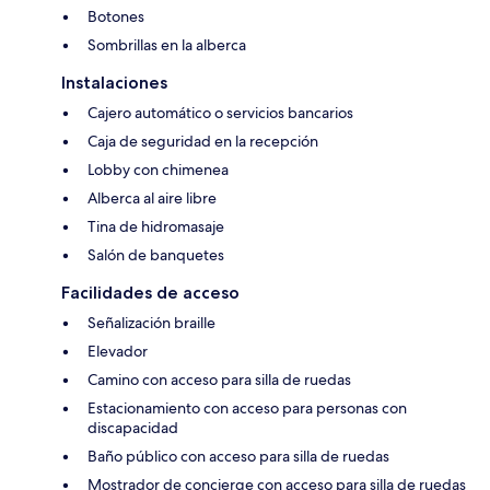
Botones
Sombrillas en la alberca
Instalaciones
Cajero automático o servicios bancarios
Caja de seguridad en la recepción
Lobby con chimenea
Alberca al aire libre
Tina de hidromasaje
Salón de banquetes
Facilidades de acceso
Señalización braille
Elevador
Camino con acceso para silla de ruedas
Estacionamiento con acceso para personas con
discapacidad
Baño público con acceso para silla de ruedas
Mostrador de concierge con acceso para silla de ruedas