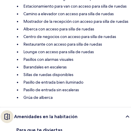
Estacionamiento para van con acceso para silla de ruedas
Camino a elevador con acceso para silla de ruedas
Mostrador de la recepción con acceso para silla de ruedas
Alberca con acceso para silla de ruedas
Centro de negocios con acceso para silla de ruedas
Restaurante con acceso para silla de ruedas
Lounge con acceso para silla de ruedas
Pasillos con alarmas visuales
Barandales en escaleras
Sillas de ruedas disponibles
Pasillo de entrada bien iluminado
Pasillo de entrada sin escaleras
Grúa de alberca
Amenidades en la habitación
Para que te diviertas