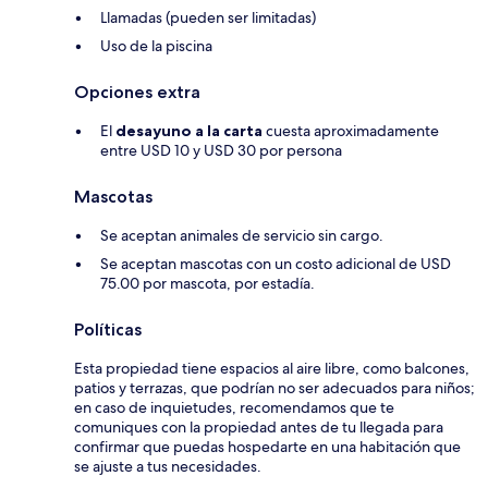
Llamadas (pueden ser limitadas)
Uso de la piscina
Opciones extra
El
desayuno a la carta
cuesta aproximadamente
entre USD 10 y USD 30 por persona
Mascotas
Se aceptan animales de servicio sin cargo.
Se aceptan mascotas con un costo adicional de USD
75.00 por mascota, por estadía.
Políticas
Esta propiedad tiene espacios al aire libre, como balcones,
patios y terrazas, que podrían no ser adecuados para niños;
en caso de inquietudes, recomendamos que te
comuniques con la propiedad antes de tu llegada para
confirmar que puedas hospedarte en una habitación que
se ajuste a tus necesidades.