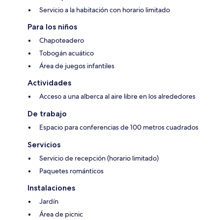
Servicio a la habitación con horario limitado
Para los niños
Chapoteadero
Tobogán acuático
Área de juegos infantiles
Actividades
Acceso a una alberca al aire libre en los alrededores
De trabajo
Espacio para conferencias de 100 metros cuadrados
Servicios
Servicio de recepción (horario limitado)
Paquetes románticos
Instalaciones
Jardín
Área de picnic