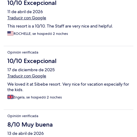
10/10 Excepcional
11 de abril de 2026
Traducir con Google
This resort is a 10/10. The Staff are very nice and helpful.
ROCHELLE, se hospedó 2 noches
Opinión verificada
10/10 Excepcional
17 de diciembre de 2025
Traducir con Google
We loved it at Sibebe resort. Very nice for vacation especially for
the kids.
Engela, se hospedó 2 noches
Opinión verificada
8/10 Muy buena
13 de abril de 2026