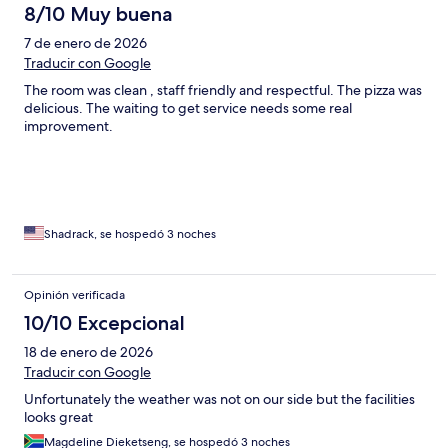
8/10 Muy buena
7 de enero de 2026
Traducir con Google
The room was clean , staff friendly and respectful. The pizza was
delicious. The waiting to get service needs some real
improvement.
Shadrack, se hospedó 3 noches
Opinión verificada
10/10 Excepcional
18 de enero de 2026
Traducir con Google
Unfortunately the weather was not on our side but the facilities
looks great
Magdeline Dieketseng, se hospedó 3 noches