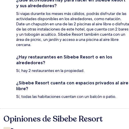
y sus alrededores?
Si viajas durante los meses más cálidos, podrás disfrutar de las
actividades disponibles en los alrededores, como natación.
Date un chapuzón en una de las 2 piscinas al aire libre o disfruta
de las otras instalaciones de este hotel, que cuenta con 2 bares
y un tobogán acuático. Sibebe Resort también cuenta con un
área de picnic, un jardín y acceso a una piscina al aire libre
cercana.
¿Hay restaurantes en Sibebe Resort o en los
alrededores?
Sí, hay 2 restaurantes en la propiedad.
¿Sibebe Resort cuenta con espacios privados al aire
libre?
Sí, todas las habitaciones cuentan con un balcón o patio.
Opiniones de Sibebe Resort
Opiniones