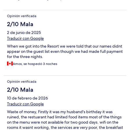
Opinión verificada
2/10 Mala
2 de junio de 2025
Traducir con Google
When we got into the Resort we were told that our names didnt
appear on the guest list even though we had made full payment
for the three nights.
Amos, se hospedó 3 noches
Opinión verificada
2/10 Mala
10 de febrero de 2026
Traducir con Google
Waste of money, Firstly it was my husband's birthday it was
ruined, the restuarant had limited food items most of the things
on the menu were not available for two good days. wifi on the
rooms it wasnt working, the services are very poor, the breakfast