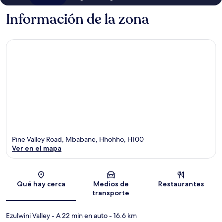
Información de la zona
Pine Valley Road, Mbabane, Hhohho, H100
Ver en el mapa
Sección del mapa
Qué hay cerca
Medios de
Restaurantes
transporte
Ezulwini Valley
- A 22 min en auto
- 16.6 km