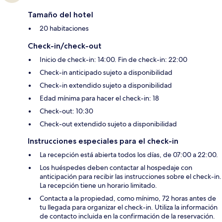
Tamaño del hotel
20 habitaciones
Check-in/check-out
Inicio de check-in: 14:00. Fin de check-in: 22:00
Check-in anticipado sujeto a disponibilidad
Check-in extendido sujeto a disponibilidad
Edad mínima para hacer el check-in: 18
Check-out: 10:30
Check-out extendido sujeto a disponibilidad
Instrucciones especiales para el check-in
La recepción está abierta todos los días, de 07:00 a 22:00.
Los huéspedes deben contactar al hospedaje con
anticipación para recibir las instrucciones sobre el check-in.
La recepción tiene un horario limitado.
Contacta a la propiedad, como mínimo, 72 horas antes de
tu llegada para organizar el check-in. Utiliza la información
de contacto incluida en la confirmación de la reservación.