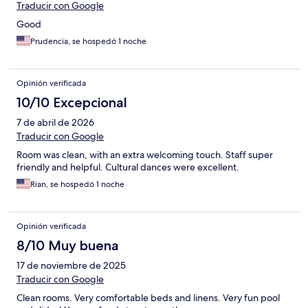
Traducir con Google
Good
Prudencia, se hospedó 1 noche
Opinión verificada
10/10 Excepcional
7 de abril de 2026
Traducir con Google
Room was clean, with an extra welcoming touch. Staff super
friendly and helpful. Cultural dances were excellent.
Rian, se hospedó 1 noche
Opinión verificada
8/10 Muy buena
17 de noviembre de 2025
Traducir con Google
Clean rooms. Very comfortable beds and linens. Very fun pool