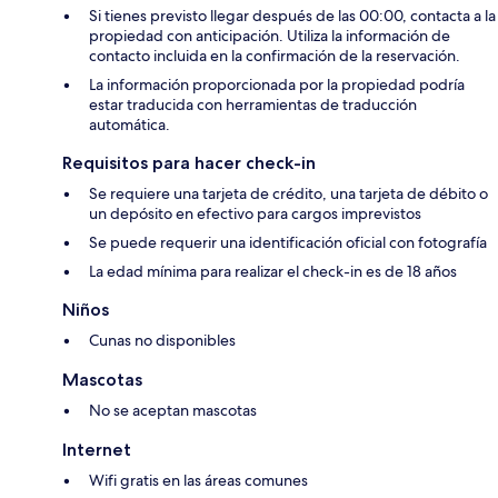
Si tienes previsto llegar después de las 00:00, contacta a la
propiedad con anticipación. Utiliza la información de
contacto incluida en la confirmación de la reservación.
La información proporcionada por la propiedad podría
estar traducida con herramientas de traducción
automática.
Requisitos para hacer check-in
Se requiere una tarjeta de crédito, una tarjeta de débito o
un depósito en efectivo para cargos imprevistos
Se puede requerir una identificación oficial con fotografía
La edad mínima para realizar el check-in es de 18 años
Niños
Cunas no disponibles
Mascotas
No se aceptan mascotas
Internet
Wifi gratis en las áreas comunes