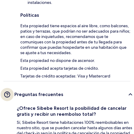
instalaciones.
Políticas
Esta propiedad tiene espacios al aire libre, como balcones,
patios y terrazas, que podrían no ser adecuados para niños;
en caso de inquietudes, recomendamos que te
comuniques con la propiedad antes de tu llegada para
confirmar que puedas hospedarte en una habitación que
se ajuste a tus necesidades.
Esta propiedad no dispone de ascensor.
Esta propiedad acepta tarjetas de crédito.
Tarjetas de crédito aceptadas: Visa y Mastercard
Preguntas frecuentes
¿Ofrece Sibebe Resort la posibilidad de cancelar
gratis y recibir un reembolso total?
Sí, Sibebe Resort tiene habitaciones 100% reembolsables en
nuestro sitio, que se pueden cancelar hasta algunos días antes
del check-in según la política de cancelación de la propiedad.