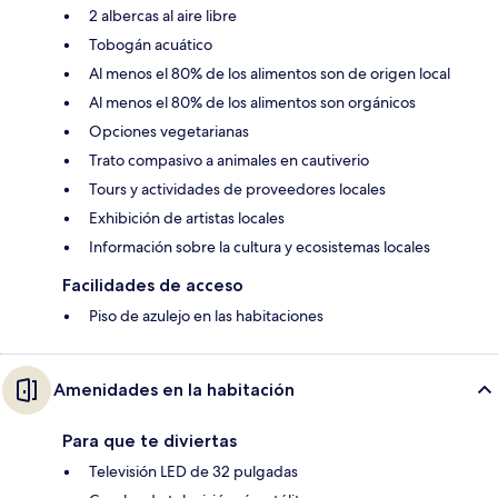
2 albercas al aire libre
Tobogán acuático
Al menos el 80% de los alimentos son de origen local
Al menos el 80% de los alimentos son orgánicos
Opciones vegetarianas
Trato compasivo a animales en cautiverio
Tours y actividades de proveedores locales
Exhibición de artistas locales
Información sobre la cultura y ecosistemas locales
Facilidades de acceso
Piso de azulejo en las habitaciones
Amenidades en la habitación
Para que te diviertas
Televisión LED de 32 pulgadas