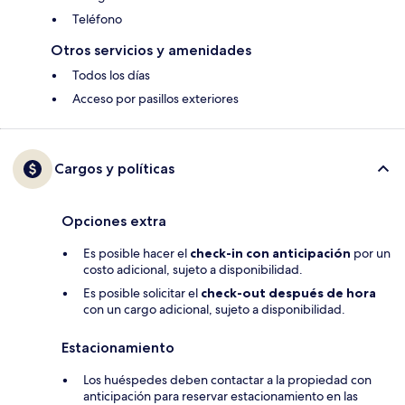
Teléfono
Otros servicios y amenidades
Todos los días
Acceso por pasillos exteriores
Cargos y políticas
Opciones extra
Es posible hacer el
check-in con anticipación
por un
costo adicional, sujeto a disponibilidad.
Es posible solicitar el
check-out después de hora
con un cargo adicional, sujeto a disponibilidad.
Estacionamiento
Los huéspedes deben contactar a la propiedad con
anticipación para reservar estacionamiento en las