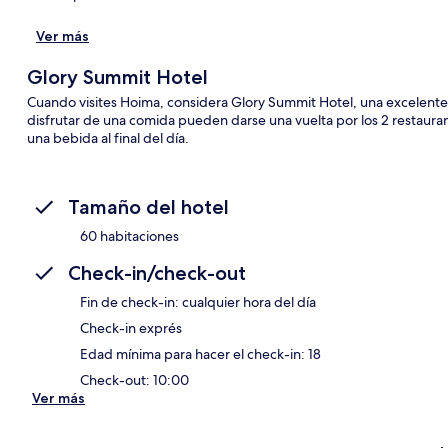
Ver más
Sec
Glory Summit Hotel
Cuando visites Hoima, considera Glory Summit Hotel, una excelen
disfrutar de una comida pueden darse una vuelta por los 2 restauran
una bebida al final del día.
Tamaño del hotel
60 habitaciones
Check-in/check-out
Fin de check-in: cualquier hora del día
Check-in exprés
Edad mínima para hacer el check-in: 18
Check-out: 10:00
Ver más