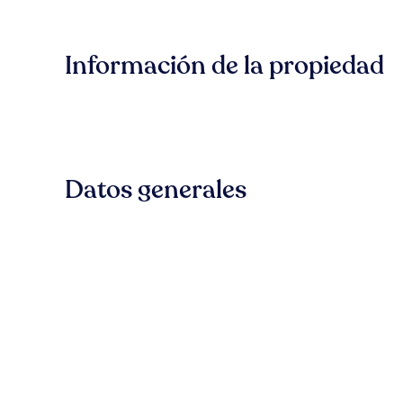
Información de la propiedad
Datos generales