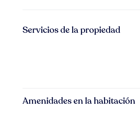
Servicios de la propiedad
Amenidades en la habitación