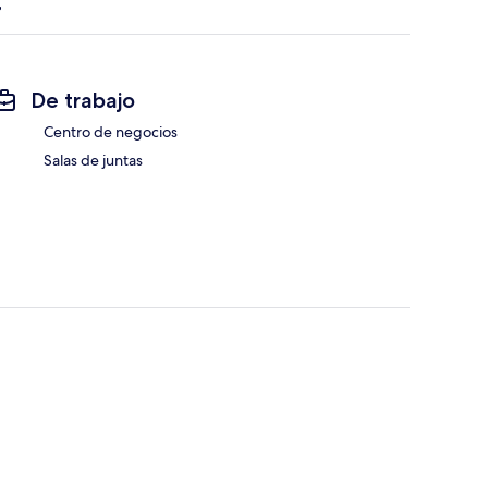
De trabajo
Centro de negocios
Salas de juntas