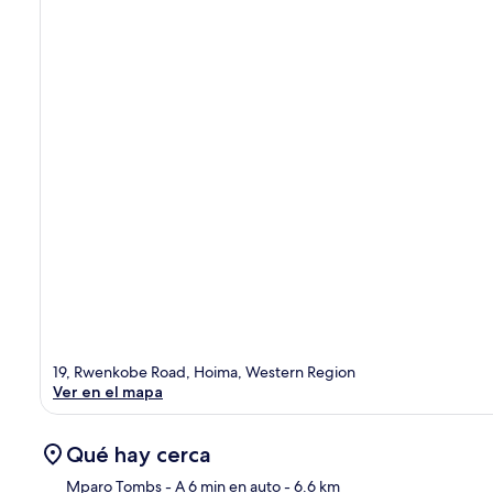
19, Rwenkobe Road, Hoima, Western Region
Ver en el mapa
Qué hay cerca
Mparo Tombs
- A 6 min en auto
- 6.6 km