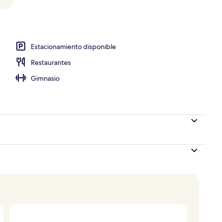
opiedad)
Estacionamiento disponible
Restaurantes
Gimnasio