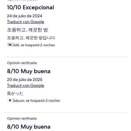
10/10 Excepcional
24 de julio de 2024
Traducir con Google
조용하고, 깨끗한 방
조용하고, 깨끗한 방입니다
SAE, se hospedó 2 noches
Opinión verificada
8/10 Muy buena
20 de julio de 2025
Traducir con Google
良かった
Saburo, se hospedó 2 noches
Opinión verificada
8/10 Muy buena