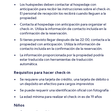
Los huéspedes deben contactar al hospedaje con
anticipación para recibir las instrucciones sobre el check-in.
El personal de recepción los recibirá cuando lleguen a la
propiedad.
Contacta al hospedaje con anticipación para organizar el
check-in. Utiliza la información de contacto incluida en la
confirmación de la reservación.
Si tienes previsto llegar después de las 22:00, contacta a la
propiedad con anticipación. Utiliza la información de
contacto incluida en la confirmación de la reservación.
La información proporcionada por la propiedad podría
estar traducida con herramientas de traducción
automática.
Requisitos para hacer check-in
Se requiere una tarjeta de crédito, una tarjeta de débito o
un depósito en efectivo para cargos imprevistos
Se puede requerir una identificación oficial con fotografía
La edad mínima para realizar el check-in es de 19 años
Niños