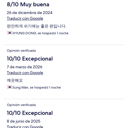
8/10 Muy buena
26 de diciembre de 2024
Traducir con Google
편안하게 쉬기에는 좋은 편입니다.
HYUNG DONG, se hospedó 1 noche
Opinión verificada
10/10 Excepcional
7 de marzo de 2026
Traducir con Google
깨끗해요
Sung Man, se hospedó 1 noche
Opinión verificada
10/10 Excepcional
8 de junio de 2025
Traducir con Google