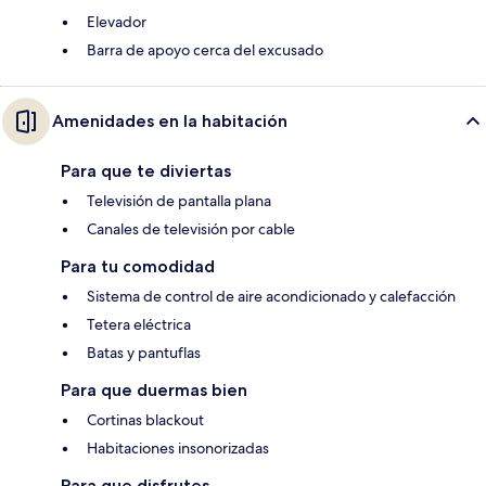
Elevador
Barra de apoyo cerca del excusado
Amenidades en la habitación
Para que te diviertas
Televisión de pantalla plana
Canales de televisión por cable
Para tu comodidad
Sistema de control de aire acondicionado y calefacción
Tetera eléctrica
Batas y pantuflas
Para que duermas bien
Cortinas blackout
Habitaciones insonorizadas
Para que disfrutes