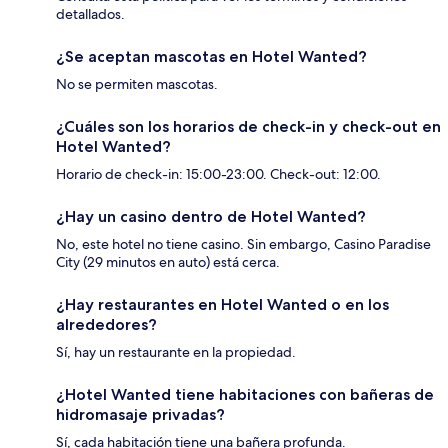
detallados.
¿Se aceptan mascotas en Hotel Wanted?
No se permiten mascotas.
¿Cuáles son los horarios de check-in y check-out en
Hotel Wanted?
Horario de check-in: 15:00-23:00. Check-out: 12:00.
¿Hay un casino dentro de Hotel Wanted?
No, este hotel no tiene casino. Sin embargo, Casino Paradise
City (29 minutos en auto) está cerca.
¿Hay restaurantes en Hotel Wanted o en los
alrededores?
Sí, hay un restaurante en la propiedad.
¿Hotel Wanted tiene habitaciones con bañeras de
hidromasaje privadas?
Sí, cada habitación tiene una bañera profunda.