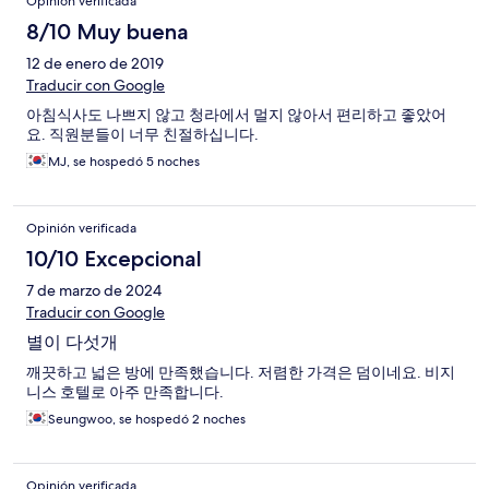
Opinión verificada
8/10 Muy buena
12 de enero de 2019
Traducir con Google
아침식사도 나쁘지 않고 청라에서 멀지 않아서 편리하고 좋았어
요. 직원분들이 너무 친절하십니다.
MJ, se hospedó 5 noches
Opinión verificada
10/10 Excepcional
7 de marzo de 2024
Traducir con Google
별이 다섯개
깨끗하고 넓은 방에 만족했습니다. 저렴한 가격은 덤이네요. 비지
니스 호텔로 아주 만족합니다.
Seungwoo, se hospedó 2 noches
Opinión verificada