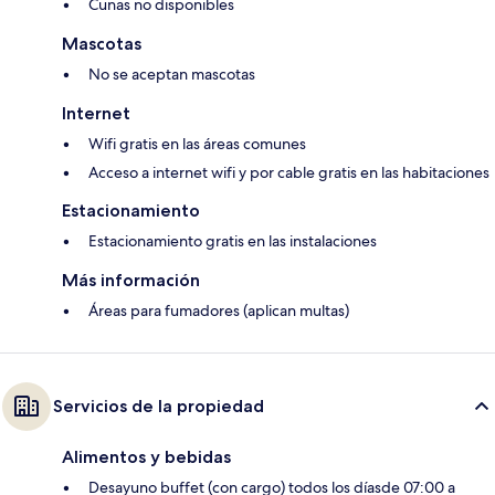
Cunas no disponibles
Mascotas
No se aceptan mascotas
Internet
Wifi gratis en las áreas comunes
Acceso a internet wifi y por cable gratis en las habitaciones
Estacionamiento
Estacionamiento gratis en las instalaciones
Más información
Áreas para fumadores (aplican multas)
Servicios de la propiedad
Alimentos y bebidas
Desayuno buffet (con cargo) todos los díasde 07:00 a