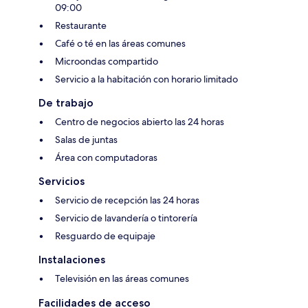
09:00
Restaurante
Café o té en las áreas comunes
Microondas compartido
Servicio a la habitación con horario limitado
De trabajo
Centro de negocios abierto las 24 horas
Salas de juntas
Área con computadoras
Servicios
Servicio de recepción las 24 horas
Servicio de lavandería o tintorería
Resguardo de equipaje
Instalaciones
Televisión en las áreas comunes
Facilidades de acceso