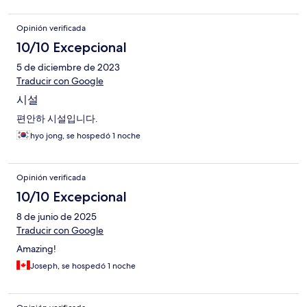
Opinión verificada
10/10 Excepcional
5 de diciembre de 2023
Traducir con Google
시설
편안하 시설입니다.
hyo jong, se hospedó 1 noche
Opinión verificada
10/10 Excepcional
8 de junio de 2025
Traducir con Google
Amazing!
Joseph, se hospedó 1 noche