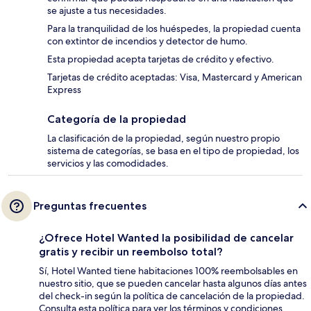
se ajuste a tus necesidades.
Para la tranquilidad de los huéspedes, la propiedad cuenta
con extintor de incendios y detector de humo.
Esta propiedad acepta tarjetas de crédito y efectivo.
Tarjetas de crédito aceptadas: Visa, Mastercard y American
Express
Categoría de la propiedad
La clasificación de la propiedad, según nuestro propio
sistema de categorías, se basa en el tipo de propiedad, los
servicios y las comodidades.
Preguntas frecuentes
¿Ofrece Hotel Wanted la posibilidad de cancelar
gratis y recibir un reembolso total?
Sí, Hotel Wanted tiene habitaciones 100% reembolsables en
nuestro sitio, que se pueden cancelar hasta algunos días antes
del check-in según la política de cancelación de la propiedad.
Consulta esta política para ver los términos y condiciones