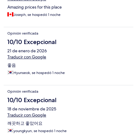
Amazing prices for this place
Joseph, se hospedó 1 noche
Opinión verificada
10/10 Excepcional
21 de enero de 2026
Traducir con Google
좋음
Hyunseok, se hospedó 1 noche
Opinión verificada
10/10 Excepcional
18 de noviembre de 2025
Traducir con Google
깨끗하고 좋았어요
youngkyun, se hospedó 1 noche