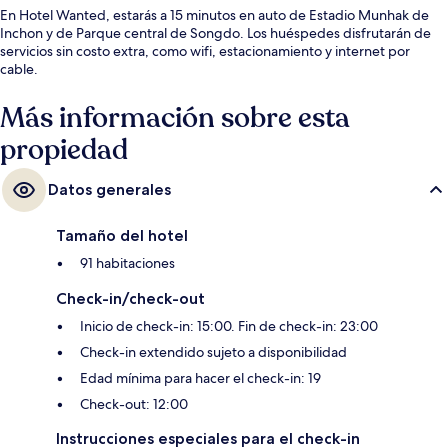
En Hotel Wanted, estarás a 15 minutos en auto de Estadio Munhak de
Inchon y de Parque central de Songdo. Los huéspedes disfrutarán de
servicios sin costo extra, como wifi, estacionamiento y internet por
cable.
Más información sobre esta
propiedad
Datos generales
Tamaño del hotel
91 habitaciones
Check-in/check-out
Inicio de check-in: 15:00. Fin de check-in: 23:00
Check-in extendido sujeto a disponibilidad
Edad mínima para hacer el check-in: 19
Check-out: 12:00
Instrucciones especiales para el check-in